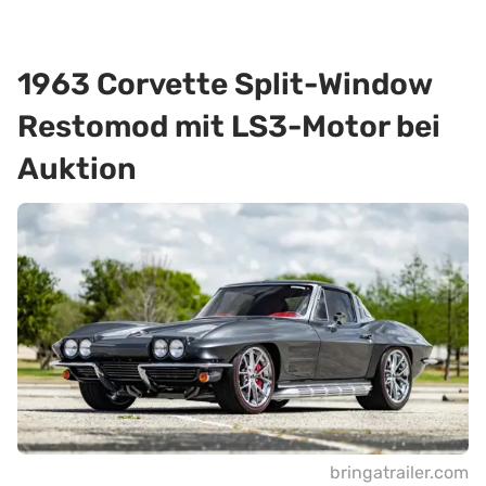
1963 Corvette Split-Window
Restomod mit LS3-Motor bei
Auktion
bringatrailer.com