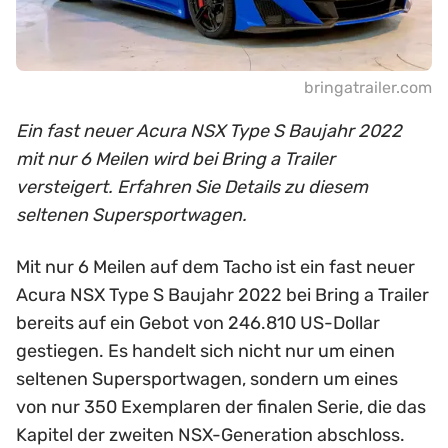
bringatrailer.com
Ein fast neuer Acura NSX Type S Baujahr 2022
mit nur 6 Meilen wird bei Bring a Trailer
versteigert. Erfahren Sie Details zu diesem
seltenen Supersportwagen.
Mit nur 6 Meilen auf dem Tacho ist ein fast neuer
Acura NSX Type S Baujahr 2022 bei Bring a Trailer
bereits auf ein Gebot von 246.810 US-Dollar
gestiegen. Es handelt sich nicht nur um einen
seltenen Supersportwagen, sondern um eines
von nur 350 Exemplaren der finalen Serie, die das
Kapitel der zweiten NSX-Generation abschloss.