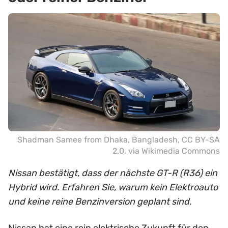
Shadman Samee from Dhaka, Bangladesh
,
CC BY-SA
2.0
, via Wikimedia Commons
Nissan bestätigt, dass der nächste GT-R (R36) ein
Hybrid wird. Erfahren Sie, warum kein Elektroauto
und keine reine Benzinversion geplant sind.