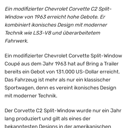
Ein modifizierter Chevrolet Corvette C2 Split-
Window von 1963 erreicht hohe Gebote. Er
kombiniert ikonisches Design mit moderner
Technik wie LS3-V8 und überarbeitetem
Fahrwerk.
Ein modifizierter Chevrolet Corvette Split-Window
Coupé aus dem Jahr 1963 hat auf Bring a Trailer
bereits ein Gebot von 131.000 US-Dollar erreicht.
Das Fahrzeug ist mehr als nur ein klassischer
Sportwagen, denn es vereint ikonisches Design
mit moderner Technik.
Der Corvette C2 Split-Window wurde nur ein Jahr
lang produziert und gilt als eines der
bekanntesten Designs in der amerikanischen