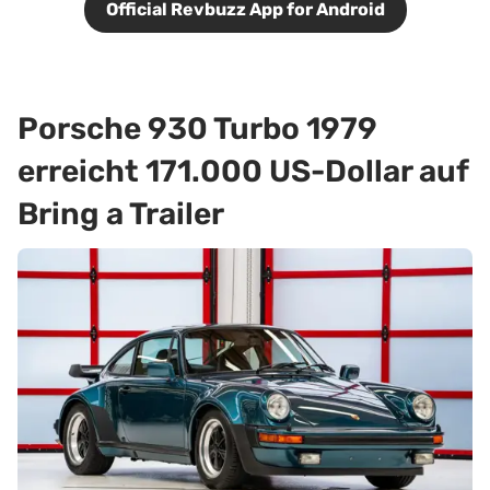
Official Revbuzz App for Android
Porsche 930 Turbo 1979
erreicht 171.000 US-Dollar auf
Bring a Trailer