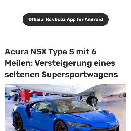
Official Revbuzz App for Android
Acura NSX Type S mit 6
Meilen: Versteigerung eines
seltenen Supersportwagens