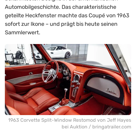
Automobilgeschichte. Das charakteristische
geteilte Heckfenster machte das Coupé von 1963
sofort zur Ikone – und prägt bis heute seinen
Sammlerwert.
1963 Corvette Split-Window Restomod von Jeff Hayes
bei Auktion / bringatrailer.com