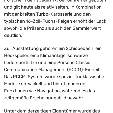
Porsche in den späten 1970er Jahren angeboten
und gilt heute als relativ selten. In Kombination
mit der breiten Turbo-Karosserie und den
typischen 16-Zoll-Fuchs-Felgen erhöht der Lack
sowohl die Präsenz als auch den Sammlerwert
deutlich.
Zur Ausstattung gehören ein Schiebedach, ein
Heckspoiler, eine Klimaanlage, schwarze
Ledersportsitze und eine Porsche Classic
Communication Management (PCCM)-Einheit.
Das PCCM-System wurde speziell für klassische
Modelle entwickelt und bietet moderne
Funktionen wie Navigation, während es das
zeitgemäße Erscheinungsbild bewahrt.
Unter dem derzeitigen Eigentümer wurde das