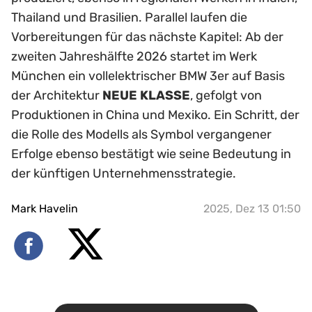
Thailand und Brasilien. Parallel laufen die
Vorbereitungen für das nächste Kapitel: Ab der
zweiten Jahreshälfte 2026 startet im Werk
München ein vollelektrischer BMW 3er auf Basis
der Architektur
NEUE KLASSE
, gefolgt von
Produktionen in China und Mexiko. Ein Schritt, der
die Rolle des Modells als Symbol vergangener
Erfolge ebenso bestätigt wie seine Bedeutung in
der künftigen Unternehmensstrategie.
Mark Havelin
2025, Dez 13 01:50