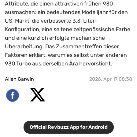
Attribute, die einen attraktiven frühen 930
ausmachen: ein bedeutendes Modelljahr für den
US-Markt, die verbesserte 3,3-Liter-
Konfiguration, eine seltene zeitgenössische Farbe
und eine kürzlich erfolgte mechanische
Überarbeitung. Das Zusammentreffen dieser
Faktoren erklärt, warum es selbst unter anderen
930 Turbo aus derselben Ära hervorsticht.
Allen Garwin
2026, Apr 17 08:38
Official Revbuzz App for Android