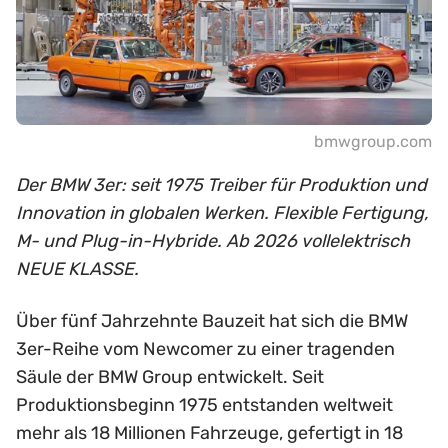
bmwgroup.com
Der BMW 3er: seit 1975 Treiber für Produktion und
Innovation in globalen Werken. Flexible Fertigung,
M- und Plug-in-Hybride. Ab 2026 vollelektrisch
NEUE KLASSE.
Über fünf Jahrzehnte Bauzeit hat sich die BMW
3er-Reihe vom Newcomer zu einer tragenden
Säule der BMW Group entwickelt. Seit
Produktionsbeginn 1975 entstanden weltweit
mehr als 18 Millionen Fahrzeuge, gefertigt in 18