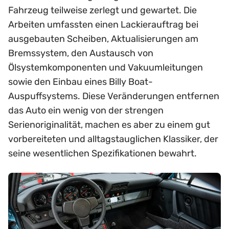
Fahrzeug teilweise zerlegt und gewartet. Die
Arbeiten umfassten einen Lackierauftrag bei
ausgebauten Scheiben, Aktualisierungen am
Bremssystem, den Austausch von
Ölsystemkomponenten und Vakuumleitungen
sowie den Einbau eines Billy Boat-
Auspuffsystems. Diese Veränderungen entfernen
das Auto ein wenig von der strengen
Serienoriginalität, machen es aber zu einem gut
vorbereiteten und alltagstauglichen Klassiker, der
seine wesentlichen Spezifikationen bewahrt.