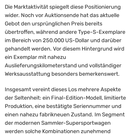
Die Marktaktivität spiegelt diese Positionierung
wider. Noch vor Auktionsende hat das aktuelle
Gebot den ursprünglichen Preis bereits
übertroffen, während andere Type-S-Exemplare
im Bereich von 250.000 US-Dollar und darüber
gehandelt werden. Vor diesem Hintergrund wird
ein Exemplar mit nahezu
Auslieferungskilometerstand und vollständiger
Werksausstattung besonders bemerkenswert.
Insgesamt vereint dieses Los mehrere Aspekte
der Seltenheit: ein Final-Edition-Modell, limitierte
Produktion, eine bestätigte Seriennummer und
einen nahezu fabrikneuen Zustand. Im Segment
der modernen Sammler-Supersportwagen
werden solche Kombinationen zunehmend