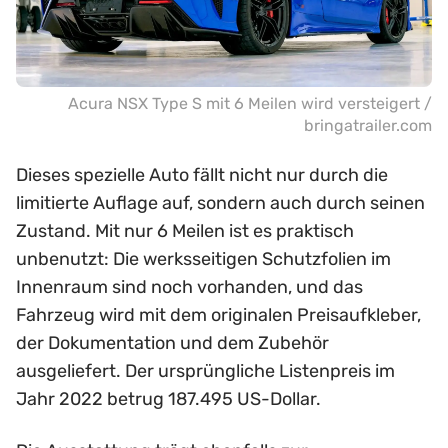
Acura NSX Type S mit 6 Meilen wird versteigert /
bringatrailer.com
Dieses spezielle Auto fällt nicht nur durch die
limitierte Auflage auf, sondern auch durch seinen
Zustand. Mit nur 6 Meilen ist es praktisch
unbenutzt: Die werksseitigen Schutzfolien im
Innenraum sind noch vorhanden, und das
Fahrzeug wird mit dem originalen Preisaufkleber,
der Dokumentation und dem Zubehör
ausgeliefert. Der ursprüngliche Listenpreis im
Jahr 2022 betrug 187.495 US-Dollar.