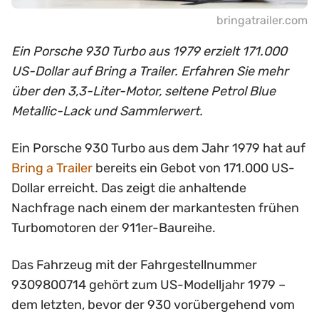
bringatrailer.com
Ein Porsche 930 Turbo aus 1979 erzielt 171.000
US-Dollar auf Bring a Trailer. Erfahren Sie mehr
über den 3,3-Liter-Motor, seltene Petrol Blue
Metallic-Lack und Sammlerwert.
Ein Porsche 930 Turbo aus dem Jahr 1979 hat auf
Bring a Trailer
bereits ein Gebot von 171.000 US-
Dollar erreicht. Das zeigt die anhaltende
Nachfrage nach einem der markantesten frühen
Turbomotoren der 911er-Baureihe.
Das Fahrzeug mit der Fahrgestellnummer
9309800714 gehört zum US-Modelljahr 1979 –
dem letzten, bevor der 930 vorübergehend vom