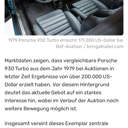
1979 Porsche 930 Turbo erreicht 171.000 US-Dollar bei
BaT-Auktion / bringatrailer.com
Marktdaten zeigen, dass vergleichbare Porsche
930 Turbo aus dem Jahr 1979 bei Auktionen in
letzter Zeit Ergebnisse von über 200.000 US-
Dollar erzielt haben. Vor diesem Hintergrund
deutet das aktuelle Gebot auf ein starkes
Interesse hin, wobei im Verlauf der Auktion noch
weitere Bewegung möglich ist.
Insgesamt vereint dieses Exemplar zentrale