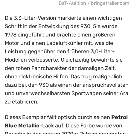
BaT-Auktion / bringatrailer.com
Die 3,3-Liter-Version markierte einen wichtigen
Schritt in der Entwicklung des 930. Sie wurde
1978 eingeführt und brachte einen größeren
Motor und einen Ladeluftkühler mit, was die
Leistung gegenüber den früheren 3,0-Liter-
Modellen verbesserte. Gleichzeitig bewahrte sie
den rohen Fahrcharakter der damaligen Zeit,
ohne elektronische Hilfen. Das trug maßgeblich
dazu bei, den 930 als einen der anspruchsvollsten
und unverwechselbarsten Sportwagen seiner Ära
zu etablieren.
Dieses Exemplar fällt optisch durch seinen
Petrol
Blue Metallic
-Lack auf. Diese Farbe wurde von