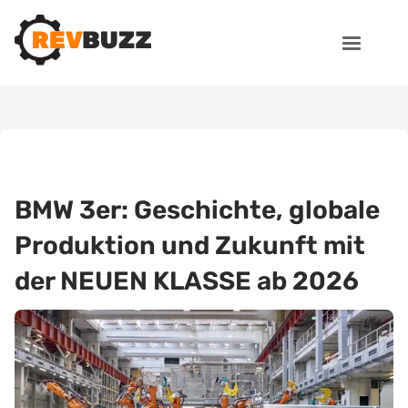
BMW 3er: Geschichte, globale
Produktion und Zukunft mit
der NEUEN KLASSE ab 2026