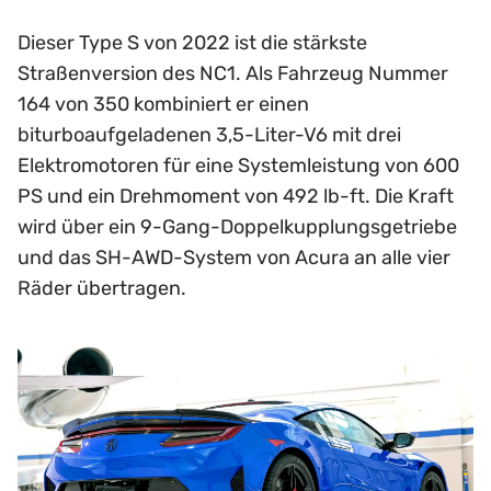
Dieser Type S von 2022 ist die stärkste
Straßenversion des NC1. Als Fahrzeug Nummer
164 von 350 kombiniert er einen
biturboaufgeladenen 3,5-Liter-V6 mit drei
Elektromotoren für eine Systemleistung von 600
PS und ein Drehmoment von 492 lb-ft. Die Kraft
wird über ein 9-Gang-Doppelkupplungsgetriebe
und das SH-AWD-System von Acura an alle vier
Räder übertragen.