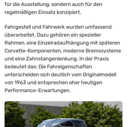
für die Ausstellung, sondern auch für den
regelmäßigen Einsatz konzipiert.
Fahrgestell und Fahrwerk wurden umfassend
überarbeitet. Dazu gehören ein spezieller
Rahmen, eine Einzelradaufhängung mit späteren
Corvette-Komponenten, moderne Bremssysteme
und eine Zahnstangenlenkung. In der Praxis
bedeutet das: Die Fahreigenschaften
unterscheiden sich deutlich vom Originalmodell
von 1963 und entsprechen eher heutigen
Performance-Erwartungen.