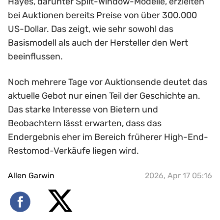
Hayes, darunter Split-Window-Modelle, erzielten
bei Auktionen bereits Preise von über 300.000
US-Dollar. Das zeigt, wie sehr sowohl das
Basismodell als auch der Hersteller den Wert
beeinflussen.
Noch mehrere Tage vor Auktionsende deutet das
aktuelle Gebot nur einen Teil der Geschichte an.
Das starke Interesse von Bietern und
Beobachtern lässt erwarten, dass das
Endergebnis eher im Bereich früherer High-End-
Restomod-Verkäufe liegen wird.
Allen Garwin
2026, Apr 17 05:16