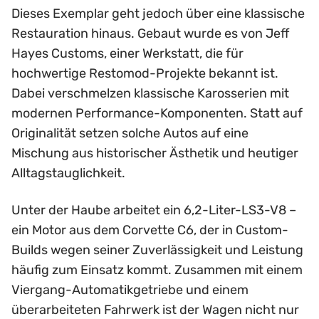
Dieses Exemplar geht jedoch über eine klassische
Restauration hinaus. Gebaut wurde es von Jeff
Hayes Customs, einer Werkstatt, die für
hochwertige Restomod-Projekte bekannt ist.
Dabei verschmelzen klassische Karosserien mit
modernen Performance-Komponenten. Statt auf
Originalität setzen solche Autos auf eine
Mischung aus historischer Ästhetik und heutiger
Alltagstauglichkeit.
Unter der Haube arbeitet ein 6,2-Liter-LS3-V8 –
ein Motor aus dem Corvette C6, der in Custom-
Builds wegen seiner Zuverlässigkeit und Leistung
häufig zum Einsatz kommt. Zusammen mit einem
Viergang-Automatikgetriebe und einem
überarbeiteten Fahrwerk ist der Wagen nicht nur