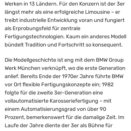
Werken in 13 Ländern. Für den Konzern ist der 3er
längst mehr als eine erfolgreiche Limousine – er
treibt industrielle Entwicklung voran und fungiert
als Erprobungsfeld für zentrale
Fertigungstechnologien. Kaum ein anderes Modell
bündelt Tradition und Fortschritt so konsequent.
Die Modellgeschichte ist eng mit dem BMW Group
Werk München verknüpft, wo die erste Generation
anlief. Bereits Ende der 1970er Jahre führte BMW
vor Ort flexible Fertigungskonzepte ein; 1982
folgte für die zweite 3er-Generation eine
vollautomatisierte Karosseriefertigung – mit
einem Automatisierungsgrad von über 90
Prozent, bemerkenswert für die damalige Zeit. Im
Laufe der Jahre diente der 3er als Bühne für