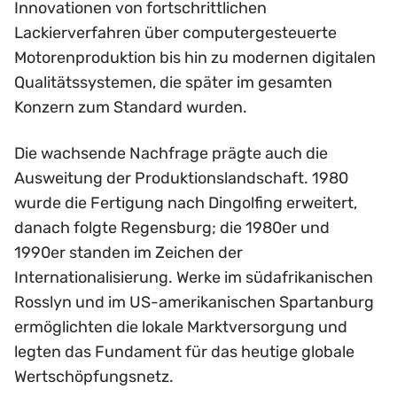
Innovationen von fortschrittlichen
Lackierverfahren über computergesteuerte
Motorenproduktion bis hin zu modernen digitalen
Qualitätssystemen, die später im gesamten
Konzern zum Standard wurden.
Die wachsende Nachfrage prägte auch die
Ausweitung der Produktionslandschaft. 1980
wurde die Fertigung nach Dingolfing erweitert,
danach folgte Regensburg; die 1980er und
1990er standen im Zeichen der
Internationalisierung. Werke im südafrikanischen
Rosslyn und im US-amerikanischen Spartanburg
ermöglichten die lokale Marktversorgung und
legten das Fundament für das heutige globale
Wertschöpfungsnetz.