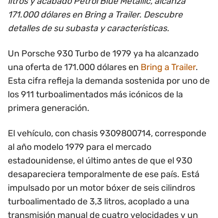
litros y acabado Petrol Blue Metallic, alcanza
171.000 dólares en Bring a Trailer. Descubre
detalles de su subasta y características.
Un Porsche 930 Turbo de 1979 ya ha alcanzado
una oferta de 171.000 dólares en
Bring a Trailer
.
Esta cifra refleja la demanda sostenida por uno de
los 911 turboalimentados más icónicos de la
primera generación.
El vehículo, con chasis 9309800714, corresponde
al año modelo 1979 para el mercado
estadounidense, el último antes de que el 930
desapareciera temporalmente de ese país. Está
impulsado por un motor bóxer de seis cilindros
turboalimentado de 3,3 litros, acoplado a una
transmisión manual de cuatro velocidades y un