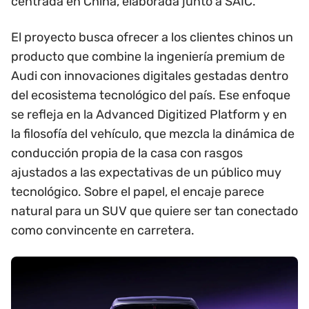
centrada en China, elaborada junto a SAIC.
El proyecto busca ofrecer a los clientes chinos un
producto que combine la ingeniería premium de
Audi con innovaciones digitales gestadas dentro
del ecosistema tecnológico del país. Ese enfoque
se refleja en la Advanced Digitized Platform y en
la filosofía del vehículo, que mezcla la dinámica de
conducción propia de la casa con rasgos
ajustados a las expectativas de un público muy
tecnológico. Sobre el papel, el encaje parece
natural para un SUV que quiere ser tan conectado
como convincente en carretera.