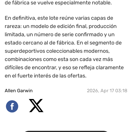
de fábrica se vuelve especialmente notable.
En definitiva, este lote reúne varias capas de
rareza: un modelo de edición final, producción
limitada, un número de serie confirmado y un
estado cercano al de fábrica. En el segmento de
superdeportivos coleccionables modernos,
combinaciones como esta son cada vez más
difíciles de encontrar, y eso se refleja claramente
en el fuerte interés de las ofertas.
Allen Garwin
2026, Apr 17 03:18