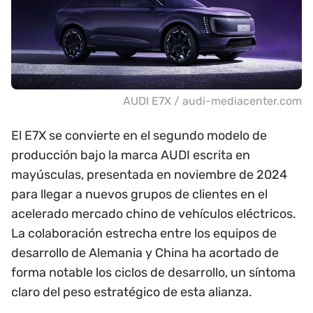
AUDI E7X / audi-mediacenter.com
El E7X se convierte en el segundo modelo de
producción bajo la marca AUDI escrita en
mayúsculas, presentada en noviembre de 2024
para llegar a nuevos grupos de clientes en el
acelerado mercado chino de vehículos eléctricos.
La colaboración estrecha entre los equipos de
desarrollo de Alemania y China ha acortado de
forma notable los ciclos de desarrollo, un síntoma
claro del peso estratégico de esta alianza.