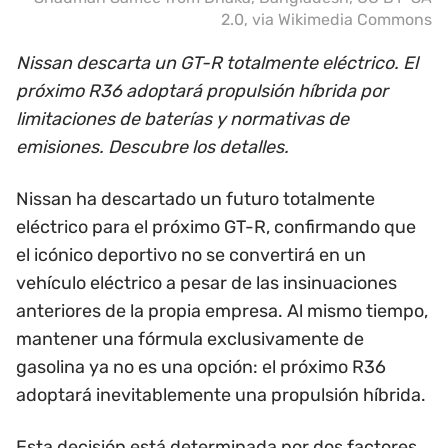
2.0
, via Wikimedia Commons
Nissan descarta un GT-R totalmente eléctrico. El
próximo R36 adoptará propulsión híbrida por
limitaciones de baterías y normativas de
emisiones. Descubre los detalles.
Nissan ha descartado un futuro totalmente
eléctrico para el próximo GT-R, confirmando que
el icónico deportivo no se convertirá en un
vehículo eléctrico a pesar de las insinuaciones
anteriores de la propia empresa. Al mismo tiempo,
mantener una fórmula exclusivamente de
gasolina ya no es una opción: el próximo R36
adoptará inevitablemente una propulsión híbrida.
Esta decisión está determinada por dos factores