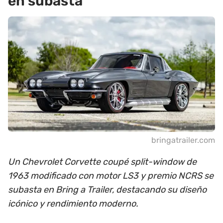
en subasta
bringatrailer.com
Un Chevrolet Corvette coupé split-window de
1963 modificado con motor LS3 y premio NCRS se
subasta en Bring a Trailer, destacando su diseño
icónico y rendimiento moderno.