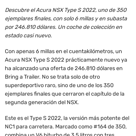
Descubre el Acura NSX Type S 2022, uno de 350
ejemplares finales, con solo 6 millas y en subasta
por 246.810 dólares. Un coche de colección en
estado casi nuevo.
Con apenas 6 millas en el cuentakilómetros, un
Acura NSX Type S 2022 prácticamente nuevo ya
ha alcanzado una oferta de 246.810 dólares en
Bring a Trailer. No se trata solo de otro
superdeportivo raro, sino de uno de los 350
ejemplares finales que cerraron el capítulo de la
segunda generación del NSX.
Este es el Type S 2022, la versión más potente del
NC1 para carretera. Marcado como #164 de 350,
combina un V6 biturbo de 3,5 litros con tres