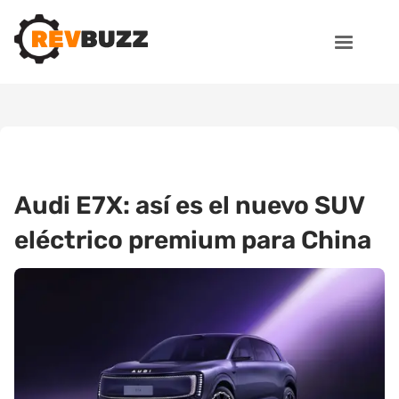
Audi E7X: así es el nuevo SUV
eléctrico premium para China