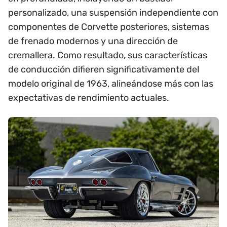
personalizado, una suspensión independiente con
componentes de Corvette posteriores, sistemas
de frenado modernos y una dirección de
cremallera. Como resultado, sus características
de conducción difieren significativamente del
modelo original de 1963, alineándose más con las
expectativas de rendimiento actuales.