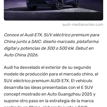
audi-mediacenter.com
Conoce el Audi E7X, SUV eléctrico premium para
China junto a SAIC: diseño marcado, plataforma
digital y potencias de 300 o 500 kW. Debut en
Auto China 2026.
Audi ha desvelado el exterior de su segundo
modelo de producción para el mercado chino, el
SUV eléctrico premium AUDI E7X. El vehículo
desarrolla las ideas presentadas con el E SUV
concept mostrado en Auto Guangzhou 2025 y
supone otro paso en la estrategia de la marca