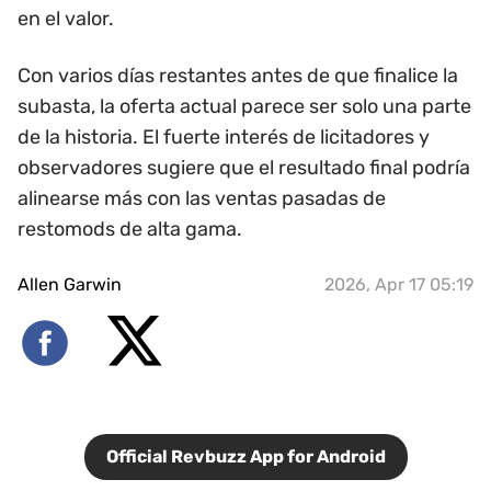
en el valor.
Con varios días restantes antes de que finalice la
subasta, la oferta actual parece ser solo una parte
de la historia. El fuerte interés de licitadores y
observadores sugiere que el resultado final podría
alinearse más con las ventas pasadas de
restomods de alta gama.
Allen Garwin
2026, Apr 17 05:19
Official Revbuzz App for Android