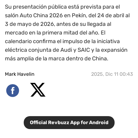
Su presentación pública está prevista para el
salón Auto China 2026 en Pekín, del 24 de abril al
3 de mayo de 2026, antes de su llegada al
mercado en la primera mitad del año. El
calendario confirma el impulso de la iniciativa
eléctrica conjunta de Audi y SAIC y la expansión
más amplia de la marca dentro de China.
Mark Havelin
2025, Dic 11 00:43
Official Revbuzz App for Android