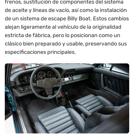
frenos, sustitución de componentes del sistema
de aceite y líneas de vacío, así como la instalación
de un sistema de escape Billy Boat. Estos cambios
alejan ligeramente al vehículo de la originalidad
estricta de fábrica, pero lo posicionan como un
clásico bien preparado y usable, preservando sus
especificaciones principales.