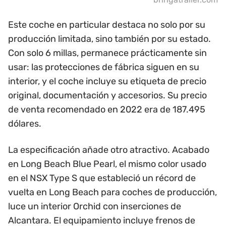
Este coche en particular destaca no solo por su
producción limitada, sino también por su estado.
Con solo 6 millas, permanece prácticamente sin
usar: las protecciones de fábrica siguen en su
interior, y el coche incluye su etiqueta de precio
original, documentación y accesorios. Su precio
de venta recomendado en 2022 era de 187.495
dólares.
La especificación añade otro atractivo. Acabado
en Long Beach Blue Pearl, el mismo color usado
en el NSX Type S que estableció un récord de
vuelta en Long Beach para coches de producción,
luce un interior Orchid con inserciones de
Alcantara. El equipamiento incluye frenos de