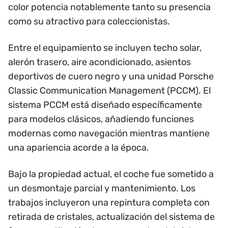
color potencia notablemente tanto su presencia
como su atractivo para coleccionistas.
Entre el equipamiento se incluyen techo solar,
alerón trasero, aire acondicionado, asientos
deportivos de cuero negro y una unidad Porsche
Classic Communication Management (PCCM). El
sistema PCCM está diseñado específicamente
para modelos clásicos, añadiendo funciones
modernas como navegación mientras mantiene
una apariencia acorde a la época.
Bajo la propiedad actual, el coche fue sometido a
un desmontaje parcial y mantenimiento. Los
trabajos incluyeron una repintura completa con
retirada de cristales, actualización del sistema de