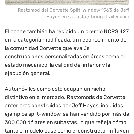
Restomod del Corvette Split-Window 1963 de Jeff
Hayes en subasta / bringatrailer.com
El coche también ha recibido un premio NCRS 427
en la categoría modificada, un reconocimiento de
la comunidad Corvette que evalúa
construcciones personalizadas en áreas como el
estado mecánico, la calidad del interior y la
ejecución general.
Automóviles como este ocupan un nicho
distintivo en el mercado. Restomods de Corvette
anteriores construidos por Jeff Hayes, incluidos
ejemplos split-window, se han vendido por más de
300.000 dólares en subastas, lo que refleja cómo
tanto el modelo base como el constructor influyen