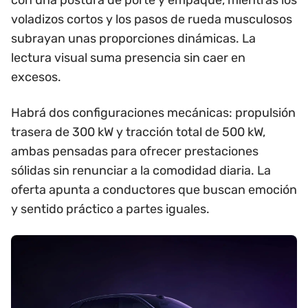
voladizos cortos y los pasos de rueda musculosos
subrayan unas proporciones dinámicas. La
lectura visual suma presencia sin caer en
excesos.
Habrá dos configuraciones mecánicas: propulsión
trasera de 300 kW y tracción total de 500 kW,
ambas pensadas para ofrecer prestaciones
sólidas sin renunciar a la comodidad diaria. La
oferta apunta a conductores que buscan emoción
y sentido práctico a partes iguales.