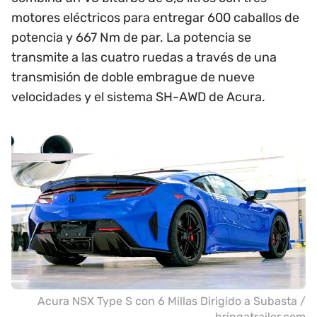
motores eléctricos para entregar 600 caballos de
potencia y 667 Nm de par. La potencia se
transmite a las cuatro ruedas a través de una
transmisión de doble embrague de nueve
velocidades y el sistema SH-AWD de Acura.
Acura NSX Type S con 6 Millas Dirigido a Subasta /
bringatrailer.com