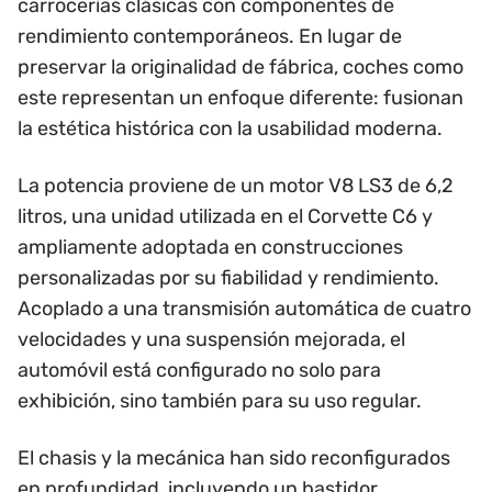
carrocerías clásicas con componentes de
rendimiento contemporáneos. En lugar de
preservar la originalidad de fábrica, coches como
este representan un enfoque diferente: fusionan
la estética histórica con la usabilidad moderna.
La potencia proviene de un motor V8 LS3 de 6,2
litros, una unidad utilizada en el Corvette C6 y
ampliamente adoptada en construcciones
personalizadas por su fiabilidad y rendimiento.
Acoplado a una transmisión automática de cuatro
velocidades y una suspensión mejorada, el
automóvil está configurado no solo para
exhibición, sino también para su uso regular.
El chasis y la mecánica han sido reconfigurados
en profundidad, incluyendo un bastidor