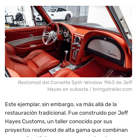
Restomod del Corvette Split-Window 1963 de Jeff
Hayes en subasta / bringatrailer.com
Este ejemplar, sin embargo, va más allá de la
restauración tradicional. Fue construido por Jeff
Hayes Customs, un taller conocido por sus
proyectos restomod de alta gama que combinan