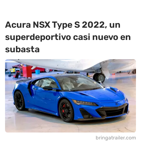
Acura NSX Type S 2022, un
superdeportivo casi nuevo en
subasta
bringatrailer.com