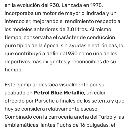
en la evolución del 930. Lanzada en 1978,
incorporaba un motor de mayor cilindrada y un
intercooler, mejorando el rendimiento respecto a
los modelos anteriores de 3,0 litros. Al mismo
tiempo, conservaba el carácter de conducción
puro típico de la época, sin ayudas electrónicas, lo
que contribuyó a definir al 930 como uno de los
deportivos más exigentes y reconocibles de su
tiempo.
Este ejemplar destaca visualmente por su
acabado en
Petrol Blue Metallic
, un color
ofrecido por Porsche a finales de los setenta y que
hoy se considera relativamente escaso.
Combinado con la carrocería ancha del Turbo y las
emblemáticas llantas Fuchs de 16 pulgadas, el