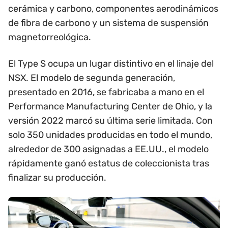
cerámica y carbono, componentes aerodinámicos
de fibra de carbono y un sistema de suspensión
magnetorreológica.
El Type S ocupa un lugar distintivo en el linaje del
NSX. El modelo de segunda generación,
presentado en 2016, se fabricaba a mano en el
Performance Manufacturing Center de Ohio, y la
versión 2022 marcó su última serie limitada. Con
solo 350 unidades producidas en todo el mundo,
alrededor de 300 asignadas a EE.UU., el modelo
rápidamente ganó estatus de coleccionista tras
finalizar su producción.