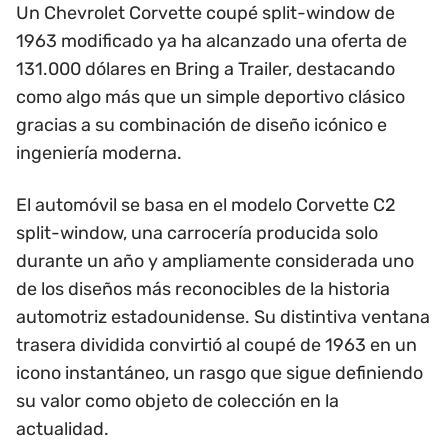
Un Chevrolet Corvette coupé split-window de
1963 modificado ya ha alcanzado una oferta de
131.000 dólares en Bring a Trailer, destacando
como algo más que un simple deportivo clásico
gracias a su combinación de diseño icónico e
ingeniería moderna.
El automóvil se basa en el modelo Corvette C2
split-window, una carrocería producida solo
durante un año y ampliamente considerada uno
de los diseños más reconocibles de la historia
automotriz estadounidense. Su distintiva ventana
trasera dividida convirtió al coupé de 1963 en un
icono instantáneo, un rasgo que sigue definiendo
su valor como objeto de colección en la
actualidad.