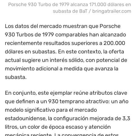
Porsche 930 Turbo de 1979 alcanza 171.000 dólares en
subasta de BaT / bringatrailer.com
Los datos del mercado muestran que Porsche
930 Turbos de 1979 comparables han alcanzado
recientemente resultados superiores a 200.000
dólares en subastas. En este contexto, la oferta
actual sugiere un interés sólido, con potencial de
movimiento adicional a medida que avanza la
subasta.
En conjunto, este ejemplar reúne atributos clave
que definen a un 930 temprano atractivo: un año
modelo significativo para el mercado
estadounidense, la configuración mejorada de 3,3
litros, un color de época escaso y atención
mecánica reciente. La convergencia de estos