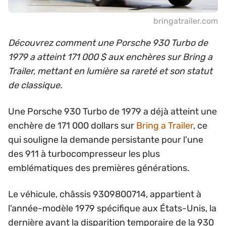
bringatrailer.com
Découvrez comment une Porsche 930 Turbo de
1979 a atteint 171 000 $ aux enchères sur Bring a
Trailer, mettant en lumière sa rareté et son statut
de classique.
Une Porsche 930 Turbo de 1979 a déjà atteint une
enchère de 171 000 dollars sur
Bring a Trailer
, ce
qui souligne la demande persistante pour l'une
des 911 à turbocompresseur les plus
emblématiques des premières générations.
Le véhicule, châssis 9309800714, appartient à
l'année-modèle 1979 spécifique aux États-Unis, la
dernière avant la disparition temporaire de la 930