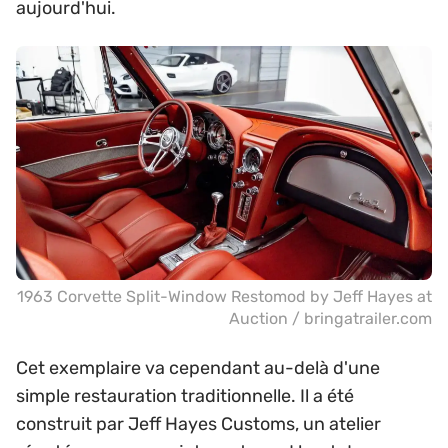
aujourd'hui.
1963 Corvette Split-Window Restomod by Jeff Hayes at
Auction / bringatrailer.com
Cet exemplaire va cependant au-delà d'une
simple restauration traditionnelle. Il a été
construit par Jeff Hayes Customs, un atelier