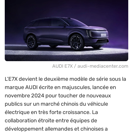
AUDI E7X / audi-mediacenter.com
L’E7X devient le deuxième modèle de série sous la
marque AUDI écrite en majuscules, lancée en
novembre 2024 pour toucher de nouveaux
publics sur un marché chinois du véhicule
électrique en très forte croissance. La
collaboration étroite entre équipes de
développement allemandes et chinoises a