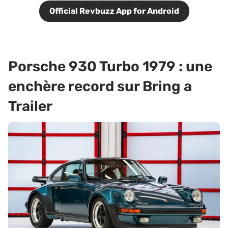
Official Revbuzz App for Android
Porsche 930 Turbo 1979 : une
enchère record sur Bring a
Trailer