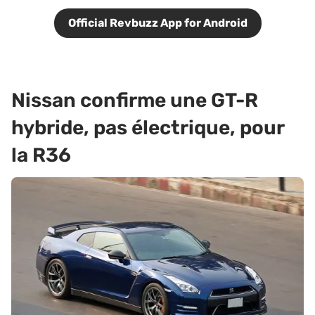
Official Revbuzz App for Android
Nissan confirme une GT-R
hybride, pas électrique, pour
la R36