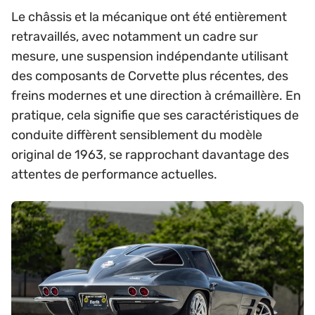
Le châssis et la mécanique ont été entièrement
retravaillés, avec notamment un cadre sur
mesure, une suspension indépendante utilisant
des composants de Corvette plus récentes, des
freins modernes et une direction à crémaillère. En
pratique, cela signifie que ses caractéristiques de
conduite diffèrent sensiblement du modèle
original de 1963, se rapprochant davantage des
attentes de performance actuelles.