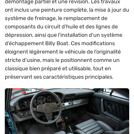
démontage partiel et une révision. Les travaux
ont inclus une peinture complète, la mise à jour du
système de freinage, le remplacement de
composants du circuit d'huile et des lignes de
dépression, ainsi que l'installation d'un système
d'échappement Billy Boat. Ces modifications
éloignent légèrement le véhicule de l'originalité
stricte d'usine, mais le positionnent comme un
classique bien préparé et utilisable, tout en
préservant ses caractéristiques principales.