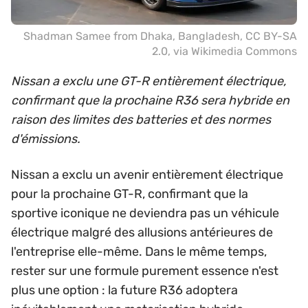
Shadman Samee from Dhaka, Bangladesh
,
CC BY-SA
2.0
, via Wikimedia Commons
Nissan a exclu une GT-R entièrement électrique,
confirmant que la prochaine R36 sera hybride en
raison des limites des batteries et des normes
d'émissions.
Nissan a exclu un avenir entièrement électrique
pour la prochaine GT-R, confirmant que la
sportive iconique ne deviendra pas un véhicule
électrique malgré des allusions antérieures de
l'entreprise elle-même. Dans le même temps,
rester sur une formule purement essence n'est
plus une option : la future R36 adoptera