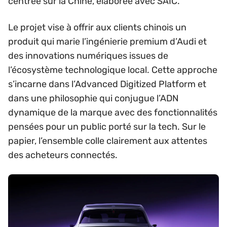
centrée sur la Chine, élaborée avec SAIC.
Le projet vise à offrir aux clients chinois un
produit qui marie l’ingénierie premium d’Audi et
des innovations numériques issues de
l’écosystème technologique local. Cette approche
s’incarne dans l’Advanced Digitized Platform et
dans une philosophie qui conjugue l’ADN
dynamique de la marque avec des fonctionnalités
pensées pour un public porté sur la tech. Sur le
papier, l’ensemble colle clairement aux attentes
des acheteurs connectés.