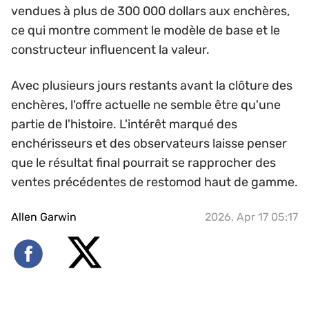
vendues à plus de 300 000 dollars aux enchères,
ce qui montre comment le modèle de base et le
constructeur influencent la valeur.
Avec plusieurs jours restants avant la clôture des
enchères, l'offre actuelle ne semble être qu'une
partie de l'histoire. L'intérêt marqué des
enchérisseurs et des observateurs laisse penser
que le résultat final pourrait se rapprocher des
ventes précédentes de restomod haut de gamme.
Allen Garwin
2026, Apr 17 05:17