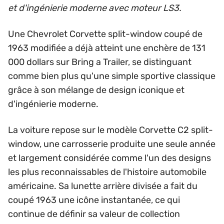
et d'ingénierie moderne avec moteur LS3.
Une Chevrolet Corvette split-window coupé de
1963 modifiée a déjà atteint une enchère de 131
000 dollars sur Bring a Trailer, se distinguant
comme bien plus qu'une simple sportive classique
grâce à son mélange de design iconique et
d'ingénierie moderne.
La voiture repose sur le modèle Corvette C2 split-
window, une carrosserie produite une seule année
et largement considérée comme l'un des designs
les plus reconnaissables de l'histoire automobile
américaine. Sa lunette arrière divisée a fait du
coupé 1963 une icône instantanée, ce qui
continue de définir sa valeur de collection