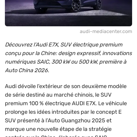
audi-mediacenter.com
Découvrez l’Audi E7X, SUV électrique premium
conçu pour la Chine: design expressif, innovations
numériques SAIC, 300 kW ou 500 kW, première à
Auto China 2026.
Audi dévoile l’extérieur de son deuxième modèle
de série destiné au marché chinois, le SUV
premium 100 % électrique AUDI E7X. Le véhicule
prolonge les idées introduites par le concept E
SUV présenté à l’Auto Guangzhou 2025 et
marque une nouvelle étape de la stratégie