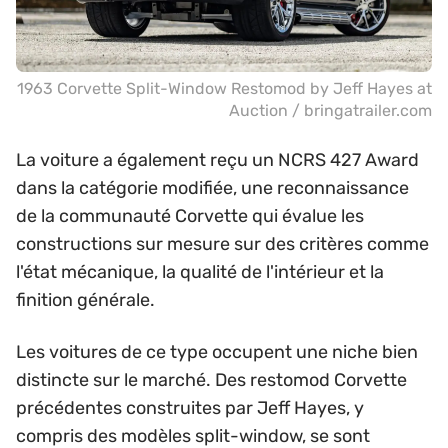
1963 Corvette Split-Window Restomod by Jeff Hayes at
Auction / bringatrailer.com
La voiture a également reçu un NCRS 427 Award
dans la catégorie modifiée, une reconnaissance
de la communauté Corvette qui évalue les
constructions sur mesure sur des critères comme
l'état mécanique, la qualité de l'intérieur et la
finition générale.
Les voitures de ce type occupent une niche bien
distincte sur le marché. Des restomod Corvette
précédentes construites par Jeff Hayes, y
compris des modèles split-window, se sont