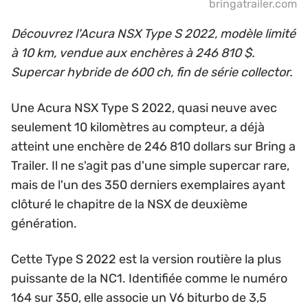
bringatrailer.com
Découvrez l'Acura NSX Type S 2022, modèle limité
à 10 km, vendue aux enchères à 246 810 $.
Supercar hybride de 600 ch, fin de série collector.
Une Acura NSX Type S 2022, quasi neuve avec
seulement 10 kilomètres au compteur, a déjà
atteint une enchère de 246 810 dollars sur Bring a
Trailer. Il ne s'agit pas d'une simple supercar rare,
mais de l'un des 350 derniers exemplaires ayant
clôturé le chapitre de la NSX de deuxième
génération.
Cette Type S 2022 est la version routière la plus
puissante de la NC1. Identifiée comme le numéro
164 sur 350, elle associe un V6 biturbo de 3,5