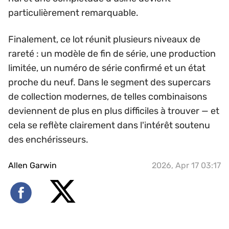
particulièrement remarquable.
Finalement, ce lot réunit plusieurs niveaux de
rareté : un modèle de fin de série, une production
limitée, un numéro de série confirmé et un état
proche du neuf. Dans le segment des supercars
de collection modernes, de telles combinaisons
deviennent de plus en plus difficiles à trouver — et
cela se reflète clairement dans l'intérêt soutenu
des enchérisseurs.
Allen Garwin
2026, Apr 17 03:17