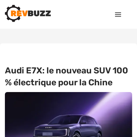
Audi E7X: le nouveau SUV 100
% électrique pour la Chine