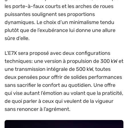
les porte-à-faux courts et les arches de roues
puissantes soulignent ses proportions
dynamiques. Le choix d’un minimalisme tendu
plutôt que de l’exubérance lui donne une allure
sûre d’elle.
L’E7X sera proposé avec deux configurations
techniques: une version à propulsion de 300 kW et
une transmission intégrale de 500 kW, toutes
deux pensées pour offrir de solides performances
sans sacrifier le confort au quotidien. Une offre
qui vise autant l’émotion au volant que la praticité,
de quoi parler à ceux qui veulent de la vigueur
sans renoncer à l’agrément.