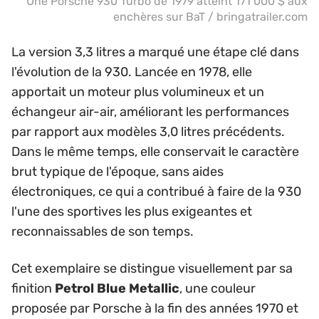
Une Porsche 930 Turbo de 1979 atteint 171 000 $ aux
enchères sur BaT / bringatrailer.com
La version 3,3 litres a marqué une étape clé dans
l'évolution de la 930. Lancée en 1978, elle
apportait un moteur plus volumineux et un
échangeur air-air, améliorant les performances
par rapport aux modèles 3,0 litres précédents.
Dans le même temps, elle conservait le caractère
brut typique de l'époque, sans aides
électroniques, ce qui a contribué à faire de la 930
l'une des sportives les plus exigeantes et
reconnaissables de son temps.
Cet exemplaire se distingue visuellement par sa
finition
Petrol Blue Metallic
, une couleur
proposée par Porsche à la fin des années 1970 et