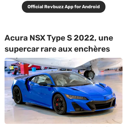
Official Revbuzz App for Android
Acura NSX Type S 2022, une
supercar rare aux enchères