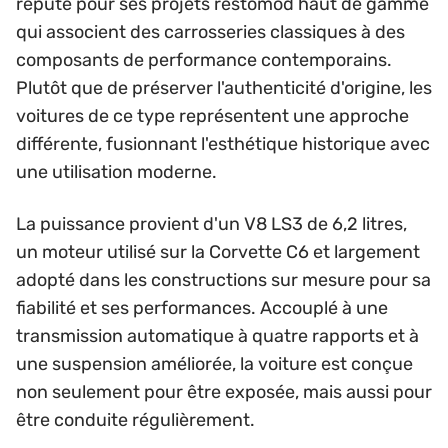
réputé pour ses projets restomod haut de gamme
qui associent des carrosseries classiques à des
composants de performance contemporains.
Plutôt que de préserver l'authenticité d'origine, les
voitures de ce type représentent une approche
différente, fusionnant l'esthétique historique avec
une utilisation moderne.
La puissance provient d'un V8 LS3 de 6,2 litres,
un moteur utilisé sur la Corvette C6 et largement
adopté dans les constructions sur mesure pour sa
fiabilité et ses performances. Accouplé à une
transmission automatique à quatre rapports et à
une suspension améliorée, la voiture est conçue
non seulement pour être exposée, mais aussi pour
être conduite régulièrement.