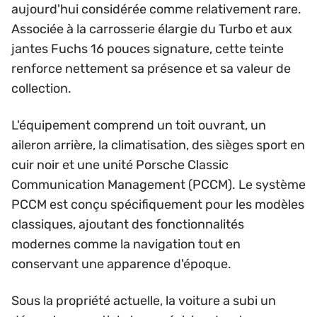
aujourd'hui considérée comme relativement rare.
Associée à la carrosserie élargie du Turbo et aux
jantes Fuchs 16 pouces signature, cette teinte
renforce nettement sa présence et sa valeur de
collection.
L'équipement comprend un toit ouvrant, un
aileron arrière, la climatisation, des sièges sport en
cuir noir et une unité Porsche Classic
Communication Management (PCCM). Le système
PCCM est conçu spécifiquement pour les modèles
classiques, ajoutant des fonctionnalités
modernes comme la navigation tout en
conservant une apparence d'époque.
Sous la propriété actuelle, la voiture a subi un