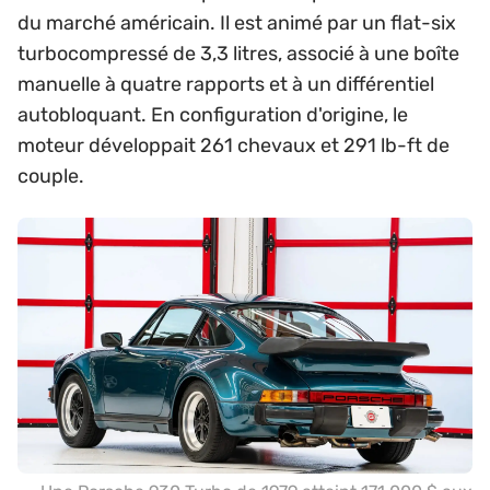
du marché américain. Il est animé par un flat-six
turbocompressé de 3,3 litres, associé à une boîte
manuelle à quatre rapports et à un différentiel
autobloquant. En configuration d'origine, le
moteur développait 261 chevaux et 291 lb-ft de
couple.