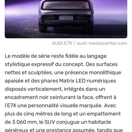
AUDI E7X / audi-mediacenter.com
Le modèle de série reste fidèle au langage
stylistique expressif du concept. Des surfaces
nettes et sculptées, une présence monolithique
apaisée et des phares Matrix LED numériques
disposés verticalement, intégrés dans un
encadrement noir ceinturant la face, offrent à
l’E7X une personnalité visuelle marquée. Avec
plus de cinq mètres de long et un empattement
de 3 060 mm, le SUV conjugue un habitacle
généreux et une prestance assumée, tandis que