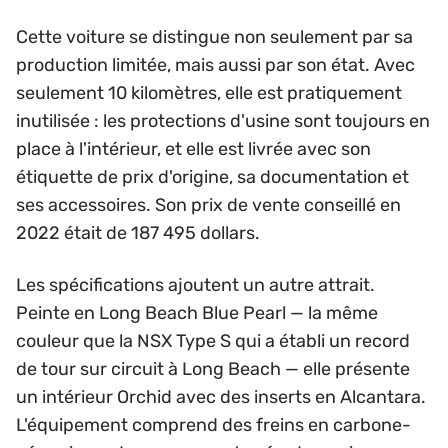
Cette voiture se distingue non seulement par sa
production limitée, mais aussi par son état. Avec
seulement 10 kilomètres, elle est pratiquement
inutilisée : les protections d'usine sont toujours en
place à l'intérieur, et elle est livrée avec son
étiquette de prix d'origine, sa documentation et
ses accessoires. Son prix de vente conseillé en
2022 était de 187 495 dollars.
Les spécifications ajoutent un autre attrait.
Peinte en Long Beach Blue Pearl — la même
couleur que la NSX Type S qui a établi un record
de tour sur circuit à Long Beach — elle présente
un intérieur Orchid avec des inserts en Alcantara.
L'équipement comprend des freins en carbone-