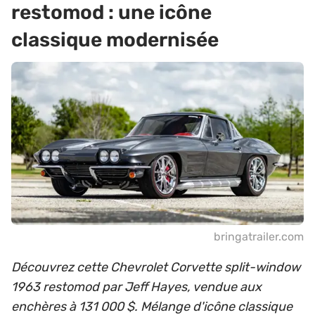
restomod : une icône
classique modernisée
bringatrailer.com
Découvrez cette Chevrolet Corvette split-window
1963 restomod par Jeff Hayes, vendue aux
enchères à 131 000 $. Mélange d'icône classique