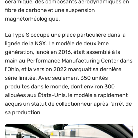
céramique, des composants aérodynamiques en
fibre de carbone et une suspension
magnétorhéologique.
La Type S occupe une place particulière dans la
lignée de la NSX. Le modèle de deuxième
génération, lancé en 2016, était assemblé à la
main au Performance Manufacturing Center dans
l'Ohio, et la version 2022 marquait sa dernière
série limitée. Avec seulement 350 unités
produites dans le monde, dont environ 300
allouées aux États-Unis, le modèle a rapidement
acquis un statut de collectionneur après l'arrêt de
sa production.