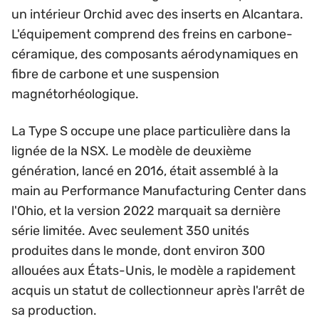
un intérieur Orchid avec des inserts en Alcantara.
L'équipement comprend des freins en carbone-
céramique, des composants aérodynamiques en
fibre de carbone et une suspension
magnétorhéologique.
La Type S occupe une place particulière dans la
lignée de la NSX. Le modèle de deuxième
génération, lancé en 2016, était assemblé à la
main au Performance Manufacturing Center dans
l'Ohio, et la version 2022 marquait sa dernière
série limitée. Avec seulement 350 unités
produites dans le monde, dont environ 300
allouées aux États-Unis, le modèle a rapidement
acquis un statut de collectionneur après l'arrêt de
sa production.