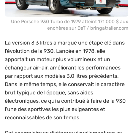
Une Porsche 930 Turbo de 1979 atteint 171 000 $ aux
enchères sur BaT / bringatrailer.com
La version 3,3 litres a marqué une étape clé dans
l'évolution de la 930. Lancée en 1978, elle
apportait un moteur plus volumineux et un
échangeur air-air, améliorant les performances
par rapport aux modèles 3,0 litres précédents.
Dans le même temps, elle conservait le caractère
brut typique de l'époque, sans aides
électroniques, ce qui a contribué à faire de la 930
l'une des sportives les plus exigeantes et
reconnaissables de son temps.