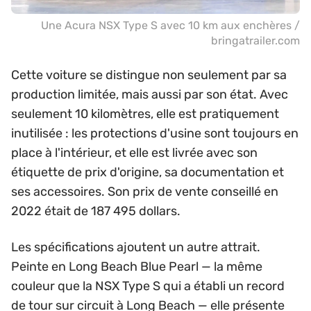
Une Acura NSX Type S avec 10 km aux enchères /
bringatrailer.com
Cette voiture se distingue non seulement par sa
production limitée, mais aussi par son état. Avec
seulement 10 kilomètres, elle est pratiquement
inutilisée : les protections d'usine sont toujours en
place à l'intérieur, et elle est livrée avec son
étiquette de prix d'origine, sa documentation et
ses accessoires. Son prix de vente conseillé en
2022 était de 187 495 dollars.
Les spécifications ajoutent un autre attrait.
Peinte en Long Beach Blue Pearl — la même
couleur que la NSX Type S qui a établi un record
de tour sur circuit à Long Beach — elle présente