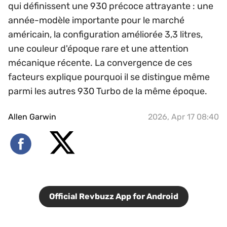
qui définissent une 930 précoce attrayante : une
année-modèle importante pour le marché
américain, la configuration améliorée 3,3 litres,
une couleur d'époque rare et une attention
mécanique récente. La convergence de ces
facteurs explique pourquoi il se distingue même
parmi les autres 930 Turbo de la même époque.
Allen Garwin
2026, Apr 17 08:40
Official Revbuzz App for Android