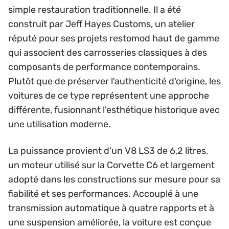
simple restauration traditionnelle. Il a été
construit par Jeff Hayes Customs, un atelier
réputé pour ses projets restomod haut de gamme
qui associent des carrosseries classiques à des
composants de performance contemporains.
Plutôt que de préserver l'authenticité d'origine, les
voitures de ce type représentent une approche
différente, fusionnant l'esthétique historique avec
une utilisation moderne.
La puissance provient d'un V8 LS3 de 6,2 litres,
un moteur utilisé sur la Corvette C6 et largement
adopté dans les constructions sur mesure pour sa
fiabilité et ses performances. Accouplé à une
transmission automatique à quatre rapports et à
une suspension améliorée, la voiture est conçue