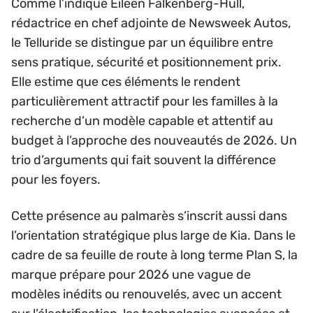
Comme l’indique Eileen Falkenberg-Hull,
rédactrice en chef adjointe de Newsweek Autos,
le Telluride se distingue par un équilibre entre
sens pratique, sécurité et positionnement prix.
Elle estime que ces éléments le rendent
particulièrement attractif pour les familles à la
recherche d’un modèle capable et attentif au
budget à l’approche des nouveautés de 2026. Un
trio d’arguments qui fait souvent la différence
pour les foyers.
Cette présence au palmarès s’inscrit aussi dans
l’orientation stratégique plus large de Kia. Dans le
cadre de sa feuille de route à long terme Plan S, la
marque prépare pour 2026 une vague de
modèles inédits ou renouvelés, avec un accent