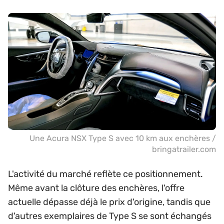
Une Acura NSX Type S avec 10 km aux enchères /
bringatrailer.com
L'activité du marché reflète ce positionnement.
Même avant la clôture des enchères, l'offre
actuelle dépasse déjà le prix d'origine, tandis que
d'autres exemplaires de Type S se sont échangés