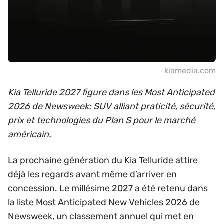
kiamedia.com
Kia Telluride 2027 figure dans les Most Anticipated
2026 de Newsweek: SUV alliant praticité, sécurité,
prix et technologies du Plan S pour le marché
américain.
La prochaine génération du Kia Telluride attire
déjà les regards avant même d’arriver en
concession. Le millésime 2027 a été retenu dans
la liste Most Anticipated New Vehicles 2026 de
Newsweek, un classement annuel qui met en