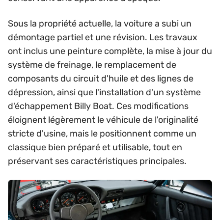
Sous la propriété actuelle, la voiture a subi un
démontage partiel et une révision. Les travaux
ont inclus une peinture complète, la mise à jour du
système de freinage, le remplacement de
composants du circuit d'huile et des lignes de
dépression, ainsi que l'installation d'un système
d'échappement Billy Boat. Ces modifications
éloignent légèrement le véhicule de l'originalité
stricte d'usine, mais le positionnent comme un
classique bien préparé et utilisable, tout en
préservant ses caractéristiques principales.