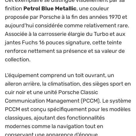
Cet exemplaire se distingue visuellement par sa
finition
Petrol Blue Metallic
, une couleur
proposée par Porsche à la fin des années 1970 et
aujourd'hui considérée comme relativement rare.
Associée à la carrosserie élargie du Turbo et aux
jantes Fuchs 16 pouces signature, cette teinte
renforce nettement sa présence et sa valeur de
collection.
L'équipement comprend un toit ouvrant, un
aileron arrière, la climatisation, des sièges sport en
cuir noir et une unité Porsche Classic
Communication Management (PCCM). Le système
PCCM est conçu spécifiquement pour les modèles
classiques, ajoutant des fonctionnalités
modernes comme la navigation tout en
conservant une apparence d'époque.