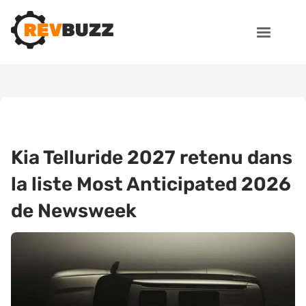
Kia Telluride 2027 retenu dans
la liste Most Anticipated 2026
de Newsweek