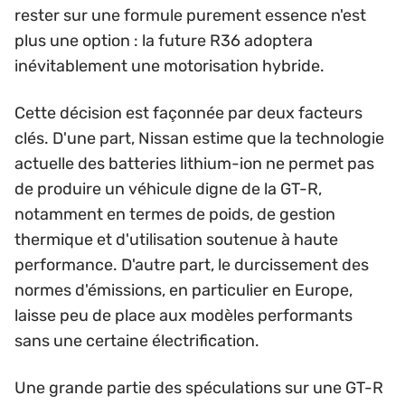
rester sur une formule purement essence n'est
plus une option : la future R36 adoptera
inévitablement une motorisation hybride.
Cette décision est façonnée par deux facteurs
clés. D'une part, Nissan estime que la technologie
actuelle des batteries lithium-ion ne permet pas
de produire un véhicule digne de la GT-R,
notamment en termes de poids, de gestion
thermique et d'utilisation soutenue à haute
performance. D'autre part, le durcissement des
normes d'émissions, en particulier en Europe,
laisse peu de place aux modèles performants
sans une certaine électrification.
Une grande partie des spéculations sur une GT-R