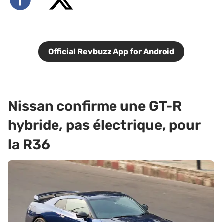
Official Revbuzz App for Android
Nissan confirme une GT-R
hybride, pas électrique, pour
la R36