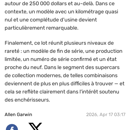
autour de 250 000 dollars et au-delà. Dans ce
contexte, un modèle avec un kilométrage quasi
nul et une complétude d'usine devient
particulièrement remarquable.
Finalement, ce lot réunit plusieurs niveaux de
rareté : un modèle de fin de série, une production
limitée, un numéro de série confirmé et un état
proche du neuf. Dans le segment des supercars
de collection modernes, de telles combinaisons
deviennent de plus en plus difficiles à trouver — et
cela se reflète clairement dans l'intérêt soutenu
des enchérisseurs.
Allen Garwin
2026, Apr 17 03:17