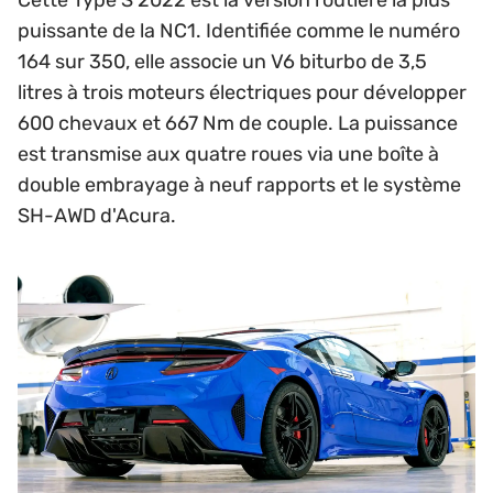
puissante de la NC1. Identifiée comme le numéro
164 sur 350, elle associe un V6 biturbo de 3,5
litres à trois moteurs électriques pour développer
600 chevaux et 667 Nm de couple. La puissance
est transmise aux quatre roues via une boîte à
double embrayage à neuf rapports et le système
SH-AWD d'Acura.