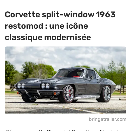
Corvette split-window 1963
restomod : une icône
classique modernisée
bringatrailer.com