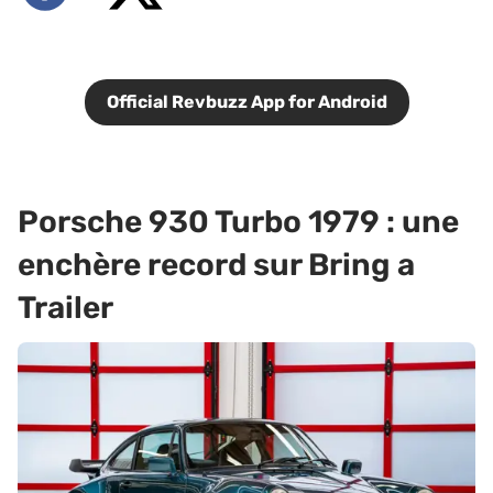
Official Revbuzz App for Android
Porsche 930 Turbo 1979 : une
enchère record sur Bring a
Trailer