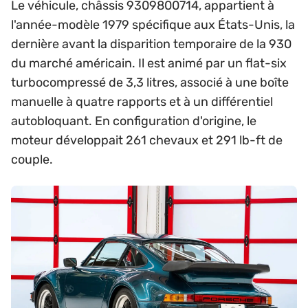
Le véhicule, châssis 9309800714, appartient à
l'année-modèle 1979 spécifique aux États-Unis, la
dernière avant la disparition temporaire de la 930
du marché américain. Il est animé par un flat-six
turbocompressé de 3,3 litres, associé à une boîte
manuelle à quatre rapports et à un différentiel
autobloquant. En configuration d'origine, le
moteur développait 261 chevaux et 291 lb-ft de
couple.