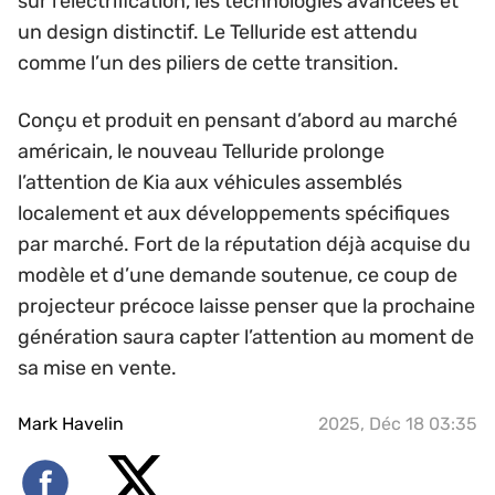
sur l’électrification, les technologies avancées et
un design distinctif. Le Telluride est attendu
comme l’un des piliers de cette transition.
Conçu et produit en pensant d’abord au marché
américain, le nouveau Telluride prolonge
l’attention de Kia aux véhicules assemblés
localement et aux développements spécifiques
par marché. Fort de la réputation déjà acquise du
modèle et d’une demande soutenue, ce coup de
projecteur précoce laisse penser que la prochaine
génération saura capter l’attention au moment de
sa mise en vente.
Mark Havelin
2025, Déc 18 03:35