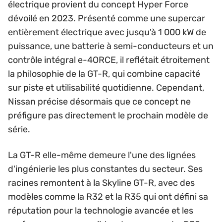
électrique provient du concept Hyper Force
dévoilé en 2023. Présenté comme une supercar
entièrement électrique avec jusqu'à 1 000 kW de
puissance, une batterie à semi-conducteurs et un
contrôle intégral e-4ORCE, il reflétait étroitement
la philosophie de la GT-R, qui combine capacité
sur piste et utilisabilité quotidienne. Cependant,
Nissan précise désormais que ce concept ne
préfigure pas directement le prochain modèle de
série.
La GT-R elle-même demeure l'une des lignées
d'ingénierie les plus constantes du secteur. Ses
racines remontent à la Skyline GT-R, avec des
modèles comme la R32 et la R35 qui ont défini sa
réputation pour la technologie avancée et les