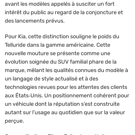
avant les modèles appelés à susciter un fort
intérêt du public au regard de la conjoncture et
des lancements prévus.
Pour Kia, cette distinction souligne le poids du
Telluride dans la gamme américaine. Cette
nouvelle mouture se présente comme une
évolution soignée du SUV familial phare de la
marque, mêlant les qualités connues du modèle à
un langage de style actualisé et à des
technologies revues pour les attentes des clients
aux États‑Unis. Un positionnement cohérent pour
un véhicule dont la réputation s’est construite
autant sur l’usage au quotidien que sur la valeur
perçue.