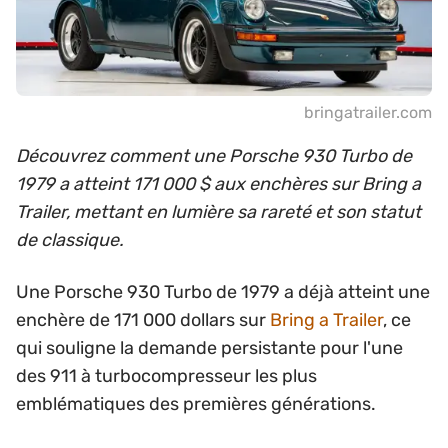
bringatrailer.com
Découvrez comment une Porsche 930 Turbo de
1979 a atteint 171 000 $ aux enchères sur Bring a
Trailer, mettant en lumière sa rareté et son statut
de classique.
Une Porsche 930 Turbo de 1979 a déjà atteint une
enchère de 171 000 dollars sur
Bring a Trailer
, ce
qui souligne la demande persistante pour l'une
des 911 à turbocompresseur les plus
emblématiques des premières générations.