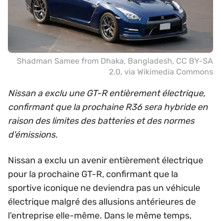
Shadman Samee from Dhaka, Bangladesh
,
CC BY-SA
2.0
, via Wikimedia Commons
Nissan a exclu une GT-R entièrement électrique,
confirmant que la prochaine R36 sera hybride en
raison des limites des batteries et des normes
d'émissions.
Nissan a exclu un avenir entièrement électrique
pour la prochaine GT-R, confirmant que la
sportive iconique ne deviendra pas un véhicule
électrique malgré des allusions antérieures de
l'entreprise elle-même. Dans le même temps,