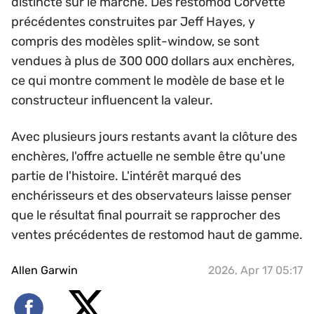
distincte sur le marché. Des restomod Corvette
précédentes construites par Jeff Hayes, y
compris des modèles split-window, se sont
vendues à plus de 300 000 dollars aux enchères,
ce qui montre comment le modèle de base et le
constructeur influencent la valeur.
Avec plusieurs jours restants avant la clôture des
enchères, l'offre actuelle ne semble être qu'une
partie de l'histoire. L'intérêt marqué des
enchérisseurs et des observateurs laisse penser
que le résultat final pourrait se rapprocher des
ventes précédentes de restomod haut de gamme.
Allen Garwin
2026, Apr 17 05:17