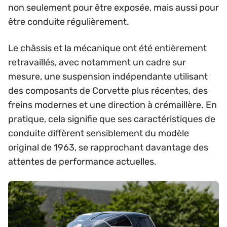
non seulement pour être exposée, mais aussi pour
être conduite régulièrement.
Le châssis et la mécanique ont été entièrement
retravaillés, avec notamment un cadre sur
mesure, une suspension indépendante utilisant
des composants de Corvette plus récentes, des
freins modernes et une direction à crémaillère. En
pratique, cela signifie que ses caractéristiques de
conduite diffèrent sensiblement du modèle
original de 1963, se rapprochant davantage des
attentes de performance actuelles.