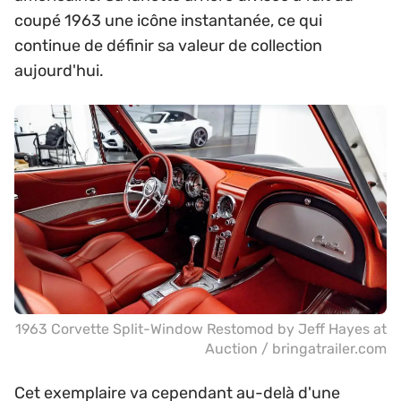
coupé 1963 une icône instantanée, ce qui
continue de définir sa valeur de collection
aujourd'hui.
1963 Corvette Split-Window Restomod by Jeff Hayes at
Auction / bringatrailer.com
Cet exemplaire va cependant au-delà d'une