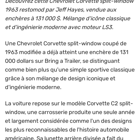
Découvrez cette Chevrolet Corvette split-window
1963 restomod par Jeff Hayes, vendue aux
enchères à 131 000 $. Mélange d'icône classique
et d'ingénierie moderne avec moteur LS3.
Une Chevrolet Corvette split-window coupé de
1963 modifiée a déjà atteint une enchère de 131
000 dollars sur Bring a Trailer, se distinguant
comme bien plus qu'une simple sportive classique
grâce à son mélange de design iconique et
d'ingénierie moderne.
La voiture repose sur le modèle Corvette C2 split-
window, une carrosserie produite une seule année
et largement considérée comme l'un des designs
les plus reconnaissables de l'histoire automobile
américaine. Sa lunette arrière divisée a fait du