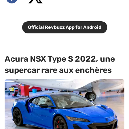
Official Revbuzz App for Android
Acura NSX Type S 2022, une
supercar rare aux enchères