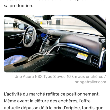
sa production.
Une Acura NSX Type S avec 10 km aux enchères /
bringatrailer.com
L'activité du marché reflète ce positionnement.
Même avant la clôture des enchères, l'offre
actuelle dépasse déjà le prix d'origine, tandis que