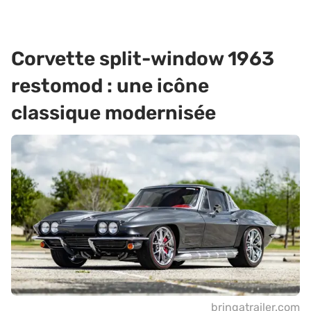
Corvette split-window 1963
restomod : une icône
classique modernisée
bringatrailer.com