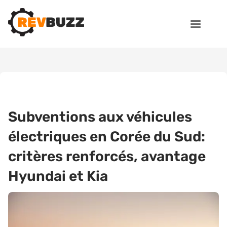
Subventions aux véhicules
électriques en Corée du Sud:
critères renforcés, avantage
Hyundai et Kia