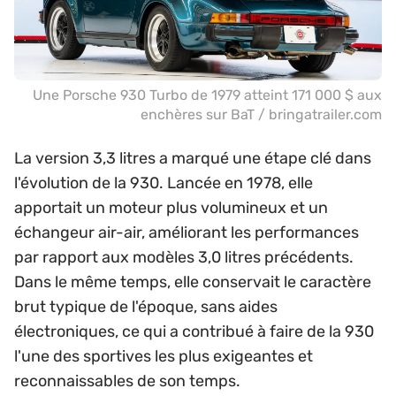
Une Porsche 930 Turbo de 1979 atteint 171 000 $ aux
enchères sur BaT / bringatrailer.com
La version 3,3 litres a marqué une étape clé dans
l'évolution de la 930. Lancée en 1978, elle
apportait un moteur plus volumineux et un
échangeur air-air, améliorant les performances
par rapport aux modèles 3,0 litres précédents.
Dans le même temps, elle conservait le caractère
brut typique de l'époque, sans aides
électroniques, ce qui a contribué à faire de la 930
l'une des sportives les plus exigeantes et
reconnaissables de son temps.