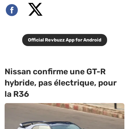
Official Revbuzz App for Android
Nissan confirme une GT-R
hybride, pas électrique, pour
la R36