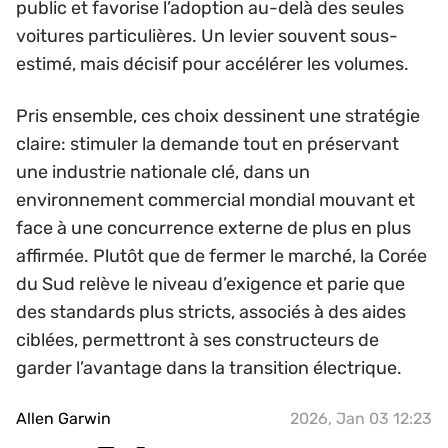
public et favorise l’adoption au-delà des seules
voitures particulières. Un levier souvent sous-
estimé, mais décisif pour accélérer les volumes.
Pris ensemble, ces choix dessinent une stratégie
claire: stimuler la demande tout en préservant
une industrie nationale clé, dans un
environnement commercial mondial mouvant et
face à une concurrence externe de plus en plus
affirmée. Plutôt que de fermer le marché, la Corée
du Sud relève le niveau d’exigence et parie que
des standards plus stricts, associés à des aides
ciblées, permettront à ses constructeurs de
garder l’avantage dans la transition électrique.
Allen Garwin
2026, Jan 03 12:23