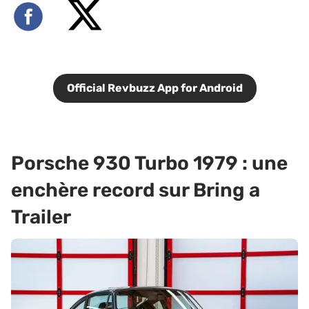
Official Revbuzz App for Android
Porsche 930 Turbo 1979 : une
enchère record sur Bring a
Trailer