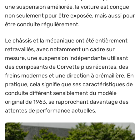
une suspension améliorée, la voiture est conçue
non seulement pour être exposée, mais aussi pour
être conduite régulièrement.
Le châssis et la mécanique ont été entièrement
retravaillés, avec notamment un cadre sur
mesure, une suspension indépendante utilisant
des composants de Corvette plus récentes, des
freins modernes et une direction à crémaillère. En
pratique, cela signifie que ses caractéristiques de
conduite diffèrent sensiblement du modèle
original de 1963, se rapprochant davantage des
attentes de performance actuelles.