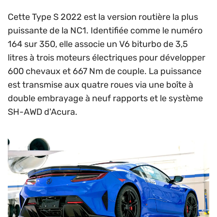
Cette Type S 2022 est la version routière la plus
puissante de la NC1. Identifiée comme le numéro
164 sur 350, elle associe un V6 biturbo de 3,5
litres à trois moteurs électriques pour développer
600 chevaux et 667 Nm de couple. La puissance
est transmise aux quatre roues via une boîte à
double embrayage à neuf rapports et le système
SH-AWD d'Acura.