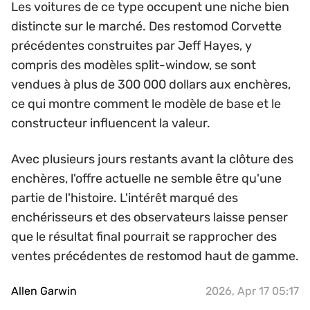
Les voitures de ce type occupent une niche bien
distincte sur le marché. Des restomod Corvette
précédentes construites par Jeff Hayes, y
compris des modèles split-window, se sont
vendues à plus de 300 000 dollars aux enchères,
ce qui montre comment le modèle de base et le
constructeur influencent la valeur.
Avec plusieurs jours restants avant la clôture des
enchères, l'offre actuelle ne semble être qu'une
partie de l'histoire. L'intérêt marqué des
enchérisseurs et des observateurs laisse penser
que le résultat final pourrait se rapprocher des
ventes précédentes de restomod haut de gamme.
Allen Garwin
2026, Apr 17 05:17