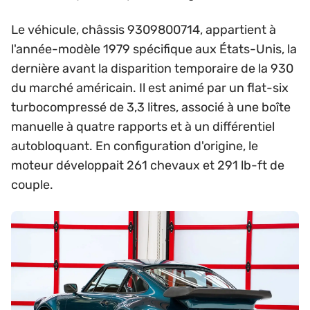
Le véhicule, châssis 9309800714, appartient à
l'année-modèle 1979 spécifique aux États-Unis, la
dernière avant la disparition temporaire de la 930
du marché américain. Il est animé par un flat-six
turbocompressé de 3,3 litres, associé à une boîte
manuelle à quatre rapports et à un différentiel
autobloquant. En configuration d'origine, le
moteur développait 261 chevaux et 291 lb-ft de
couple.