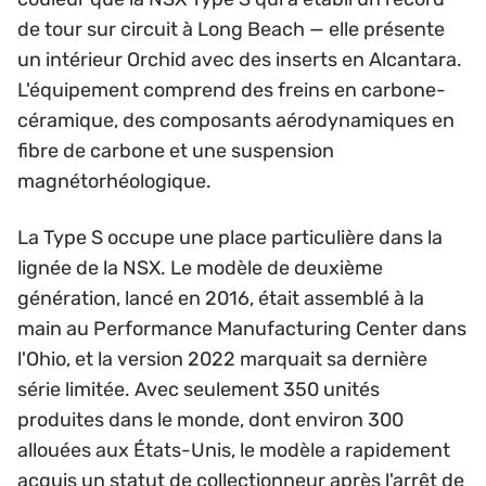
de tour sur circuit à Long Beach — elle présente
un intérieur Orchid avec des inserts en Alcantara.
L'équipement comprend des freins en carbone-
céramique, des composants aérodynamiques en
fibre de carbone et une suspension
magnétorhéologique.
La Type S occupe une place particulière dans la
lignée de la NSX. Le modèle de deuxième
génération, lancé en 2016, était assemblé à la
main au Performance Manufacturing Center dans
l'Ohio, et la version 2022 marquait sa dernière
série limitée. Avec seulement 350 unités
produites dans le monde, dont environ 300
allouées aux États-Unis, le modèle a rapidement
acquis un statut de collectionneur après l'arrêt de