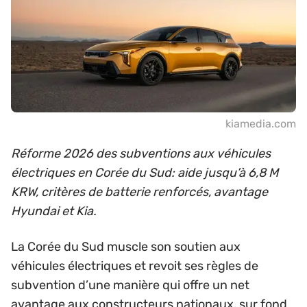
kiamedia.com
Réforme 2026 des subventions aux véhicules
électriques en Corée du Sud: aide jusqu’à 6,8 M
KRW, critères de batterie renforcés, avantage
Hyundai et Kia.
La Corée du Sud muscle son soutien aux
véhicules électriques et revoit ses règles de
subvention d’une manière qui offre un net
avantage aux constructeurs nationaux, sur fond