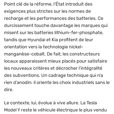
Point clé de la réforme, l’État introduit des
exigences plus strictes sur les normes de
recharge et les performances des batteries. Ce
durcissement touche davantage les marques qui
misent sur les batteries lithium-fer-phosphate,
tandis que Hyundai et Kia profitent de leur
orientation vers la technologie nickel-
manganèse-cobalt. De fait, les constructeurs
locaux apparaissent mieux placés pour satisfaire
les nouveaux critères et décrocher l’intégralité
des subventions. Un cadrage technique qui n’a
rien d’anodin: il oriente les choix industriels sans le
dire.
Le contexte, lui, évolue à vive allure. La Tesla
Model Y reste le véhicule électrique le plus vendu