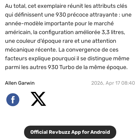
Au total, cet exemplaire réunit les attributs clés
qui définissent une 930 précoce attrayante : une
année-modèle importante pour le marché
américain, la configuration améliorée 3,3 litres,
une couleur d'époque rare et une attention
mécanique récente. La convergence de ces
facteurs explique pourquoi il se distingue même
parmi les autres 930 Turbo de la même époque.
Allen Garwin
2026, Apr 17 08:40
Official Revbuzz App for Android