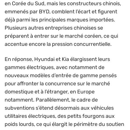
en Corée du Sud, mais les constructeurs chinois,
emmenés par BYD, comblent l’écart et figurent
déjà parmi les principales marques importées.
Plusieurs autres entreprises chinoises se
préparent à entrer sur le marché coréen, ce qui
accentue encore la pression concurrentielle.
En réponse, Hyundai et Kia élargissent leurs
gammes électriques, avec notamment de
nouveaux modèles d’entrée de gamme pensés
pour affronter la concurrence sur le marché
domestique et à l’étranger, en Europe
notamment. Parallèlement, le cadre de
subventions s’étend désormais aux véhicules
utilitaires électriques, des petits fourgons aux
poids lourds, ce qui élargit le périmètre du soutien