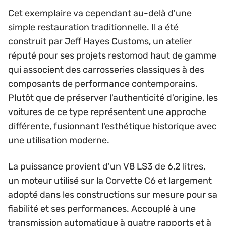
Cet exemplaire va cependant au-delà d'une
simple restauration traditionnelle. Il a été
construit par Jeff Hayes Customs, un atelier
réputé pour ses projets restomod haut de gamme
qui associent des carrosseries classiques à des
composants de performance contemporains.
Plutôt que de préserver l'authenticité d'origine, les
voitures de ce type représentent une approche
différente, fusionnant l'esthétique historique avec
une utilisation moderne.
La puissance provient d'un V8 LS3 de 6,2 litres,
un moteur utilisé sur la Corvette C6 et largement
adopté dans les constructions sur mesure pour sa
fiabilité et ses performances. Accouplé à une
transmission automatique à quatre rapports et à