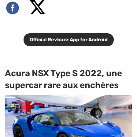
Official Revbuzz App for Android
Acura NSX Type S 2022, une
supercar rare aux enchères