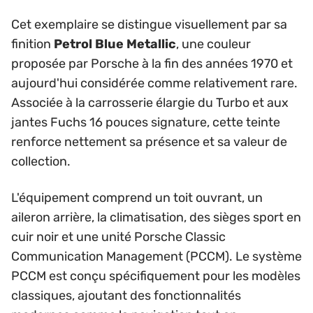
Cet exemplaire se distingue visuellement par sa
finition
Petrol Blue Metallic
, une couleur
proposée par Porsche à la fin des années 1970 et
aujourd'hui considérée comme relativement rare.
Associée à la carrosserie élargie du Turbo et aux
jantes Fuchs 16 pouces signature, cette teinte
renforce nettement sa présence et sa valeur de
collection.
L'équipement comprend un toit ouvrant, un
aileron arrière, la climatisation, des sièges sport en
cuir noir et une unité Porsche Classic
Communication Management (PCCM). Le système
PCCM est conçu spécifiquement pour les modèles
classiques, ajoutant des fonctionnalités