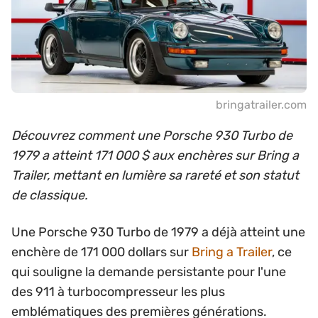
bringatrailer.com
Découvrez comment une Porsche 930 Turbo de
1979 a atteint 171 000 $ aux enchères sur Bring a
Trailer, mettant en lumière sa rareté et son statut
de classique.
Une Porsche 930 Turbo de 1979 a déjà atteint une
enchère de 171 000 dollars sur
Bring a Trailer
, ce
qui souligne la demande persistante pour l'une
des 911 à turbocompresseur les plus
emblématiques des premières générations.