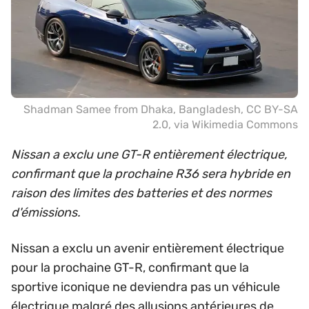
Shadman Samee from Dhaka, Bangladesh
,
CC BY-SA
2.0
, via Wikimedia Commons
Nissan a exclu une GT-R entièrement électrique,
confirmant que la prochaine R36 sera hybride en
raison des limites des batteries et des normes
d'émissions.
Nissan a exclu un avenir entièrement électrique
pour la prochaine GT-R, confirmant que la
sportive iconique ne deviendra pas un véhicule
électrique malgré des allusions antérieures de