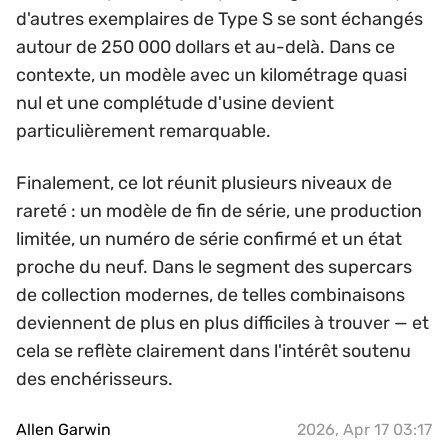
d'autres exemplaires de Type S se sont échangés
autour de 250 000 dollars et au-delà. Dans ce
contexte, un modèle avec un kilométrage quasi
nul et une complétude d'usine devient
particulièrement remarquable.
Finalement, ce lot réunit plusieurs niveaux de
rareté : un modèle de fin de série, une production
limitée, un numéro de série confirmé et un état
proche du neuf. Dans le segment des supercars
de collection modernes, de telles combinaisons
deviennent de plus en plus difficiles à trouver — et
cela se reflète clairement dans l'intérêt soutenu
des enchérisseurs.
Allen Garwin
2026, Apr 17 03:17