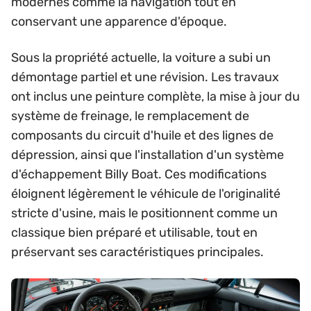
modernes comme la navigation tout en
conservant une apparence d'époque.
Sous la propriété actuelle, la voiture a subi un
démontage partiel et une révision. Les travaux
ont inclus une peinture complète, la mise à jour du
système de freinage, le remplacement de
composants du circuit d'huile et des lignes de
dépression, ainsi que l'installation d'un système
d'échappement Billy Boat. Ces modifications
éloignent légèrement le véhicule de l'originalité
stricte d'usine, mais le positionnent comme un
classique bien préparé et utilisable, tout en
préservant ses caractéristiques principales.