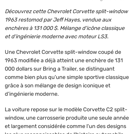
Découvrez cette Chevrolet Corvette split-window
1963 restomod par Jeff Hayes, vendue aux
enchères à 131 000 $. Mélange d'icône classique
et d'ingénierie moderne avec moteur LS3.
Une Chevrolet Corvette split-window coupé de
1963 modifiée a déjà atteint une enchère de 131
000 dollars sur Bring a Trailer, se distinguant
comme bien plus qu'une simple sportive classique
grâce à son mélange de design iconique et
d'ingénierie moderne.
La voiture repose sur le modèle Corvette C2 split-
window, une carrosserie produite une seule année
et largement considérée comme l'un des designs