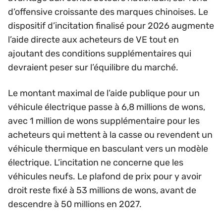
d’offensive croissante des marques chinoises. Le
dispositif d’incitation finalisé pour 2026 augmente
l’aide directe aux acheteurs de VE tout en
ajoutant des conditions supplémentaires qui
devraient peser sur l’équilibre du marché.
Le montant maximal de l’aide publique pour un
véhicule électrique passe à 6,8 millions de wons,
avec 1 million de wons supplémentaire pour les
acheteurs qui mettent à la casse ou revendent un
véhicule thermique en basculant vers un modèle
électrique. L’incitation ne concerne que les
véhicules neufs. Le plafond de prix pour y avoir
droit reste fixé à 53 millions de wons, avant de
descendre à 50 millions en 2027.