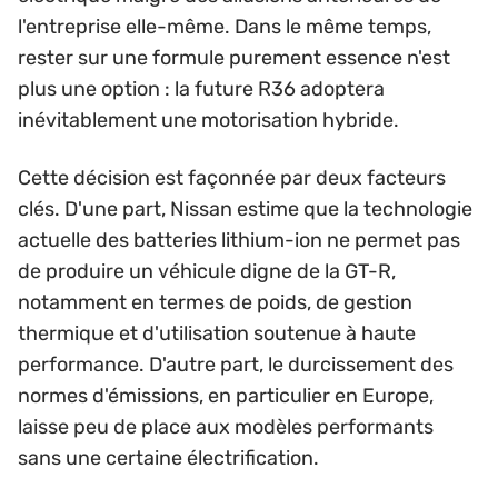
l'entreprise elle-même. Dans le même temps,
rester sur une formule purement essence n'est
plus une option : la future R36 adoptera
inévitablement une motorisation hybride.
Cette décision est façonnée par deux facteurs
clés. D'une part, Nissan estime que la technologie
actuelle des batteries lithium-ion ne permet pas
de produire un véhicule digne de la GT-R,
notamment en termes de poids, de gestion
thermique et d'utilisation soutenue à haute
performance. D'autre part, le durcissement des
normes d'émissions, en particulier en Europe,
laisse peu de place aux modèles performants
sans une certaine électrification.