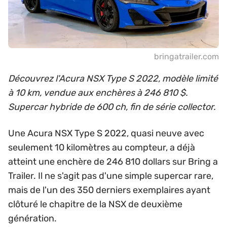
bringatrailer.com
Découvrez l'Acura NSX Type S 2022, modèle limité
à 10 km, vendue aux enchères à 246 810 $.
Supercar hybride de 600 ch, fin de série collector.
Une Acura NSX Type S 2022, quasi neuve avec
seulement 10 kilomètres au compteur, a déjà
atteint une enchère de 246 810 dollars sur Bring a
Trailer. Il ne s'agit pas d'une simple supercar rare,
mais de l'un des 350 derniers exemplaires ayant
clôturé le chapitre de la NSX de deuxième
génération.