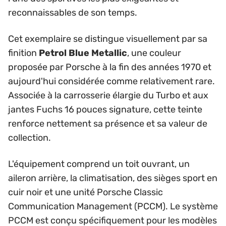
reconnaissables de son temps.
Cet exemplaire se distingue visuellement par sa
finition
Petrol Blue Metallic
, une couleur
proposée par Porsche à la fin des années 1970 et
aujourd'hui considérée comme relativement rare.
Associée à la carrosserie élargie du Turbo et aux
jantes Fuchs 16 pouces signature, cette teinte
renforce nettement sa présence et sa valeur de
collection.
L'équipement comprend un toit ouvrant, un
aileron arrière, la climatisation, des sièges sport en
cuir noir et une unité Porsche Classic
Communication Management (PCCM). Le système
PCCM est conçu spécifiquement pour les modèles