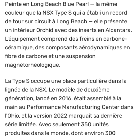
Peinte en Long Beach Blue Pearl — la même
couleur que la NSX Type S qui a établi un record
de tour sur circuit à Long Beach — elle présente
un intérieur Orchid avec des inserts en Alcantara.
L'équipement comprend des freins en carbone-
céramique, des composants aérodynamiques en
fibre de carbone et une suspension
magnétorhéologique.
La Type S occupe une place particulière dans la
lignée de la NSX. Le modèle de deuxième
génération, lancé en 2016, était assemblé à la
main au Performance Manufacturing Center dans
l'Ohio, et la version 2022 marquait sa dernière
série limitée. Avec seulement 350 unités
produites dans le monde, dont environ 300