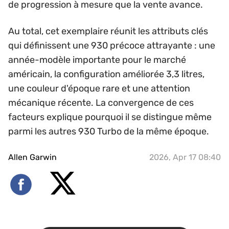
de progression à mesure que la vente avance.
Au total, cet exemplaire réunit les attributs clés
qui définissent une 930 précoce attrayante : une
année-modèle importante pour le marché
américain, la configuration améliorée 3,3 litres,
une couleur d'époque rare et une attention
mécanique récente. La convergence de ces
facteurs explique pourquoi il se distingue même
parmi les autres 930 Turbo de la même époque.
Allen Garwin
2026, Apr 17 08:40