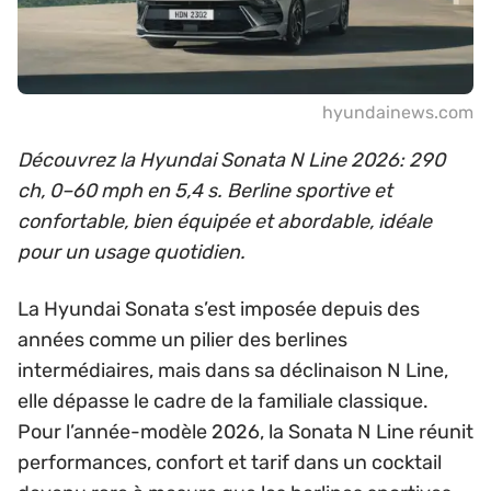
hyundainews.com
Découvrez la Hyundai Sonata N Line 2026: 290
ch, 0–60 mph en 5,4 s. Berline sportive et
confortable, bien équipée et abordable, idéale
pour un usage quotidien.
La Hyundai Sonata s’est imposée depuis des
années comme un pilier des berlines
intermédiaires, mais dans sa déclinaison N Line,
elle dépasse le cadre de la familiale classique.
Pour l’année-modèle 2026, la Sonata N Line réunit
performances, confort et tarif dans un cocktail