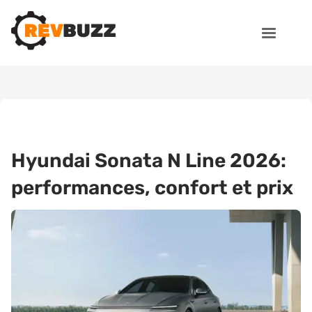
Hyundai Sonata N Line 2026:
performances, confort et prix