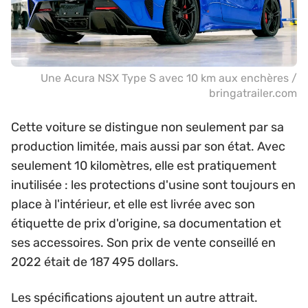
Une Acura NSX Type S avec 10 km aux enchères /
bringatrailer.com
Cette voiture se distingue non seulement par sa
production limitée, mais aussi par son état. Avec
seulement 10 kilomètres, elle est pratiquement
inutilisée : les protections d'usine sont toujours en
place à l'intérieur, et elle est livrée avec son
étiquette de prix d'origine, sa documentation et
ses accessoires. Son prix de vente conseillé en
2022 était de 187 495 dollars.
Les spécifications ajoutent un autre attrait.