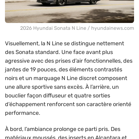
2026 Hyundai Sonata N Line / hyundainews.com
Visuellement, la N Line se distingue nettement
des Sonata standard. Une face avant plus
agressive avec des prises d’air fonctionnelles, des
jantes de 19 pouces, des éléments contrastés
noirs et un marquage N Line discret composent
une allure sportive sans excès. À l’arrière, un
bouclier façon diffuseur et quatre sorties
d’échappement renforcent son caractère orienté
performance.
À bord, l’ambiance prolonge ce parti pris. Des
matériaux moussés, des inserts en Alcantara et