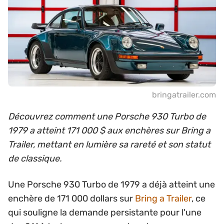
bringatrailer.com
Découvrez comment une Porsche 930 Turbo de
1979 a atteint 171 000 $ aux enchères sur Bring a
Trailer, mettant en lumière sa rareté et son statut
de classique.
Une Porsche 930 Turbo de 1979 a déjà atteint une
enchère de 171 000 dollars sur
Bring a Trailer
, ce
qui souligne la demande persistante pour l'une