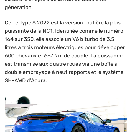
génération.
Cette Type S 2022 est la version routière la plus
puissante de la NC1. Identifiée comme le numéro
164 sur 350, elle associe un V6 biturbo de 3,5
litres à trois moteurs électriques pour développer
600 chevaux et 667 Nm de couple. La puissance
est transmise aux quatre roues via une boîte à
double embrayage à neuf rapports et le système
SH-AWD d'Acura.