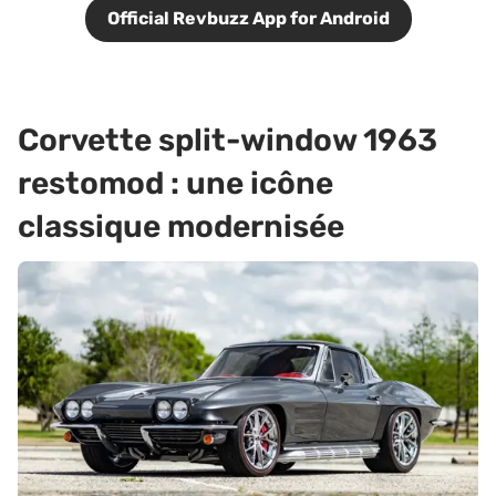
Official Revbuzz App for Android
Corvette split-window 1963
restomod : une icône
classique modernisée