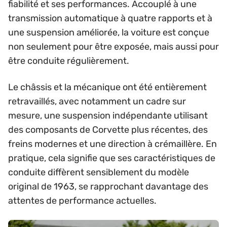
fiabilité et ses performances. Accouplé à une
transmission automatique à quatre rapports et à
une suspension améliorée, la voiture est conçue
non seulement pour être exposée, mais aussi pour
être conduite régulièrement.
Le châssis et la mécanique ont été entièrement
retravaillés, avec notamment un cadre sur
mesure, une suspension indépendante utilisant
des composants de Corvette plus récentes, des
freins modernes et une direction à crémaillère. En
pratique, cela signifie que ses caractéristiques de
conduite diffèrent sensiblement du modèle
original de 1963, se rapprochant davantage des
attentes de performance actuelles.