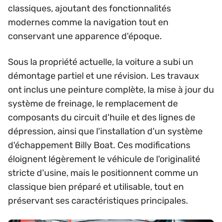
classiques, ajoutant des fonctionnalités
modernes comme la navigation tout en
conservant une apparence d'époque.
Sous la propriété actuelle, la voiture a subi un
démontage partiel et une révision. Les travaux
ont inclus une peinture complète, la mise à jour du
système de freinage, le remplacement de
composants du circuit d'huile et des lignes de
dépression, ainsi que l'installation d'un système
d'échappement Billy Boat. Ces modifications
éloignent légèrement le véhicule de l'originalité
stricte d'usine, mais le positionnent comme un
classique bien préparé et utilisable, tout en
préservant ses caractéristiques principales.