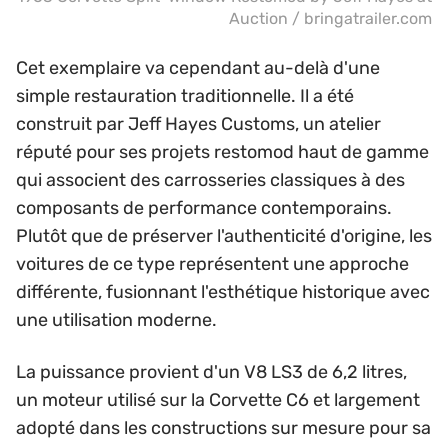
Auction / bringatrailer.com
Cet exemplaire va cependant au-delà d'une
simple restauration traditionnelle. Il a été
construit par Jeff Hayes Customs, un atelier
réputé pour ses projets restomod haut de gamme
qui associent des carrosseries classiques à des
composants de performance contemporains.
Plutôt que de préserver l'authenticité d'origine, les
voitures de ce type représentent une approche
différente, fusionnant l'esthétique historique avec
une utilisation moderne.
La puissance provient d'un V8 LS3 de 6,2 litres,
un moteur utilisé sur la Corvette C6 et largement
adopté dans les constructions sur mesure pour sa