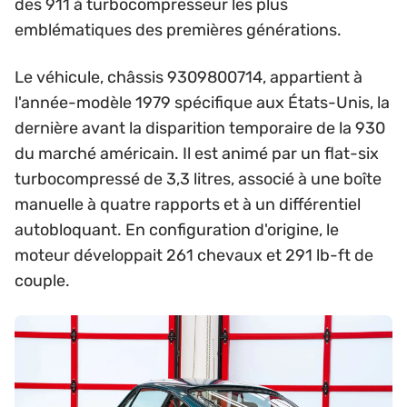
des 911 à turbocompresseur les plus
emblématiques des premières générations.
Le véhicule, châssis 9309800714, appartient à
l'année-modèle 1979 spécifique aux États-Unis, la
dernière avant la disparition temporaire de la 930
du marché américain. Il est animé par un flat-six
turbocompressé de 3,3 litres, associé à une boîte
manuelle à quatre rapports et à un différentiel
autobloquant. En configuration d'origine, le
moteur développait 261 chevaux et 291 lb-ft de
couple.