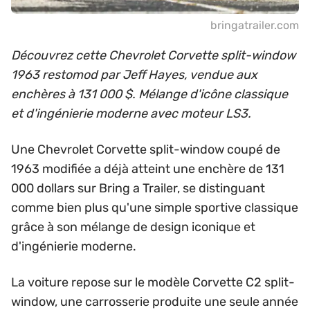
bringatrailer.com
Découvrez cette Chevrolet Corvette split-window
1963 restomod par Jeff Hayes, vendue aux
enchères à 131 000 $. Mélange d'icône classique
et d'ingénierie moderne avec moteur LS3.
Une Chevrolet Corvette split-window coupé de
1963 modifiée a déjà atteint une enchère de 131
000 dollars sur Bring a Trailer, se distinguant
comme bien plus qu'une simple sportive classique
grâce à son mélange de design iconique et
d'ingénierie moderne.
La voiture repose sur le modèle Corvette C2 split-
window, une carrosserie produite une seule année