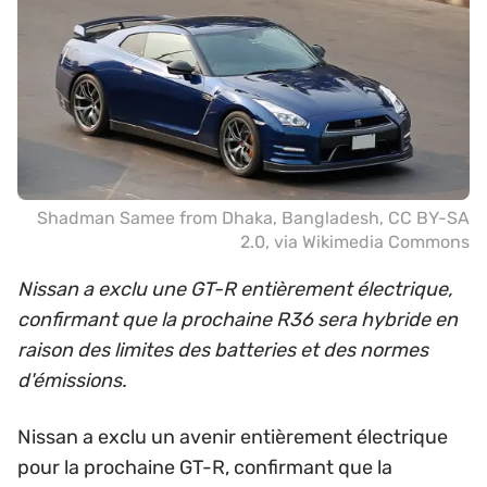
Shadman Samee from Dhaka, Bangladesh
,
CC BY-SA
2.0
, via Wikimedia Commons
Nissan a exclu une GT-R entièrement électrique,
confirmant que la prochaine R36 sera hybride en
raison des limites des batteries et des normes
d'émissions.
Nissan a exclu un avenir entièrement électrique
pour la prochaine GT-R, confirmant que la