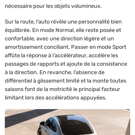
nécessaire pour les objets volumineux.
Sur la route, l’auto révèle une personnalité bien
équilibrée. En mode Normal, elle reste posée et
confortable, avec une direction légère et un
amortissement conciliant. Passer en mode Sport
affûte la réponse à l’accélérateur, accélère les
passages de rapports et ajoute de la consistance
à la direction. En revanche, l’absence de
différentiel à glissement limité et la monte toutes
saisons font de la motricité le principal facteur
limitant lors des accélérations appuyées.