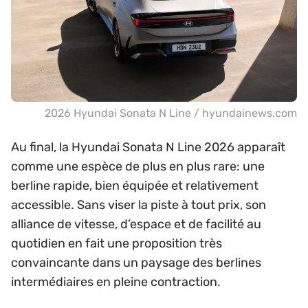
2026 Hyundai Sonata N Line / hyundainews.com
Au final, la Hyundai Sonata N Line 2026 apparaît
comme une espèce de plus en plus rare: une
berline rapide, bien équipée et relativement
accessible. Sans viser la piste à tout prix, son
alliance de vitesse, d’espace et de facilité au
quotidien en fait une proposition très
convaincante dans un paysage des berlines
intermédiaires en pleine contraction.