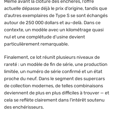
Même avant la clôture des enchères, l'offre
actuelle dépasse déjà le prix d'origine, tandis que
d'autres exemplaires de Type S se sont échangés
autour de 250 000 dollars et au-delà. Dans ce
contexte, un modèle avec un kilométrage quasi
nul et une complétude d'usine devient
particulièrement remarquable.
Finalement, ce lot réunit plusieurs niveaux de
rareté : un modèle de fin de série, une production
limitée, un numéro de série confirmé et un état
proche du neuf. Dans le segment des supercars
de collection modernes, de telles combinaisons
deviennent de plus en plus difficiles à trouver — et
cela se reflète clairement dans l'intérêt soutenu
des enchérisseurs.