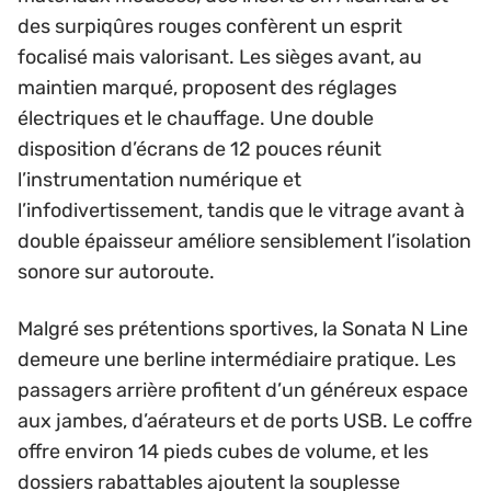
des surpiqûres rouges confèrent un esprit
focalisé mais valorisant. Les sièges avant, au
maintien marqué, proposent des réglages
électriques et le chauffage. Une double
disposition d’écrans de 12 pouces réunit
l’instrumentation numérique et
l’infodivertissement, tandis que le vitrage avant à
double épaisseur améliore sensiblement l’isolation
sonore sur autoroute.
Malgré ses prétentions sportives, la Sonata N Line
demeure une berline intermédiaire pratique. Les
passagers arrière profitent d’un généreux espace
aux jambes, d’aérateurs et de ports USB. Le coffre
offre environ 14 pieds cubes de volume, et les
dossiers rabattables ajoutent la souplesse