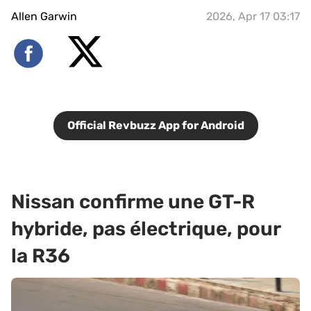
Allen Garwin
2026, Apr 17 03:17
Official Revbuzz App for Android
Nissan confirme une GT-R
hybride, pas électrique, pour
la R36