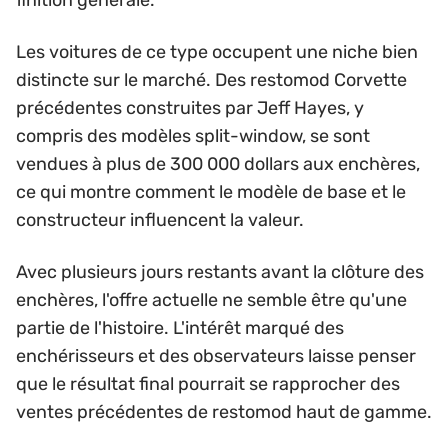
finition générale.
Les voitures de ce type occupent une niche bien
distincte sur le marché. Des restomod Corvette
précédentes construites par Jeff Hayes, y
compris des modèles split-window, se sont
vendues à plus de 300 000 dollars aux enchères,
ce qui montre comment le modèle de base et le
constructeur influencent la valeur.
Avec plusieurs jours restants avant la clôture des
enchères, l'offre actuelle ne semble être qu'une
partie de l'histoire. L'intérêt marqué des
enchérisseurs et des observateurs laisse penser
que le résultat final pourrait se rapprocher des
ventes précédentes de restomod haut de gamme.