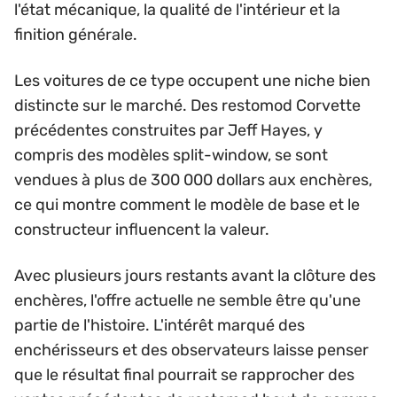
l'état mécanique, la qualité de l'intérieur et la
finition générale.
Les voitures de ce type occupent une niche bien
distincte sur le marché. Des restomod Corvette
précédentes construites par Jeff Hayes, y
compris des modèles split-window, se sont
vendues à plus de 300 000 dollars aux enchères,
ce qui montre comment le modèle de base et le
constructeur influencent la valeur.
Avec plusieurs jours restants avant la clôture des
enchères, l'offre actuelle ne semble être qu'une
partie de l'histoire. L'intérêt marqué des
enchérisseurs et des observateurs laisse penser
que le résultat final pourrait se rapprocher des