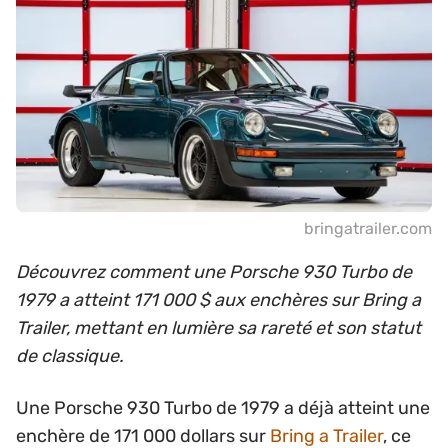
bringatrailer.com
Découvrez comment une Porsche 930 Turbo de
1979 a atteint 171 000 $ aux enchères sur Bring a
Trailer, mettant en lumière sa rareté et son statut
de classique.
Une Porsche 930 Turbo de 1979 a déjà atteint une
enchère de 171 000 dollars sur
Bring a Trailer
, ce