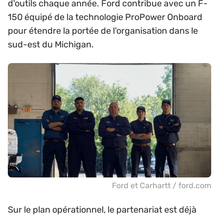
d'outils chaque année. Ford contribue avec un F-
150 équipé de la technologie ProPower Onboard
pour étendre la portée de l'organisation dans le
sud-est du Michigan.
Ford et Carhartt / ford.com
Sur le plan opérationnel, le partenariat est déjà