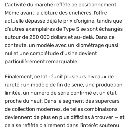
L'activité du marché reflète ce positionnement.
Même avant la clôture des enchères, l'offre
actuelle dépasse déjà le prix d'origine, tandis que
d'autres exemplaires de Type S se sont échangés
autour de 250 000 dollars et au-delà. Dans ce
contexte, un modèle avec un kilométrage quasi
nul et une complétude d'usine devient
particulièrement remarquable.
Finalement, ce lot réunit plusieurs niveaux de
rareté : un modèle de fin de série, une production
limitée, un numéro de série confirmé et un état
proche du neuf. Dans le segment des supercars
de collection modernes, de telles combinaisons
deviennent de plus en plus difficiles à trouver — et
cela se reflète clairement dans l'intérêt soutenu