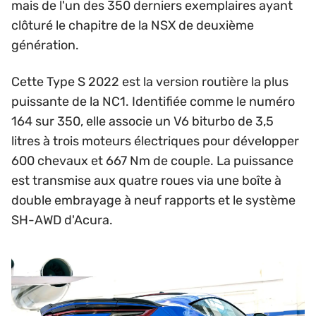
mais de l'un des 350 derniers exemplaires ayant
clôturé le chapitre de la NSX de deuxième
génération.
Cette Type S 2022 est la version routière la plus
puissante de la NC1. Identifiée comme le numéro
164 sur 350, elle associe un V6 biturbo de 3,5
litres à trois moteurs électriques pour développer
600 chevaux et 667 Nm de couple. La puissance
est transmise aux quatre roues via une boîte à
double embrayage à neuf rapports et le système
SH-AWD d'Acura.