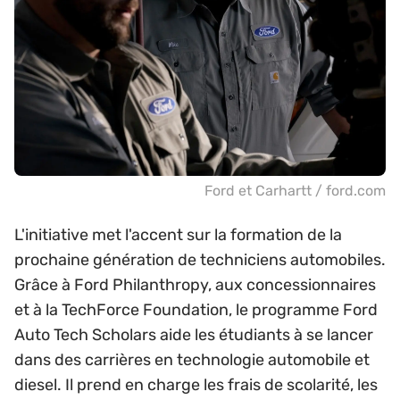
Ford et Carhartt / ford.com
L'initiative met l'accent sur la formation de la
prochaine génération de techniciens automobiles.
Grâce à Ford Philanthropy, aux concessionnaires
et à la TechForce Foundation, le programme Ford
Auto Tech Scholars aide les étudiants à se lancer
dans des carrières en technologie automobile et
diesel. Il prend en charge les frais de scolarité, les