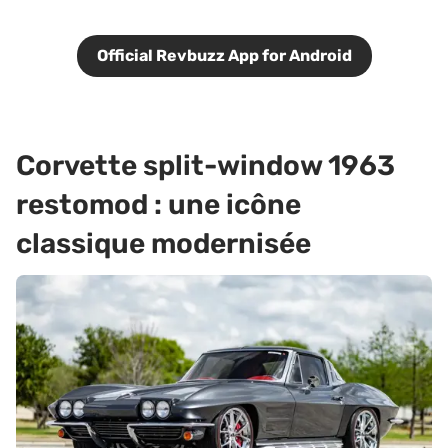
Official Revbuzz App for Android
Corvette split-window 1963
restomod : une icône
classique modernisée