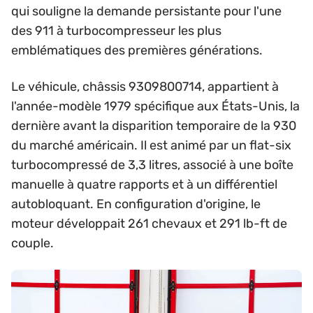
qui souligne la demande persistante pour l'une
des 911 à turbocompresseur les plus
emblématiques des premières générations.
Le véhicule, châssis 9309800714, appartient à
l'année-modèle 1979 spécifique aux États-Unis, la
dernière avant la disparition temporaire de la 930
du marché américain. Il est animé par un flat-six
turbocompressé de 3,3 litres, associé à une boîte
manuelle à quatre rapports et à un différentiel
autobloquant. En configuration d'origine, le
moteur développait 261 chevaux et 291 lb-ft de
couple.