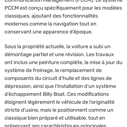
Communication Management (PCCM). Le système
PCCM est conçu spécifiquement pour les modèles
classiques, ajoutant des fonctionnalités
modernes comme la navigation tout en
conservant une apparence d'époque.
Sous la propriété actuelle, la voiture a subi un
démontage partiel et une révision. Les travaux
ont inclus une peinture complète, la mise à jour du
système de freinage, le remplacement de
composants du circuit d'huile et des lignes de
dépression, ainsi que l'installation d'un système
d'échappement Billy Boat. Ces modifications
éloignent légèrement le véhicule de l'originalité
stricte d'usine, mais le positionnent comme un
classique bien préparé et utilisable, tout en
préservant ses caractéristiques principales.