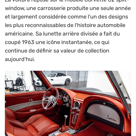
window, une carrosserie produite une seule année
et largement considérée comme l'un des designs
les plus reconnaissables de l'histoire automobile
américaine. Sa lunette arrière divisée a fait du
coupé 1963 une icône instantanée, ce qui
continue de définir sa valeur de collection
aujourd'hui.