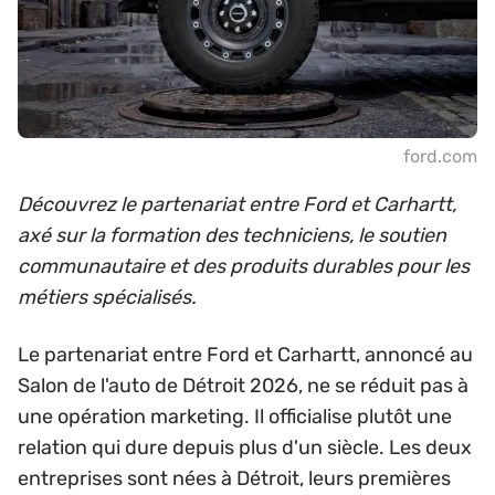
ford.com
Découvrez le partenariat entre Ford et Carhartt,
axé sur la formation des techniciens, le soutien
communautaire et des produits durables pour les
métiers spécialisés.
Le partenariat entre Ford et Carhartt, annoncé au
Salon de l'auto de Détroit 2026, ne se réduit pas à
une opération marketing. Il officialise plutôt une
relation qui dure depuis plus d'un siècle. Les deux
entreprises sont nées à Détroit, leurs premières