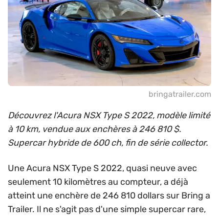
bringatrailer.com
Découvrez l'Acura NSX Type S 2022, modèle limité
à 10 km, vendue aux enchères à 246 810 $.
Supercar hybride de 600 ch, fin de série collector.
Une Acura NSX Type S 2022, quasi neuve avec
seulement 10 kilomètres au compteur, a déjà
atteint une enchère de 246 810 dollars sur Bring a
Trailer. Il ne s'agit pas d'une simple supercar rare,