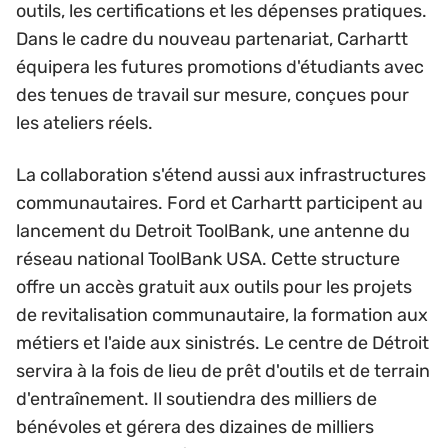
outils, les certifications et les dépenses pratiques.
Dans le cadre du nouveau partenariat, Carhartt
équipera les futures promotions d'étudiants avec
des tenues de travail sur mesure, conçues pour
les ateliers réels.
La collaboration s'étend aussi aux infrastructures
communautaires. Ford et Carhartt participent au
lancement du Detroit ToolBank, une antenne du
réseau national ToolBank USA. Cette structure
offre un accès gratuit aux outils pour les projets
de revitalisation communautaire, la formation aux
métiers et l'aide aux sinistrés. Le centre de Détroit
servira à la fois de lieu de prêt d'outils et de terrain
d'entraînement. Il soutiendra des milliers de
bénévoles et gérera des dizaines de milliers