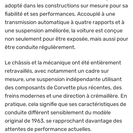
adopté dans les constructions sur mesure pour sa
fiabilité et ses performances. Accouplé à une
transmission automatique à quatre rapports et à
une suspension améliorée, la voiture est conçue
non seulement pour être exposée, mais aussi pour
être conduite régulièrement.
Le châssis et la mécanique ont été entièrement
retravaillés, avec notamment un cadre sur
mesure, une suspension indépendante utilisant
des composants de Corvette plus récentes, des
freins modernes et une direction à crémaillère. En
pratique, cela signifie que ses caractéristiques de
conduite diffèrent sensiblement du modèle
original de 1963, se rapprochant davantage des
attentes de performance actuelles.