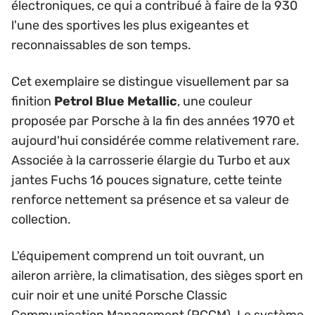
électroniques, ce qui a contribué à faire de la 930
l'une des sportives les plus exigeantes et
reconnaissables de son temps.
Cet exemplaire se distingue visuellement par sa
finition
Petrol Blue Metallic
, une couleur
proposée par Porsche à la fin des années 1970 et
aujourd'hui considérée comme relativement rare.
Associée à la carrosserie élargie du Turbo et aux
jantes Fuchs 16 pouces signature, cette teinte
renforce nettement sa présence et sa valeur de
collection.
L'équipement comprend un toit ouvrant, un
aileron arrière, la climatisation, des sièges sport en
cuir noir et une unité Porsche Classic