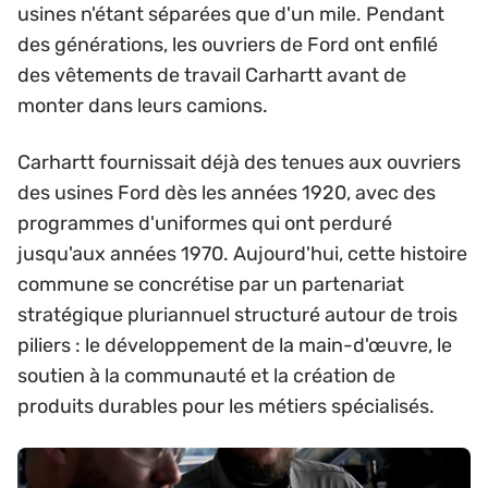
usines n'étant séparées que d'un mile. Pendant
des générations, les ouvriers de Ford ont enfilé
des vêtements de travail Carhartt avant de
monter dans leurs camions.
Carhartt fournissait déjà des tenues aux ouvriers
des usines Ford dès les années 1920, avec des
programmes d'uniformes qui ont perduré
jusqu'aux années 1970. Aujourd'hui, cette histoire
commune se concrétise par un partenariat
stratégique pluriannuel structuré autour de trois
piliers : le développement de la main-d'œuvre, le
soutien à la communauté et la création de
produits durables pour les métiers spécialisés.