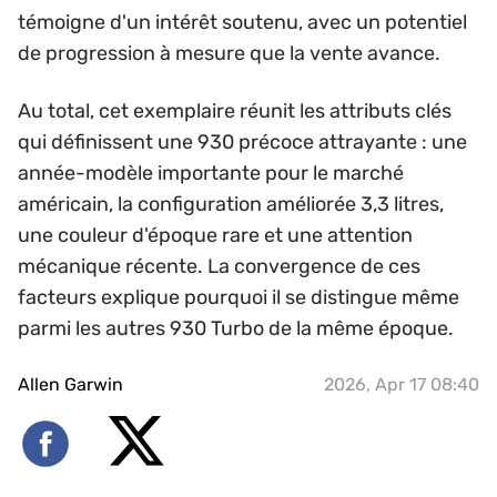
témoigne d'un intérêt soutenu, avec un potentiel
de progression à mesure que la vente avance.
Au total, cet exemplaire réunit les attributs clés
qui définissent une 930 précoce attrayante : une
année-modèle importante pour le marché
américain, la configuration améliorée 3,3 litres,
une couleur d'époque rare et une attention
mécanique récente. La convergence de ces
facteurs explique pourquoi il se distingue même
parmi les autres 930 Turbo de la même époque.
Allen Garwin
2026, Apr 17 08:40