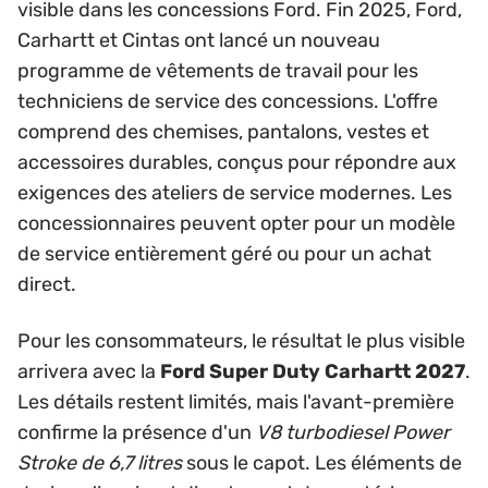
visible dans les concessions Ford. Fin 2025, Ford,
Carhartt et Cintas ont lancé un nouveau
programme de vêtements de travail pour les
techniciens de service des concessions. L'offre
comprend des chemises, pantalons, vestes et
accessoires durables, conçus pour répondre aux
exigences des ateliers de service modernes. Les
concessionnaires peuvent opter pour un modèle
de service entièrement géré ou pour un achat
direct.
Pour les consommateurs, le résultat le plus visible
arrivera avec la
Ford Super Duty Carhartt 2027
.
Les détails restent limités, mais l'avant-première
confirme la présence d'un
V8 turbodiesel Power
Stroke de 6,7 litres
sous le capot. Les éléments de