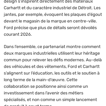
design s'inspirent directement des matériaux
Carhartt et du caractère industriel de Détroit. Les
jantes, par exemple, évoquent les plaques d'égout
devant le magasin de la marque en centre-ville.
Ford précise que plus de détails seront dévoilés
courant 2026.
Dans l'ensemble, ce partenariat montre comment
deux marques industrielles utilisent leur héritage
commun pour relever les défis modernes. Au-delà
des véhicules et des vêtements, Ford et Carhartt
s'alignent sur l'éducation, les outils et le soutien à
long terme de la main-d'œuvre. Cette
collaboration se positionne ainsi comme un
investissement dans l'avenir des métiers
spécialisés, et non comme un simple lancement