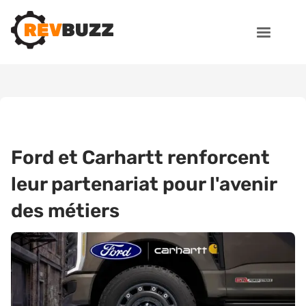
Ford et Carhartt renforcent
leur partenariat pour l'avenir
des métiers