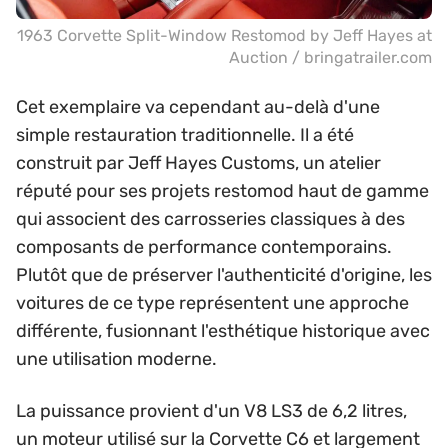
1963 Corvette Split-Window Restomod by Jeff Hayes at
Auction / bringatrailer.com
Cet exemplaire va cependant au-delà d'une
simple restauration traditionnelle. Il a été
construit par Jeff Hayes Customs, un atelier
réputé pour ses projets restomod haut de gamme
qui associent des carrosseries classiques à des
composants de performance contemporains.
Plutôt que de préserver l'authenticité d'origine, les
voitures de ce type représentent une approche
différente, fusionnant l'esthétique historique avec
une utilisation moderne.
La puissance provient d'un V8 LS3 de 6,2 litres,
un moteur utilisé sur la Corvette C6 et largement