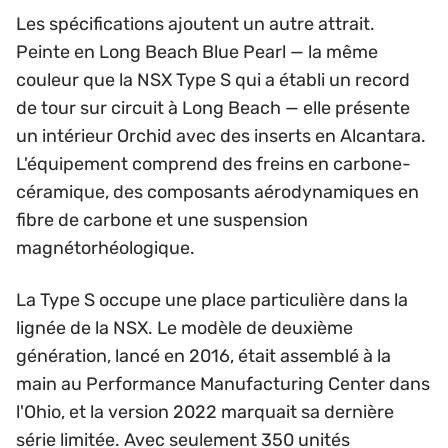
Les spécifications ajoutent un autre attrait.
Peinte en Long Beach Blue Pearl — la même
couleur que la NSX Type S qui a établi un record
de tour sur circuit à Long Beach — elle présente
un intérieur Orchid avec des inserts en Alcantara.
L'équipement comprend des freins en carbone-
céramique, des composants aérodynamiques en
fibre de carbone et une suspension
magnétorhéologique.
La Type S occupe une place particulière dans la
lignée de la NSX. Le modèle de deuxième
génération, lancé en 2016, était assemblé à la
main au Performance Manufacturing Center dans
l'Ohio, et la version 2022 marquait sa dernière
série limitée. Avec seulement 350 unités