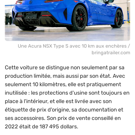
Une Acura NSX Type S avec 10 km aux enchères /
bringatrailer.com
Cette voiture se distingue non seulement par sa
production limitée, mais aussi par son état. Avec
seulement 10 kilomètres, elle est pratiquement
inutilisée : les protections d'usine sont toujours en
place à l'intérieur, et elle est livrée avec son
étiquette de prix d'origine, sa documentation et
ses accessoires. Son prix de vente conseillé en
2022 était de 187 495 dollars.