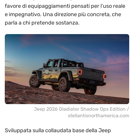
favore di equipaggiamenti pensati per l’uso reale
e impegnativo. Una direzione più concreta, che
parla a chi pretende sostanza.
Jeep 2026 Gladiator Shadow Ops Edition /
stellantisnorthamerica.com
Sviluppata sulla collaudata base della Jeep