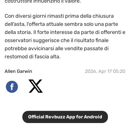
costruttore influenzino il valore.
Con diversi giorni rimasti prima della chiusura
dell'asta, l'offerta attuale sembra solo una parte
della storia. Il forte interesse da parte di offerenti e
osservatori suggerisce che il risultato finale
potrebbe avvicinarsi alle vendite passate di
restomod di fascia alta.
Allen Garwin
2026, Apr 17 05:20
Official Revbuzz App for Android