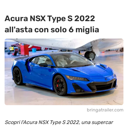
Acura NSX Type S 2022
all'asta con solo 6 miglia
bringatrailer.com
Scopri l'Acura NSX Type S 2022, una supercar