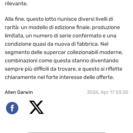
rilevante.
Alla fine, questo lotto riunisce diversi livelli di
rarità: un modello di edizione finale, produzione
limitata, un numero di serie confermato e una
condizione quasi da nuova di fabbrica. Nel
segmento delle supercar collezionabili moderne,
combinazioni come questa stanno diventando
sempre più difficili da trovare, e questo si riflette
chiaramente nel forte interesse delle offerte.
Allen Garwin
2026, Apr 17 03:20