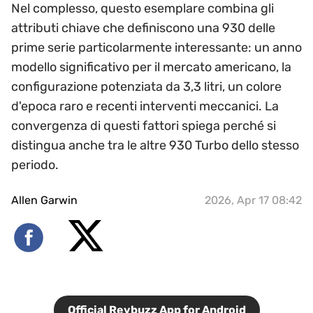
Nel complesso, questo esemplare combina gli
attributi chiave che definiscono una 930 delle
prime serie particolarmente interessante: un anno
modello significativo per il mercato americano, la
configurazione potenziata da 3,3 litri, un colore
d'epoca raro e recenti interventi meccanici. La
convergenza di questi fattori spiega perché si
distingua anche tra le altre 930 Turbo dello stesso
periodo.
Allen Garwin
2026, Apr 17 08:42
Official Revbuzz App for Android