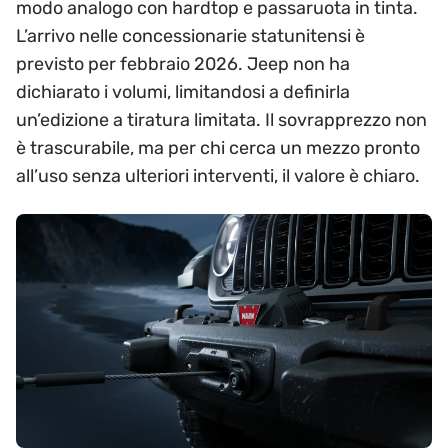
modo analogo con hardtop e passaruota in tinta.
L’arrivo nelle concessionarie statunitensi è
previsto per febbraio 2026. Jeep non ha
dichiarato i volumi, limitandosi a definirla
un’edizione a tiratura limitata. Il sovrapprezzo non
è trascurabile, ma per chi cerca un mezzo pronto
all’uso senza ulteriori interventi, il valore è chiaro.