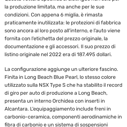
la produzione limitata, ma anche per le sue
condizioni. Con appena 6 miglia, è rimasta
praticamente inutilizzata: le protezioni di fabbrica
sono ancora al loro posto all'interno, e l'auto viene
fornita con l'etichetta del prezzo originale, la
documentazione e gli accessori. Il suo prezzo di
listino originale nel 2022 era di 187.495 dollari.
La configurazione aggiunge un ulteriore fascino.
Finita in Long Beach Blue Pearl, lo stesso colore
utilizzato sulla NSX Type S che ha stabilito il record
di giro per auto di produzione a Long Beach,
presenta un interno Orchidea con inserti in
Alcantara. L'equipaggiamento include freni in
carbonio-ceramica, componenti aerodinamiche in
fibra di carbonio e un sistema di sospensioni