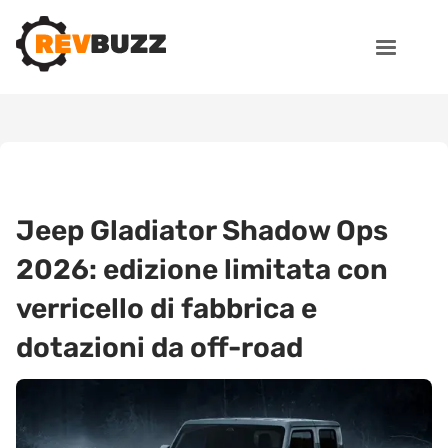
Jeep Gladiator Shadow Ops
2026: edizione limitata con
verricello di fabbrica e
dotazioni da off-road