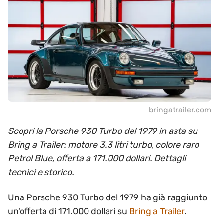
bringatrailer.com
Scopri la Porsche 930 Turbo del 1979 in asta su
Bring a Trailer: motore 3.3 litri turbo, colore raro
Petrol Blue, offerta a 171.000 dollari. Dettagli
tecnici e storico.
Una Porsche 930 Turbo del 1979 ha già raggiunto
un'offerta di 171.000 dollari su
Bring a Trailer
.