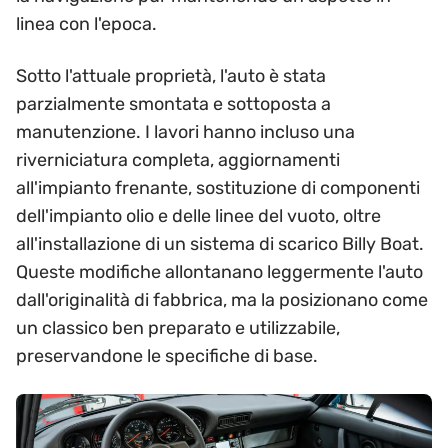
linea con l'epoca.
Sotto l'attuale proprietà, l'auto è stata
parzialmente smontata e sottoposta a
manutenzione. I lavori hanno incluso una
riverniciatura completa, aggiornamenti
all'impianto frenante, sostituzione di componenti
dell'impianto olio e delle linee del vuoto, oltre
all'installazione di un sistema di scarico Billy Boat.
Queste modifiche allontanano leggermente l'auto
dall'originalità di fabbrica, ma la posizionano come
un classico ben preparato e utilizzabile,
preservandone le specifiche di base.