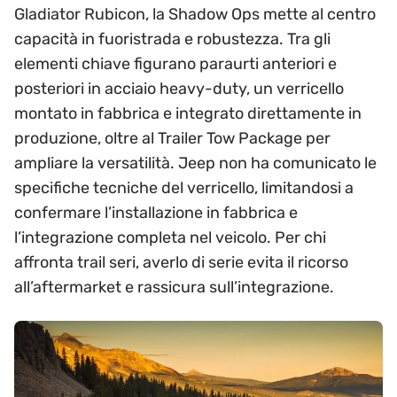
Gladiator Rubicon, la Shadow Ops mette al centro
capacità in fuoristrada e robustezza. Tra gli
elementi chiave figurano paraurti anteriori e
posteriori in acciaio heavy-duty, un verricello
montato in fabbrica e integrato direttamente in
produzione, oltre al Trailer Tow Package per
ampliare la versatilità. Jeep non ha comunicato le
specifiche tecniche del verricello, limitandosi a
confermare l’installazione in fabbrica e
l’integrazione completa nel veicolo. Per chi
affronta trail seri, averlo di serie evita il ricorso
all’aftermarket e rassicura sull’integrazione.