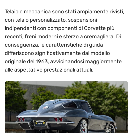
Telaio e meccanica sono stati ampiamente rivisti,
con telaio personalizzato, sospensioni
indipendenti con componenti di Corvette più
recenti, freni moderni e sterzo a cremagliera. Di
conseguenza, le caratteristiche di guida
differiscono significativamente dal modello
originale del 1963, avvicinandosi maggiormente
alle aspettative prestazionali attuali.