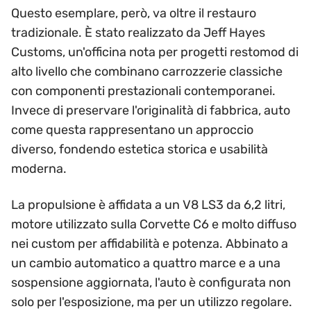
Questo esemplare, però, va oltre il restauro
tradizionale. È stato realizzato da Jeff Hayes
Customs, un'officina nota per progetti restomod di
alto livello che combinano carrozzerie classiche
con componenti prestazionali contemporanei.
Invece di preservare l'originalità di fabbrica, auto
come questa rappresentano un approccio
diverso, fondendo estetica storica e usabilità
moderna.
La propulsione è affidata a un V8 LS3 da 6,2 litri,
motore utilizzato sulla Corvette C6 e molto diffuso
nei custom per affidabilità e potenza. Abbinato a
un cambio automatico a quattro marce e a una
sospensione aggiornata, l'auto è configurata non
solo per l'esposizione, ma per un utilizzo regolare.