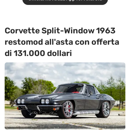
Corvette Split-Window 1963
restomod all'asta con offerta
di 131.000 dollari