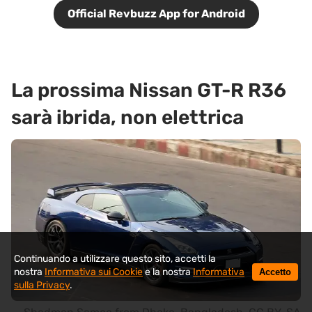
Official Revbuzz App for Android
La prossima Nissan GT-R R36
sarà ibrida, non elettrica
Continuando a utilizzare questo sito, accetti la
nostra
Informativa sui Cookie
e la nostra
Informativa
Accetto
sulla Privacy
.