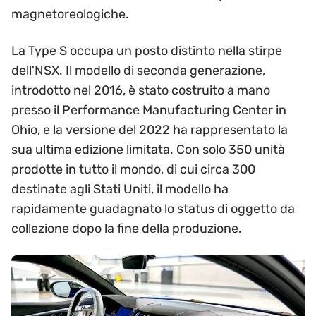
magnetoreologiche.
La Type S occupa un posto distinto nella stirpe
dell'NSX. Il modello di seconda generazione,
introdotto nel 2016, è stato costruito a mano
presso il Performance Manufacturing Center in
Ohio, e la versione del 2022 ha rappresentato la
sua ultima edizione limitata. Con solo 350 unità
prodotte in tutto il mondo, di cui circa 300
destinate agli Stati Uniti, il modello ha
rapidamente guadagnato lo status di oggetto da
collezione dopo la fine della produzione.