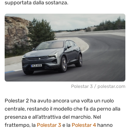
supportata dalla sostanza.
Polestar 3 / polestar.com
Polestar 2 ha avuto ancora una volta un ruolo
centrale, restando il modello che fa da perno alla
presenza e all’attrattiva del marchio. Nel
frattempo, la
Polestar 3
e la
Polestar 4
hanno