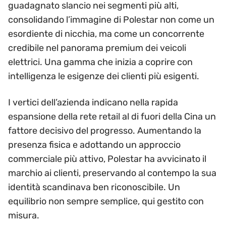
guadagnato slancio nei segmenti più alti,
consolidando l’immagine di Polestar non come un
esordiente di nicchia, ma come un concorrente
credibile nel panorama premium dei veicoli
elettrici. Una gamma che inizia a coprire con
intelligenza le esigenze dei clienti più esigenti.
I vertici dell’azienda indicano nella rapida
espansione della rete retail al di fuori della Cina un
fattore decisivo del progresso. Aumentando la
presenza fisica e adottando un approccio
commerciale più attivo, Polestar ha avvicinato il
marchio ai clienti, preservando al contempo la sua
identità scandinava ben riconoscibile. Un
equilibrio non sempre semplice, qui gestito con
misura.