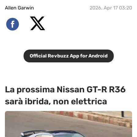
Allen Garwin
2026, Apr 17 03:20
Official Revbuzz App for Android
La prossima Nissan GT-R R36
sarà ibrida, non elettrica