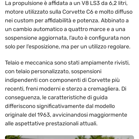
La propulsione è affidata a un V8 LS3 da 6,2 litri,
motore utilizzato sulla Corvette C6 e molto diffuso
nei custom per affidabilità e potenza. Abbinato a
un cambio automatico a quattro marce e a una
sospensione aggiornata, l'auto è configurata non
solo per l'esposizione, ma per un utilizzo regolare.
Telaio e meccanica sono stati ampiamente rivisti,
con telaio personalizzato, sospensioni
indipendenti con componenti di Corvette più
recenti, freni moderni e sterzo a cremagliera. Di
conseguenza, le caratteristiche di guida
differiscono significativamente dal modello
originale del 1963, avvicinandosi maggiormente
alle aspettative prestazionali attuali.