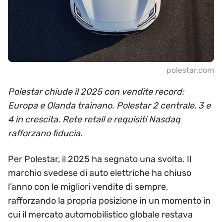
polestar.com
Polestar chiude il 2025 con vendite record:
Europa e Olanda trainano. Polestar 2 centrale, 3 e
4 in crescita. Rete retail e requisiti Nasdaq
rafforzano fiducia.
Per Polestar, il 2025 ha segnato una svolta. Il
marchio svedese di auto elettriche ha chiuso
l’anno con le migliori vendite di sempre,
rafforzando la propria posizione in un momento in
cui il mercato automobilistico globale restava