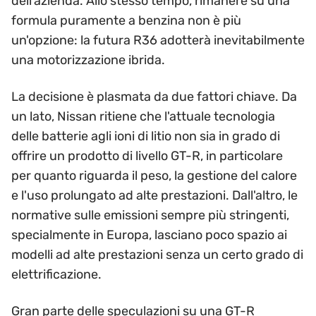
dell'azienda. Allo stesso tempo, rimanere su una
formula puramente a benzina non è più
un'opzione: la futura R36 adotterà inevitabilmente
una motorizzazione ibrida.
La decisione è plasmata da due fattori chiave. Da
un lato, Nissan ritiene che l'attuale tecnologia
delle batterie agli ioni di litio non sia in grado di
offrire un prodotto di livello GT-R, in particolare
per quanto riguarda il peso, la gestione del calore
e l'uso prolungato ad alte prestazioni. Dall'altro, le
normative sulle emissioni sempre più stringenti,
specialmente in Europa, lasciano poco spazio ai
modelli ad alte prestazioni senza un certo grado di
elettrificazione.
Gran parte delle speculazioni su una GT-R