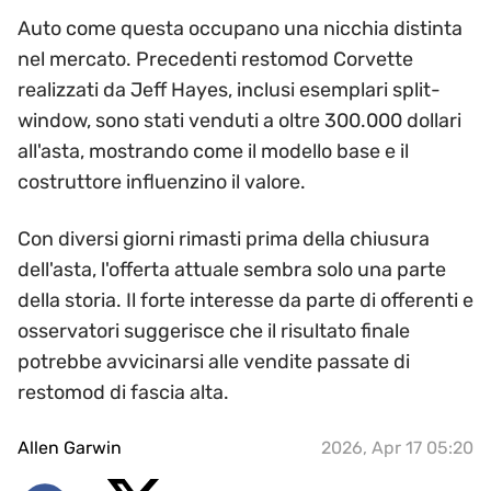
Auto come questa occupano una nicchia distinta
nel mercato. Precedenti restomod Corvette
realizzati da Jeff Hayes, inclusi esemplari split-
window, sono stati venduti a oltre 300.000 dollari
all'asta, mostrando come il modello base e il
costruttore influenzino il valore.
Con diversi giorni rimasti prima della chiusura
dell'asta, l'offerta attuale sembra solo una parte
della storia. Il forte interesse da parte di offerenti e
osservatori suggerisce che il risultato finale
potrebbe avvicinarsi alle vendite passate di
restomod di fascia alta.
Allen Garwin
2026, Apr 17 05:20