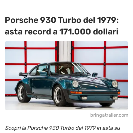
Porsche 930 Turbo del 1979:
asta record a 171.000 dollari
bringatrailer.com
Scopri la Porsche 930 Turbo del 1979 in asta su