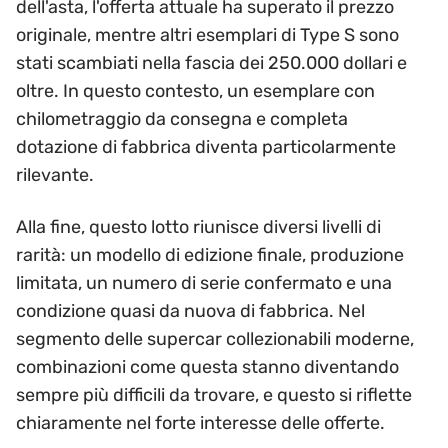
dell'asta, l'offerta attuale ha superato il prezzo
originale, mentre altri esemplari di Type S sono
stati scambiati nella fascia dei 250.000 dollari e
oltre. In questo contesto, un esemplare con
chilometraggio da consegna e completa
dotazione di fabbrica diventa particolarmente
rilevante.
Alla fine, questo lotto riunisce diversi livelli di
rarità: un modello di edizione finale, produzione
limitata, un numero di serie confermato e una
condizione quasi da nuova di fabbrica. Nel
segmento delle supercar collezionabili moderne,
combinazioni come questa stanno diventando
sempre più difficili da trovare, e questo si riflette
chiaramente nel forte interesse delle offerte.