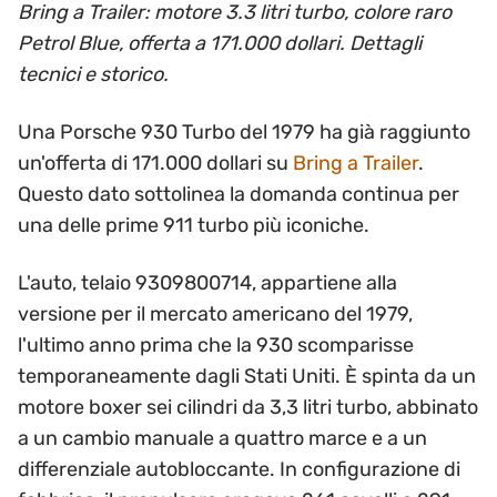
Bring a Trailer: motore 3.3 litri turbo, colore raro
Petrol Blue, offerta a 171.000 dollari. Dettagli
tecnici e storico.
Una Porsche 930 Turbo del 1979 ha già raggiunto
un'offerta di 171.000 dollari su
Bring a Trailer
.
Questo dato sottolinea la domanda continua per
una delle prime 911 turbo più iconiche.
L'auto, telaio 9309800714, appartiene alla
versione per il mercato americano del 1979,
l'ultimo anno prima che la 930 scomparisse
temporaneamente dagli Stati Uniti. È spinta da un
motore boxer sei cilindri da 3,3 litri turbo, abbinato
a un cambio manuale a quattro marce e a un
differenziale autobloccante. In configurazione di