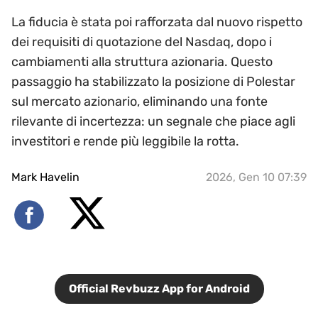
La fiducia è stata poi rafforzata dal nuovo rispetto
dei requisiti di quotazione del Nasdaq, dopo i
cambiamenti alla struttura azionaria. Questo
passaggio ha stabilizzato la posizione di Polestar
sul mercato azionario, eliminando una fonte
rilevante di incertezza: un segnale che piace agli
investitori e rende più leggibile la rotta.
Mark Havelin
2026, Gen 10 07:39
Official Revbuzz App for Android