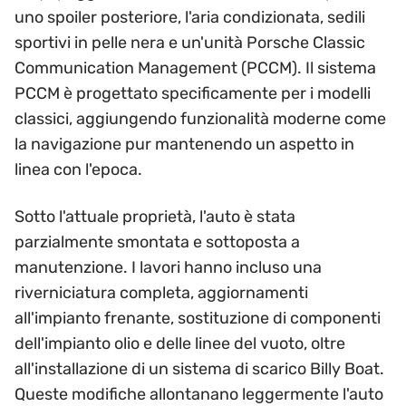
uno spoiler posteriore, l'aria condizionata, sedili
sportivi in pelle nera e un'unità Porsche Classic
Communication Management (PCCM). Il sistema
PCCM è progettato specificamente per i modelli
classici, aggiungendo funzionalità moderne come
la navigazione pur mantenendo un aspetto in
linea con l'epoca.
Sotto l'attuale proprietà, l'auto è stata
parzialmente smontata e sottoposta a
manutenzione. I lavori hanno incluso una
riverniciatura completa, aggiornamenti
all'impianto frenante, sostituzione di componenti
dell'impianto olio e delle linee del vuoto, oltre
all'installazione di un sistema di scarico Billy Boat.
Queste modifiche allontanano leggermente l'auto