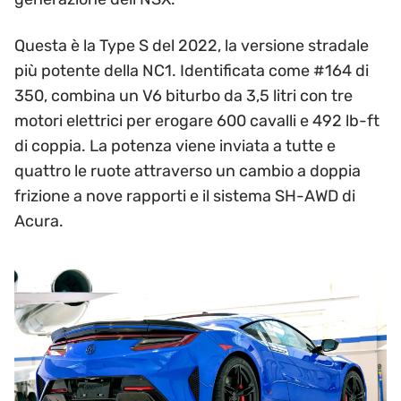
Questa è la Type S del 2022, la versione stradale
più potente della NC1. Identificata come #164 di
350, combina un V6 biturbo da 3,5 litri con tre
motori elettrici per erogare 600 cavalli e 492 lb-ft
di coppia. La potenza viene inviata a tutte e
quattro le ruote attraverso un cambio a doppia
frizione a nove rapporti e il sistema SH-AWD di
Acura.