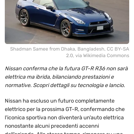
Shadman Samee from Dhaka, Bangladesh
,
CC BY-SA
2.0
, via Wikimedia Commons
Nissan conferma che la futura GT-R R36 non sarà
elettrica ma ibrida, bilanciando prestazioni e
normative. Scopri dettagli su tecnologia e lancio.
Nissan ha escluso un futuro completamente
elettrico per la prossima GT-R, confermando che
l'iconica sportiva non diventerà un'auto elettrica
nonostante alcuni precedenti accenni