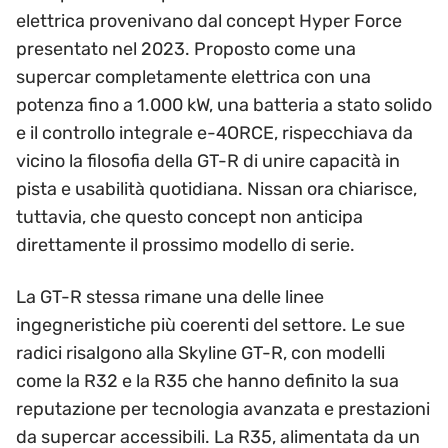
elettrica provenivano dal concept Hyper Force
presentato nel 2023. Proposto come una
supercar completamente elettrica con una
potenza fino a 1.000 kW, una batteria a stato solido
e il controllo integrale e-4ORCE, rispecchiava da
vicino la filosofia della GT-R di unire capacità in
pista e usabilità quotidiana. Nissan ora chiarisce,
tuttavia, che questo concept non anticipa
direttamente il prossimo modello di serie.
La GT-R stessa rimane una delle linee
ingegneristiche più coerenti del settore. Le sue
radici risalgono alla Skyline GT-R, con modelli
come la R32 e la R35 che hanno definito la sua
reputazione per tecnologia avanzata e prestazioni
da supercar accessibili. La R35, alimentata da un