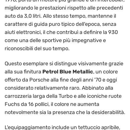
migliorando le prestazioni rispetto alle precedenti
auto da 3,0 litri. Allo stesso tempo, mantenne il
carattere di guida puro tipico dell'epoca, senza
aiuti elettronici, il che contribuì a definire la 930
come una delle sportive più impegnative e
riconoscibili del suo tempo.
Questo esemplare si distingue visivamente grazie
alla sua finitura
Petrol Blue Metallic
, un colore
offerto da Porsche alla fine degli anni '70 e oggi
considerato relativamente raro. Abbinato alla
carrozzeria larga della Turbo e alle iconiche ruote
Fuchs da 16 pollici, il colore ne aumenta
notevolmente sia la presenza che la desiderabilità.
L'equipaggiamento include un tettuccio apribile,