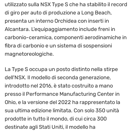
utilizzato sulla NSX Type S che ha stabilito il record
di giro per auto di produzione a Long Beach,
presenta un interno Orchidea con inserti in
Alcantara. L'equipaggiamento include freni in
carbonio-ceramica, componenti aerodinamiche in
fibra di carbonio e un sistema di sospensioni
magnetoreologiche.
La Type S occupa un posto distinto nella stirpe
dell'NSX. Il modello di seconda generazione,
introdotto nel 2016, è stato costruito a mano
presso il Performance Manufacturing Center in
Ohio, e la versione del 2022 ha rappresentato la
sua ultima edizione limitata. Con solo 350 unità
prodotte in tutto il mondo, di cui circa 300
destinate agli Stati Uniti, il modello ha