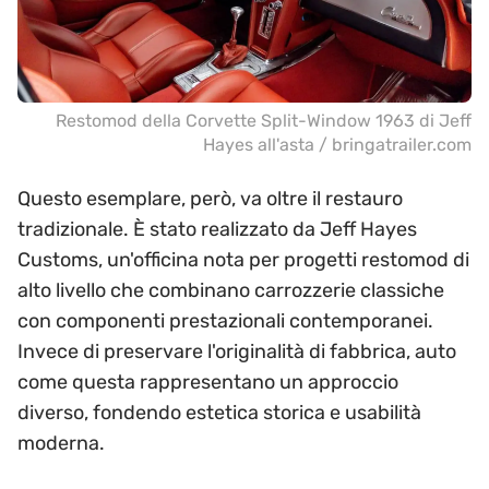
Restomod della Corvette Split-Window 1963 di Jeff
Hayes all'asta / bringatrailer.com
Questo esemplare, però, va oltre il restauro
tradizionale. È stato realizzato da Jeff Hayes
Customs, un'officina nota per progetti restomod di
alto livello che combinano carrozzerie classiche
con componenti prestazionali contemporanei.
Invece di preservare l'originalità di fabbrica, auto
come questa rappresentano un approccio
diverso, fondendo estetica storica e usabilità
moderna.