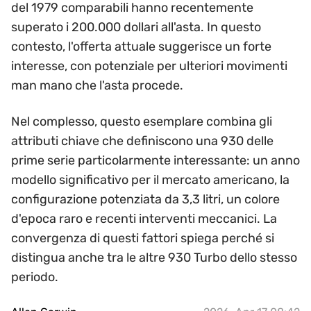
del 1979 comparabili hanno recentemente
superato i 200.000 dollari all'asta. In questo
contesto, l'offerta attuale suggerisce un forte
interesse, con potenziale per ulteriori movimenti
man mano che l'asta procede.
Nel complesso, questo esemplare combina gli
attributi chiave che definiscono una 930 delle
prime serie particolarmente interessante: un anno
modello significativo per il mercato americano, la
configurazione potenziata da 3,3 litri, un colore
d'epoca raro e recenti interventi meccanici. La
convergenza di questi fattori spiega perché si
distingua anche tra le altre 930 Turbo dello stesso
periodo.