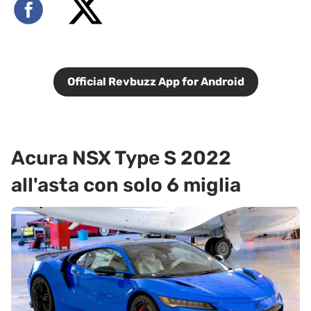
Official Revbuzz App for Android
Acura NSX Type S 2022
all'asta con solo 6 miglia