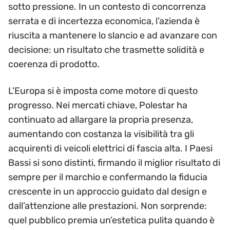
sotto pressione. In un contesto di concorrenza
serrata e di incertezza economica, l’azienda è
riuscita a mantenere lo slancio e ad avanzare con
decisione: un risultato che trasmette solidità e
coerenza di prodotto.
L’Europa si è imposta come motore di questo
progresso. Nei mercati chiave, Polestar ha
continuato ad allargare la propria presenza,
aumentando con costanza la visibilità tra gli
acquirenti di veicoli elettrici di fascia alta. I Paesi
Bassi si sono distinti, firmando il miglior risultato di
sempre per il marchio e confermando la fiducia
crescente in un approccio guidato dal design e
dall’attenzione alle prestazioni. Non sorprende:
quel pubblico premia un’estetica pulita quando è