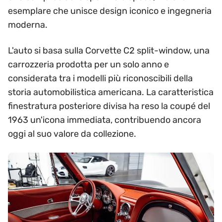
esemplare che unisce design iconico e ingegneria
moderna.
L'auto si basa sulla Corvette C2 split-window, una
carrozzeria prodotta per un solo anno e
considerata tra i modelli più riconoscibili della
storia automobilistica americana. La caratteristica
finestratura posteriore divisa ha reso la coupé del
1963 un'icona immediata, contribuendo ancora
oggi al suo valore da collezione.