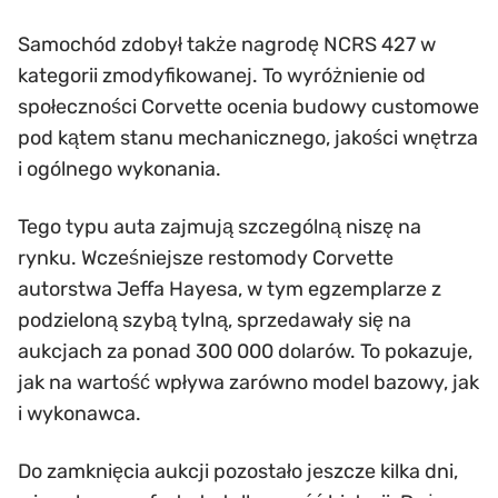
Samochód zdobył także nagrodę NCRS 427 w
kategorii zmodyfikowanej. To wyróżnienie od
społeczności Corvette ocenia budowy customowe
pod kątem stanu mechanicznego, jakości wnętrza
i ogólnego wykonania.
Tego typu auta zajmują szczególną niszę na
rynku. Wcześniejsze restomody Corvette
autorstwa Jeffa Hayesa, w tym egzemplarze z
podzieloną szybą tylną, sprzedawały się na
aukcjach za ponad 300 000 dolarów. To pokazuje,
jak na wartość wpływa zarówno model bazowy, jak
i wykonawca.
Do zamknięcia aukcji pozostało jeszcze kilka dni,