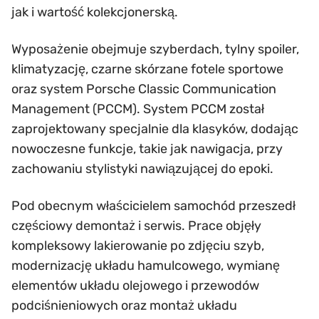
jak i wartość kolekcjonerską.
Wyposażenie obejmuje szyberdach, tylny spoiler,
klimatyzację, czarne skórzane fotele sportowe
oraz system Porsche Classic Communication
Management (PCCM). System PCCM został
zaprojektowany specjalnie dla klasyków, dodając
nowoczesne funkcje, takie jak nawigacja, przy
zachowaniu stylistyki nawiązującej do epoki.
Pod obecnym właścicielem samochód przeszedł
częściowy demontaż i serwis. Prace objęły
kompleksowy lakierowanie po zdjęciu szyb,
modernizację układu hamulcowego, wymianę
elementów układu olejowego i przewodów
podciśnieniowych oraz montaż układu