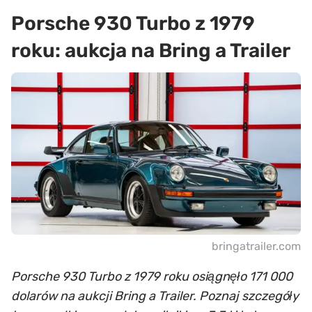
Porsche 930 Turbo z 1979
roku: aukcja na Bring a Trailer
bringatrailer.com
Porsche 930 Turbo z 1979 roku osiągnęło 171 000
dolarów na aukcji Bring a Trailer. Poznaj szczegóły