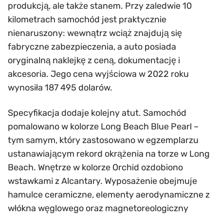
produkcją, ale także stanem. Przy zaledwie 10
kilometrach samochód jest praktycznie
nienaruszony: wewnątrz wciąż znajdują się
fabryczne zabezpieczenia, a auto posiada
oryginalną naklejkę z ceną, dokumentację i
akcesoria. Jego cena wyjściowa w 2022 roku
wynosiła 187 495 dolarów.
Specyfikacja dodaje kolejny atut. Samochód
pomalowano w kolorze Long Beach Blue Pearl –
tym samym, który zastosowano w egzemplarzu
ustanawiającym rekord okrążenia na torze w Long
Beach. Wnętrze w kolorze Orchid ozdobiono
wstawkami z Alcantary. Wyposażenie obejmuje
hamulce ceramiczne, elementy aerodynamiczne z
włókna węglowego oraz magnetoreologiczny