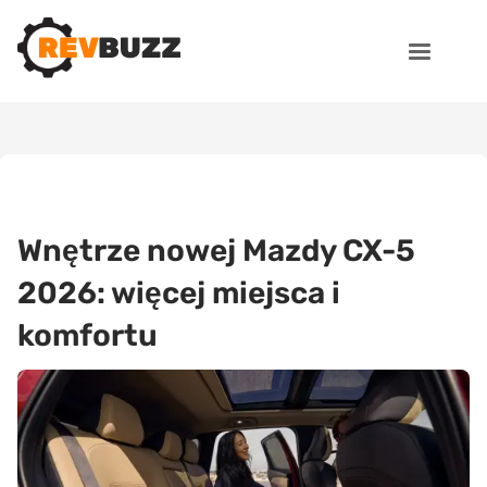
Wnętrze nowej Mazdy CX-5
2026: więcej miejsca i
komfortu