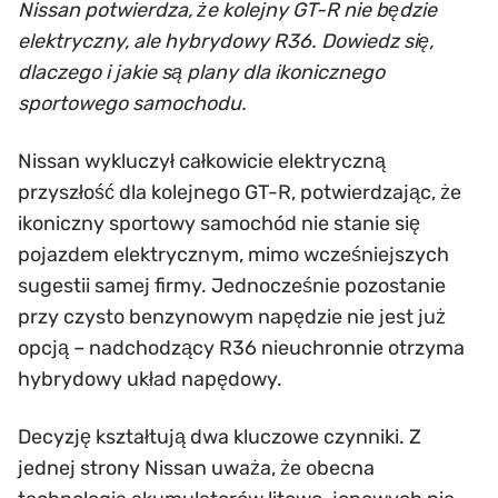
Nissan potwierdza, że kolejny GT-R nie będzie
elektryczny, ale hybrydowy R36. Dowiedz się,
dlaczego i jakie są plany dla ikonicznego
sportowego samochodu.
Nissan wykluczył całkowicie elektryczną
przyszłość dla kolejnego GT-R, potwierdzając, że
ikoniczny sportowy samochód nie stanie się
pojazdem elektrycznym, mimo wcześniejszych
sugestii samej firmy. Jednocześnie pozostanie
przy czysto benzynowym napędzie nie jest już
opcją – nadchodzący R36 nieuchronnie otrzyma
hybrydowy układ napędowy.
Decyzję kształtują dwa kluczowe czynniki. Z
jednej strony Nissan uważa, że obecna