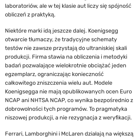
laboratoriów, ale w tej klasie aut liczy się spójność
obliczeń z praktyką.
Niektóre marki idą jeszcze dalej. Koenigsegg
otwarcie tłumaczy, że tradycyjne schematy
testów nie zawsze przystają do ultraniskiej skali
produkcji. Firma stawia na obliczenia i metodyki
badań pozwalające wielokrotnie obciążać jeden
egzemplarz, ograniczając konieczność
całkowitego zniszczenia wielu aut. Modele
Koenigsegga nie mają opublikowanych ocen Euro
NCAP ani NHTSA NCAP, co wynika bezpośrednio z
dobrowolności tych programów. To pragmatyka
niszowej produkcji, a nie rezygnacja z weryfikacji.
Ferrari, Lamborghini i McLaren działają na większą