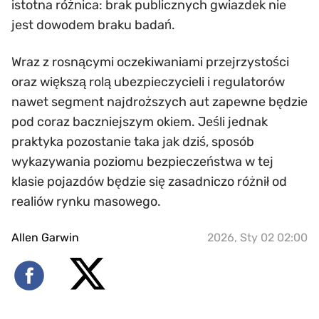
istotna różnica: brak publicznych gwiazdek nie
jest dowodem braku badań.
Wraz z rosnącymi oczekiwaniami przejrzystości
oraz większą rolą ubezpieczycieli i regulatorów
nawet segment najdroższych aut zapewne będzie
pod coraz baczniejszym okiem. Jeśli jednak
praktyka pozostanie taka jak dziś, sposób
wykazywania poziomu bezpieczeństwa w tej
klasie pojazdów będzie się zasadniczo różnił od
realiów rynku masowego.
Allen Garwin
2026, Sty 02 02:00