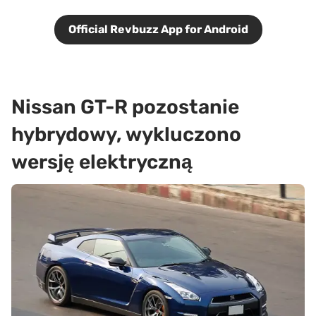
Official Revbuzz App for Android
Nissan GT-R pozostanie
hybrydowy, wykluczono
wersję elektryczną