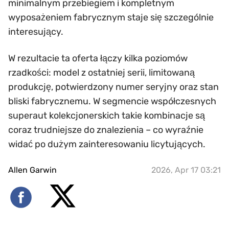
minimalnym przebiegiem i kompletnym
wyposażeniem fabrycznym staje się szczególnie
interesujący.
W rezultacie ta oferta łączy kilka poziomów
rzadkości: model z ostatniej serii, limitowaną
produkcję, potwierdzony numer seryjny oraz stan
bliski fabrycznemu. W segmencie współczesnych
superaut kolekcjonerskich takie kombinacje są
coraz trudniejsze do znalezienia – co wyraźnie
widać po dużym zainteresowaniu licytujących.
Allen Garwin
2026, Apr 17 03:21