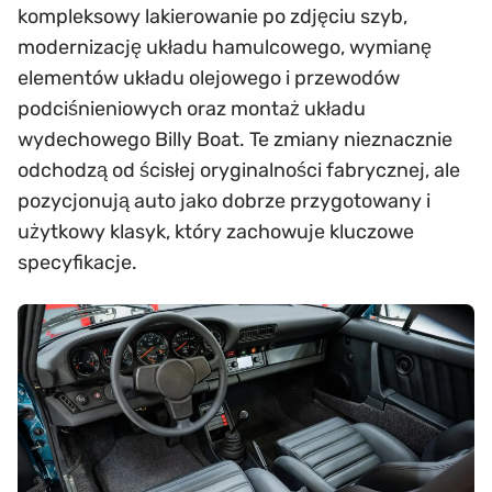
kompleksowy lakierowanie po zdjęciu szyb,
modernizację układu hamulcowego, wymianę
elementów układu olejowego i przewodów
podciśnieniowych oraz montaż układu
wydechowego Billy Boat. Te zmiany nieznacznie
odchodzą od ścisłej oryginalności fabrycznej, ale
pozycjonują auto jako dobrze przygotowany i
użytkowy klasyk, który zachowuje kluczowe
specyfikacje.