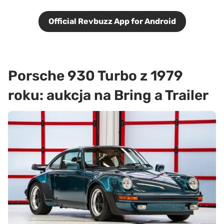
Official Revbuzz App for Android
Porsche 930 Turbo z 1979
roku: aukcja na Bring a Trailer