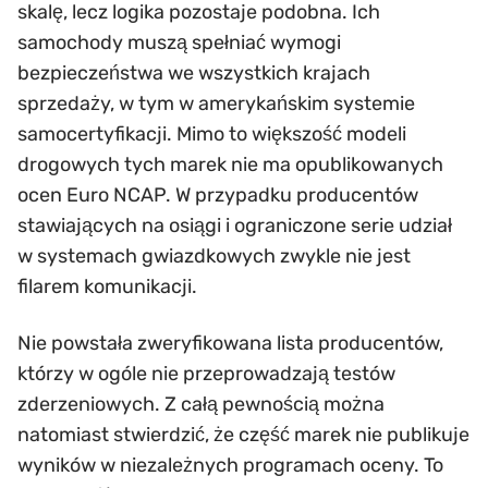
skalę, lecz logika pozostaje podobna. Ich
samochody muszą spełniać wymogi
bezpieczeństwa we wszystkich krajach
sprzedaży, w tym w amerykańskim systemie
samocertyfikacji. Mimo to większość modeli
drogowych tych marek nie ma opublikowanych
ocen Euro NCAP. W przypadku producentów
stawiających na osiągi i ograniczone serie udział
w systemach gwiazdkowych zwykle nie jest
filarem komunikacji.
Nie powstała zweryfikowana lista producentów,
którzy w ogóle nie przeprowadzają testów
zderzeniowych. Z całą pewnością można
natomiast stwierdzić, że część marek nie publikuje
wyników w niezależnych programach oceny. To