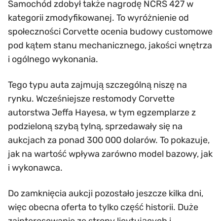
Samochód zdobył także nagrodę NCRS 427 w
kategorii zmodyfikowanej. To wyróżnienie od
społeczności Corvette ocenia budowy customowe
pod kątem stanu mechanicznego, jakości wnętrza
i ogólnego wykonania.
Tego typu auta zajmują szczególną niszę na
rynku. Wcześniejsze restomody Corvette
autorstwa Jeffa Hayesa, w tym egzemplarze z
podzieloną szybą tylną, sprzedawały się na
aukcjach za ponad 300 000 dolarów. To pokazuje,
jak na wartość wpływa zarówno model bazowy, jak
i wykonawca.
Do zamknięcia aukcji pozostało jeszcze kilka dni,
więc obecna oferta to tylko część historii. Duże