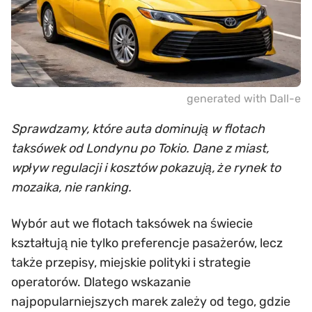
generated with Dall-e
Sprawdzamy, które auta dominują w flotach
taksówek od Londynu po Tokio. Dane z miast,
wpływ regulacji i kosztów pokazują, że rynek to
mozaika, nie ranking.
Wybór aut we flotach taksówek na świecie
kształtują nie tylko preferencje pasażerów, lecz
także przepisy, miejskie polityki i strategie
operatorów. Dlatego wskazanie
najpopularniejszych marek zależy od tego, gdzie