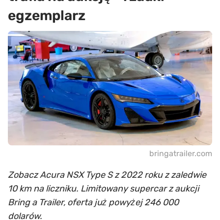
egzemplarz
bringatrailer.com
Zobacz Acura NSX Type S z 2022 roku z zaledwie
10 km na liczniku. Limitowany supercar z aukcji
Bring a Trailer, oferta już powyżej 246 000
dolarów.