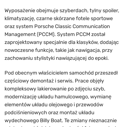
Wyposażenie obejmuje szyberdach, tylny spoiler,
klimatyzację, czarne skórzane fotele sportowe
oraz system Porsche Classic Communication
Management (PCCM). System PCCM został
zaprojektowany specjalnie dla klasyków, dodając
nowoczesne funkcje, takie jak nawigacja, przy
zachowaniu stylistyki nawiązującej do epoki.
Pod obecnym właścicielem samochód przeszedł
częściowy demontaż i serwis. Prace objęły
kompleksowy lakierowanie po zdjęciu szyb,
modernizację układu hamulcowego, wymianę
elementów układu olejowego i przewodów
podciśnieniowych oraz montaż układu
wydechowego Billy Boat. Te zmiany nieznacznie