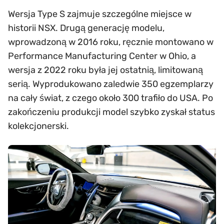
Wersja Type S zajmuje szczególne miejsce w
historii NSX. Drugą generację modelu,
wprowadzoną w 2016 roku, ręcznie montowano w
Performance Manufacturing Center w Ohio, a
wersja z 2022 roku była jej ostatnią, limitowaną
serią. Wyprodukowano zaledwie 350 egzemplarzy
na cały świat, z czego około 300 trafiło do USA. Po
zakończeniu produkcji model szybko zyskał status
kolekcjonerski.