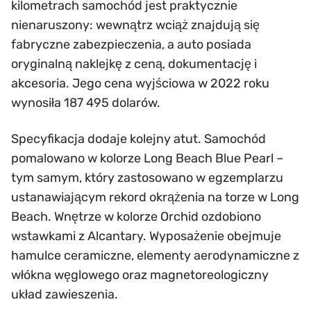
kilometrach samochód jest praktycznie
nienaruszony: wewnątrz wciąż znajdują się
fabryczne zabezpieczenia, a auto posiada
oryginalną naklejkę z ceną, dokumentację i
akcesoria. Jego cena wyjściowa w 2022 roku
wynosiła 187 495 dolarów.
Specyfikacja dodaje kolejny atut. Samochód
pomalowano w kolorze Long Beach Blue Pearl –
tym samym, który zastosowano w egzemplarzu
ustanawiającym rekord okrążenia na torze w Long
Beach. Wnętrze w kolorze Orchid ozdobiono
wstawkami z Alcantary. Wyposażenie obejmuje
hamulce ceramiczne, elementy aerodynamiczne z
włókna węglowego oraz magnetoreologiczny
układ zawieszenia.