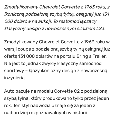
Zmodyfikowany Chevrolet Corvette z 1963 roku, z
ikoniczną podzieloną szybą tylną, osiągnął już 131
000 dolarów na aukcji. To restomod łączący
klasyczny design z nowoczesnym silnikiem LS3.
Zmodyfikowany Chevrolet Corvette z 1963 roku w
wersji coupe z podzieloną szybą tylną osiągnął już
ofertę 131 000 dolarów na portalu Bring a Trailer.
Nie jest to jednak zwykły klasyczny samochód
sportowy – łączy ikoniczny design z nowoczesną
inżynierią.
Auto bazuje na modelu Corvette C2 z podzieloną
szybą tylną, który produkowano tylko przez jeden
rok. Ten styl nadwozia uznaje się za jeden z
najbardziej rozpoznawalnych w historii