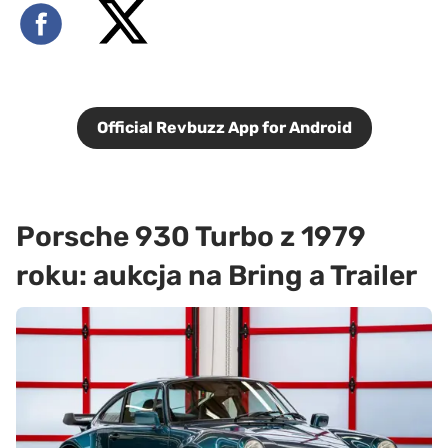
Official Revbuzz App for Android
Porsche 930 Turbo z 1979
roku: aukcja na Bring a Trailer