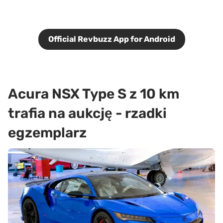
Official Revbuzz App for Android
Acura NSX Type S z 10 km
trafia na aukcję - rzadki
egzemplarz