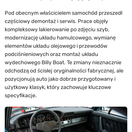
Pod obecnym właścicielem samochód przeszedł
częściowy demontaż i serwis. Prace objęły
kompleksowy lakierowanie po zdjęciu szyb,
modernizację układu hamulcowego, wymianę
elementów układu olejowego i przewodów
podciśnieniowych oraz montaż układu
wydechowego Billy Boat. Te zmiany nieznacznie
odchodzą od ścisłej oryginalności fabrycznej, ale
pozycjonują auto jako dobrze przygotowany i
użytkowy klasyk, który zachowuje kluczowe
specyfikacje.