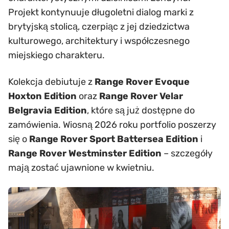
Projekt kontynuuje długoletni dialog marki z
brytyjską stolicą, czerpiąc z jej dziedzictwa
kulturowego, architektury i współczesnego
miejskiego charakteru.
Kolekcja debiutuje z
Range Rover Evoque
Hoxton Edition
oraz
Range Rover Velar
Belgravia Edition
, które są już dostępne do
zamówienia. Wiosną 2026 roku portfolio poszerzy
się o
Range Rover Sport Battersea Edition
i
Range Rover Westminster Edition
– szczegóły
mają zostać ujawnione w kwietniu.