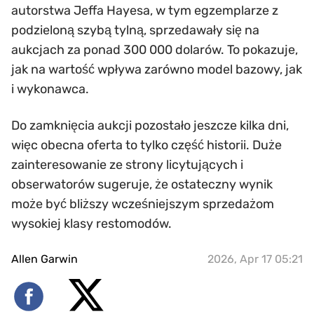
autorstwa Jeffa Hayesa, w tym egzemplarze z
podzieloną szybą tylną, sprzedawały się na
aukcjach za ponad 300 000 dolarów. To pokazuje,
jak na wartość wpływa zarówno model bazowy, jak
i wykonawca.
Do zamknięcia aukcji pozostało jeszcze kilka dni,
więc obecna oferta to tylko część historii. Duże
zainteresowanie ze strony licytujących i
obserwatorów sugeruje, że ostateczny wynik
może być bliższy wcześniejszym sprzedażom
wysokiej klasy restomodów.
Allen Garwin
2026, Apr 17 05:21