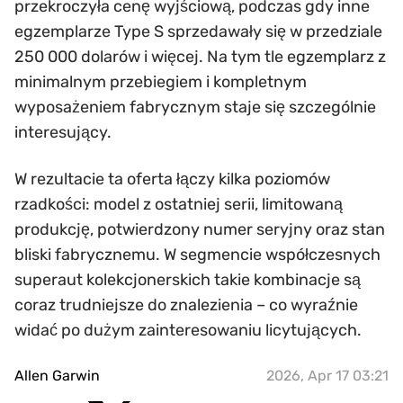
przekroczyła cenę wyjściową, podczas gdy inne
egzemplarze Type S sprzedawały się w przedziale
250 000 dolarów i więcej. Na tym tle egzemplarz z
minimalnym przebiegiem i kompletnym
wyposażeniem fabrycznym staje się szczególnie
interesujący.
W rezultacie ta oferta łączy kilka poziomów
rzadkości: model z ostatniej serii, limitowaną
produkcję, potwierdzony numer seryjny oraz stan
bliski fabrycznemu. W segmencie współczesnych
superaut kolekcjonerskich takie kombinacje są
coraz trudniejsze do znalezienia – co wyraźnie
widać po dużym zainteresowaniu licytujących.
Allen Garwin
2026, Apr 17 03:21