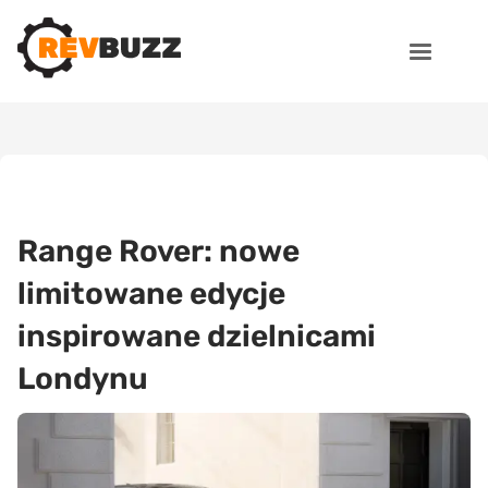
Range Rover: nowe
limitowane edycje
inspirowane dzielnicami
Londynu