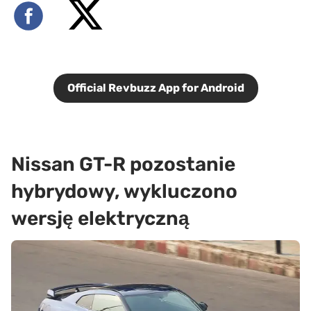
Official Revbuzz App for Android
Nissan GT-R pozostanie
hybrydowy, wykluczono
wersję elektryczną