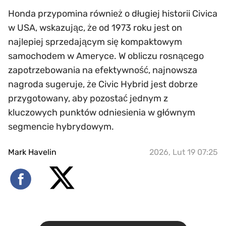
Honda przypomina również o długiej historii Civica
w USA, wskazując, że od 1973 roku jest on
najlepiej sprzedającym się kompaktowym
samochodem w Ameryce. W obliczu rosnącego
zapotrzebowania na efektywność, najnowsza
nagroda sugeruje, że Civic Hybrid jest dobrze
przygotowany, aby pozostać jednym z
kluczowych punktów odniesienia w głównym
segmencie hybrydowym.
Mark Havelin
2026, Lut 19 07:25