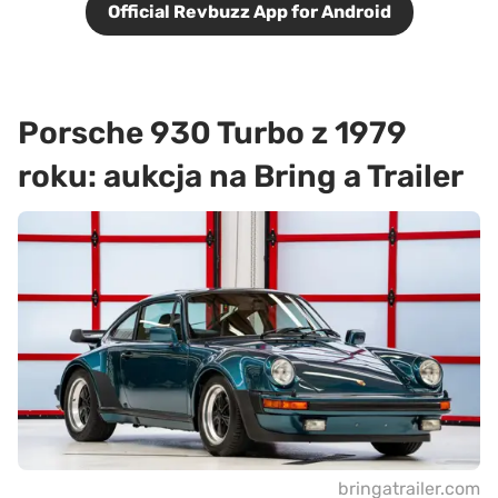
Official Revbuzz App for Android
Porsche 930 Turbo z 1979
roku: aukcja na Bring a Trailer
bringatrailer.com