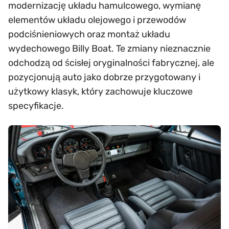
modernizację układu hamulcowego, wymianę
elementów układu olejowego i przewodów
podciśnieniowych oraz montaż układu
wydechowego Billy Boat. Te zmiany nieznacznie
odchodzą od ścisłej oryginalności fabrycznej, ale
pozycjonują auto jako dobrze przygotowany i
użytkowy klasyk, który zachowuje kluczowe
specyfikacje.