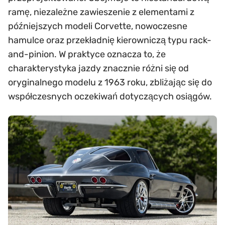
ramę, niezależne zawieszenie z elementami z
późniejszych modeli Corvette, nowoczesne
hamulce oraz przekładnię kierowniczą typu rack-
and-pinion. W praktyce oznacza to, że
charakterystyka jazdy znacznie różni się od
oryginalnego modelu z 1963 roku, zbliżając się do
współczesnych oczekiwań dotyczących osiągów.