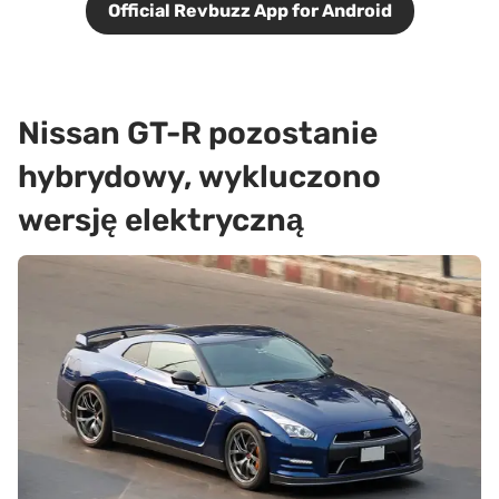
Official Revbuzz App for Android
Nissan GT-R pozostanie
hybrydowy, wykluczono
wersję elektryczną