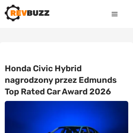
Honda Civic Hybrid
nagrodzony przez Edmunds
Top Rated Car Award 2026