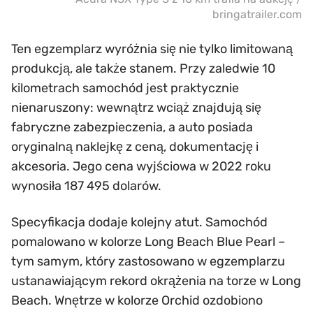
bringatrailer.com
Ten egzemplarz wyróżnia się nie tylko limitowaną
produkcją, ale także stanem. Przy zaledwie 10
kilometrach samochód jest praktycznie
nienaruszony: wewnątrz wciąż znajdują się
fabryczne zabezpieczenia, a auto posiada
oryginalną naklejkę z ceną, dokumentację i
akcesoria. Jego cena wyjściowa w 2022 roku
wynosiła 187 495 dolarów.
Specyfikacja dodaje kolejny atut. Samochód
pomalowano w kolorze Long Beach Blue Pearl –
tym samym, który zastosowano w egzemplarzu
ustanawiającym rekord okrążenia na torze w Long
Beach. Wnętrze w kolorze Orchid ozdobiono