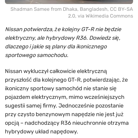
Shadman Samee from Dhaka, Bangladesh
,
CC BY-SA
2.0
, via Wikimedia Commons
Nissan potwierdza, że kolejny GT-R nie będzie
elektryczny, ale hybrydowy R36. Dowiedz się,
dlaczego i jakie są plany dla ikonicznego
sportowego samochodu.
Nissan wykluczył całkowicie elektryczną
przyszłość dla kolejnego GT-R, potwierdzając, że
ikoniczny sportowy samochód nie stanie się
pojazdem elektrycznym, mimo wcześniejszych
sugestii samej firmy. Jednocześnie pozostanie
przy czysto benzynowym napędzie nie jest już
opcją – nadchodzący R36 nieuchronnie otrzyma
hybrydowy układ napędowy.