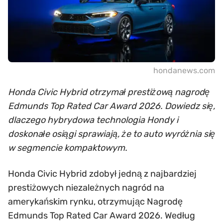
hondanews.com
Honda Civic Hybrid otrzymał prestiżową nagrodę
Edmunds Top Rated Car Award 2026. Dowiedz się,
dlaczego hybrydowa technologia Hondy i
doskonałe osiągi sprawiają, że to auto wyróżnia się
w segmencie kompaktowym.
Honda Civic Hybrid zdobył jedną z najbardziej
prestiżowych niezależnych nagród na
amerykańskim rynku, otrzymując Nagrodę
Edmunds Top Rated Car Award 2026. Według