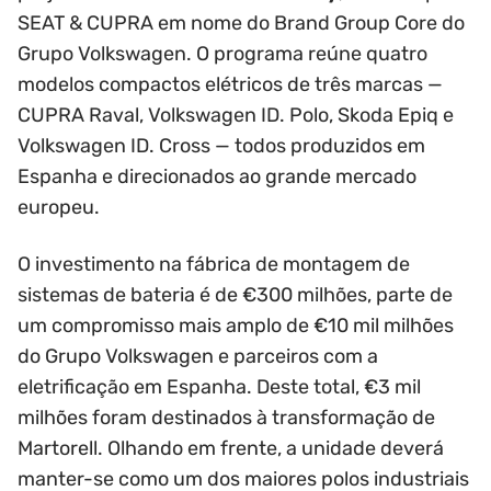
SEAT & CUPRA em nome do Brand Group Core do
Grupo Volkswagen. O programa reúne quatro
modelos compactos elétricos de três marcas —
CUPRA Raval, Volkswagen ID. Polo, Skoda Epiq e
Volkswagen ID. Cross — todos produzidos em
Espanha e direcionados ao grande mercado
europeu.
O investimento na fábrica de montagem de
sistemas de bateria é de €300 milhões, parte de
um compromisso mais amplo de €10 mil milhões
do Grupo Volkswagen e parceiros com a
eletrificação em Espanha. Deste total, €3 mil
milhões foram destinados à transformação de
Martorell. Olhando em frente, a unidade deverá
manter-se como um dos maiores polos industriais