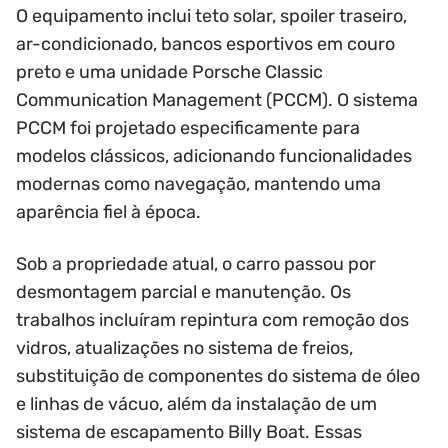
O equipamento inclui teto solar, spoiler traseiro,
ar-condicionado, bancos esportivos em couro
preto e uma unidade Porsche Classic
Communication Management (PCCM). O sistema
PCCM foi projetado especificamente para
modelos clássicos, adicionando funcionalidades
modernas como navegação, mantendo uma
aparência fiel à época.
Sob a propriedade atual, o carro passou por
desmontagem parcial e manutenção. Os
trabalhos incluíram repintura com remoção dos
vidros, atualizações no sistema de freios,
substituição de componentes do sistema de óleo
e linhas de vácuo, além da instalação de um
sistema de escapamento Billy Boat. Essas