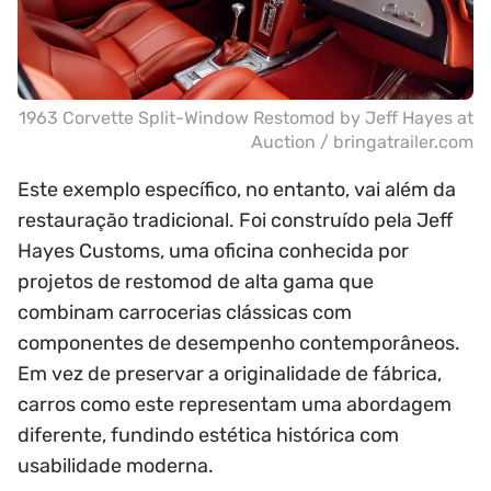
1963 Corvette Split-Window Restomod by Jeff Hayes at
Auction / bringatrailer.com
Este exemplo específico, no entanto, vai além da
restauração tradicional. Foi construído pela Jeff
Hayes Customs, uma oficina conhecida por
projetos de restomod de alta gama que
combinam carrocerias clássicas com
componentes de desempenho contemporâneos.
Em vez de preservar a originalidade de fábrica,
carros como este representam uma abordagem
diferente, fundindo estética histórica com
usabilidade moderna.