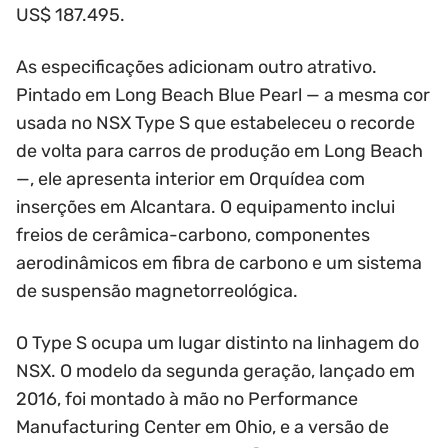
US$ 187.495.
As especificações adicionam outro atrativo.
Pintado em Long Beach Blue Pearl — a mesma cor
usada no NSX Type S que estabeleceu o recorde
de volta para carros de produção em Long Beach
—, ele apresenta interior em Orquídea com
inserções em Alcantara. O equipamento inclui
freios de cerâmica-carbono, componentes
aerodinâmicos em fibra de carbono e um sistema
de suspensão magnetorreológica.
O Type S ocupa um lugar distinto na linhagem do
NSX. O modelo da segunda geração, lançado em
2016, foi montado à mão no Performance
Manufacturing Center em Ohio, e a versão de