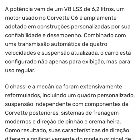
A potência vem de um V8 LS3 de 6,2 litros, um
motor usado no Corvette C6 e amplamente
adotado em construções personalizadas por sua
confiabilidade e desempenho. Combinado com
uma transmissão automática de quatro
velocidades e suspensão atualizada, o carro está
configurado não apenas para exibição, mas para
uso regular.
O chassi e a mecânica foram extensivamente
reformulados, incluindo um quadro personalizado,
suspensão independente com componentes de
Corvette posteriores, sistemas de frenagem
modernos e direção de pinhão e cremalheira.
Como resultado, suas características de direção
diferem significativamente do modelo original de