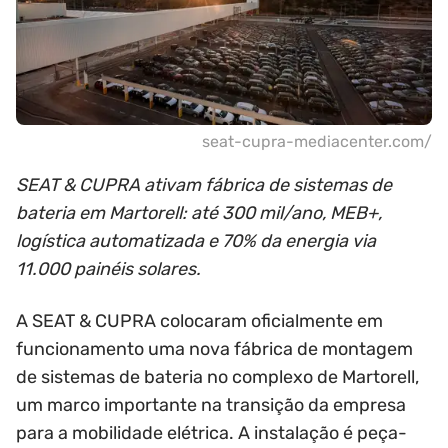
seat-cupra-mediacenter.com/
SEAT & CUPRA ativam fábrica de sistemas de
bateria em Martorell: até 300 mil/ano, MEB+,
logística automatizada e 70% da energia via
11.000 painéis solares.
A SEAT & CUPRA colocaram oficialmente em
funcionamento uma nova fábrica de montagem
de sistemas de bateria no complexo de Martorell,
um marco importante na transição da empresa
para a mobilidade elétrica. A instalação é peça-