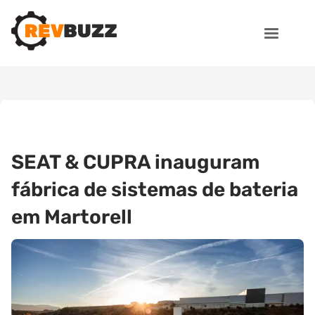
SEAT & CUPRA inauguram
fábrica de sistemas de bateria
em Martorell