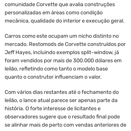
comunidade Corvette que avalia construções
personalizadas em áreas como condição
mecânica, qualidade do interior e execução geral.
Carros como este ocupam um nicho distinto no
mercado. Restomods de Corvette construídos por
Jeff Hayes, incluindo exemplos split-window, já
foram vendidos por mais de 300.000 dólares em
leilão, refletindo como tanto o modelo base
quanto o construtor influenciam o valor.
Com vários dias restantes até o fechamento do
leilão, o lance atual parece ser apenas parte da
história. O forte interesse de licitantes e
observadores sugere que o resultado final pode
se alinhar mais de perto com vendas anteriores de