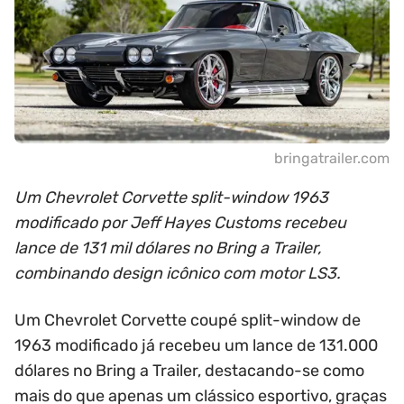
bringatrailer.com
Um Chevrolet Corvette split-window 1963
modificado por Jeff Hayes Customs recebeu
lance de 131 mil dólares no Bring a Trailer,
combinando design icônico com motor LS3.
Um Chevrolet Corvette coupé split-window de
1963 modificado já recebeu um lance de 131.000
dólares no Bring a Trailer, destacando-se como
mais do que apenas um clássico esportivo, graças