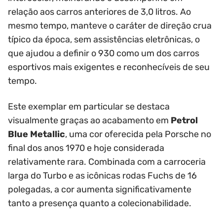
relação aos carros anteriores de 3,0 litros. Ao
mesmo tempo, manteve o caráter de direção crua
típico da época, sem assistências eletrônicas, o
que ajudou a definir o 930 como um dos carros
esportivos mais exigentes e reconhecíveis de seu
tempo.
Este exemplar em particular se destaca
visualmente graças ao acabamento em
Petrol
Blue Metallic
, uma cor oferecida pela Porsche no
final dos anos 1970 e hoje considerada
relativamente rara. Combinada com a carroceria
larga do Turbo e as icônicas rodas Fuchs de 16
polegadas, a cor aumenta significativamente
tanto a presença quanto a colecionabilidade.