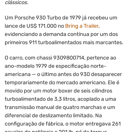
clássicos.
Um Porsche 930 Turbo de 1979 já recebeu um
lance de US$ 171.000 no
Bring a Trailer
,
evidenciando a demanda contínua por um dos
primeiros 911 turboalimentados mais marcantes.
O carro, com chassi 9309800714, pertence ao
ano-modelo 1979 de especificação norte-
americana — o último antes do 930 desaparecer
temporariamente do mercado americano. Ele é
movido por um motor boxer de seis cilindros
turboalimentado de 3,3 litros, acoplado a uma
transmissão manual de quatro marchas e um
diferencial de deslizamento limitado. Na
configuração de fábrica, o motor entregava 261