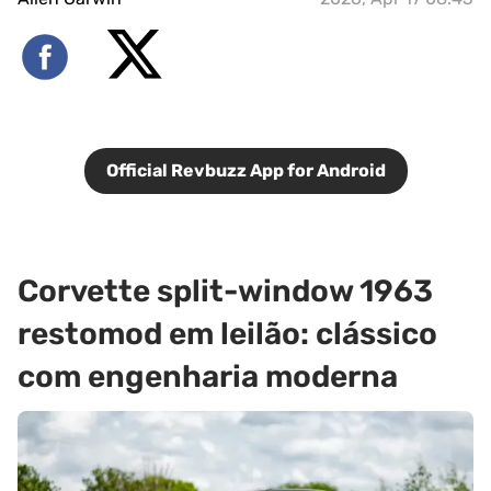
Official Revbuzz App for Android
Corvette split-window 1963
restomod em leilão: clássico
com engenharia moderna