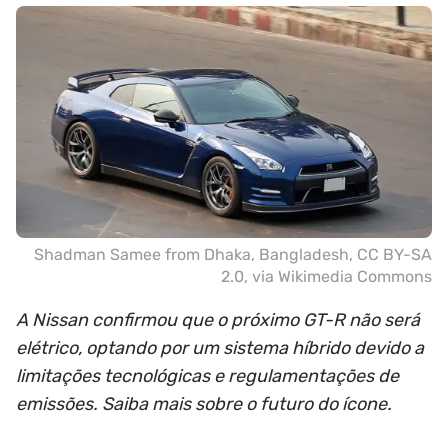
Shadman Samee from Dhaka, Bangladesh
,
CC BY-SA
2.0
, via Wikimedia Commons
A Nissan confirmou que o próximo GT-R não será
elétrico, optando por um sistema híbrido devido a
limitações tecnológicas e regulamentações de
emissões. Saiba mais sobre o futuro do ícone.