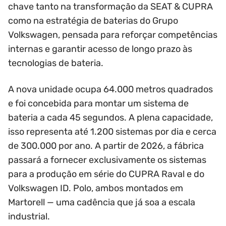
chave tanto na transformação da SEAT & CUPRA
como na estratégia de baterias do Grupo
Volkswagen, pensada para reforçar competências
internas e garantir acesso de longo prazo às
tecnologias de bateria.
A nova unidade ocupa 64.000 metros quadrados
e foi concebida para montar um sistema de
bateria a cada 45 segundos. A plena capacidade,
isso representa até 1.200 sistemas por dia e cerca
de 300.000 por ano. A partir de 2026, a fábrica
passará a fornecer exclusivamente os sistemas
para a produção em série do CUPRA Raval e do
Volkswagen ID. Polo, ambos montados em
Martorell — uma cadência que já soa a escala
industrial.