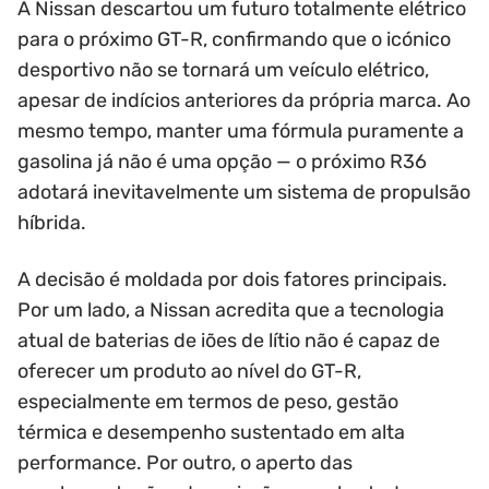
A Nissan descartou um futuro totalmente elétrico
para o próximo GT-R, confirmando que o icónico
desportivo não se tornará um veículo elétrico,
apesar de indícios anteriores da própria marca. Ao
mesmo tempo, manter uma fórmula puramente a
gasolina já não é uma opção — o próximo R36
adotará inevitavelmente um sistema de propulsão
híbrida.
A decisão é moldada por dois fatores principais.
Por um lado, a Nissan acredita que a tecnologia
atual de baterias de iões de lítio não é capaz de
oferecer um produto ao nível do GT-R,
especialmente em termos de peso, gestão
térmica e desempenho sustentado em alta
performance. Por outro, o aperto das