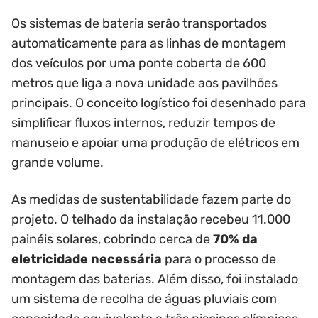
Os sistemas de bateria serão transportados
automaticamente para as linhas de montagem
dos veículos por uma ponte coberta de 600
metros que liga a nova unidade aos pavilhões
principais. O conceito logístico foi desenhado para
simplificar fluxos internos, reduzir tempos de
manuseio e apoiar uma produção de elétricos em
grande volume.
As medidas de sustentabilidade fazem parte do
projeto. O telhado da instalação recebeu 11.000
painéis solares, cobrindo cerca de
70% da
eletricidade necessária
para o processo de
montagem das baterias. Além disso, foi instalado
um sistema de recolha de águas pluviais com