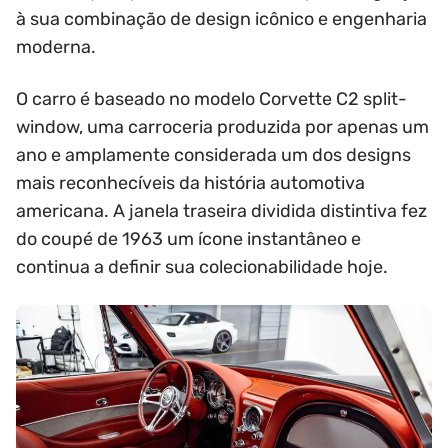
à sua combinação de design icônico e engenharia
moderna.
O carro é baseado no modelo Corvette C2 split-
window, uma carroceria produzida por apenas um
ano e amplamente considerada um dos designs
mais reconhecíveis da história automotiva
americana. A janela traseira dividida distintiva fez
do coupé de 1963 um ícone instantâneo e
continua a definir sua colecionabilidade hoje.