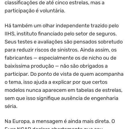
classificações de até cinco estrelas, mas a
participação é voluntária.
Há também um olhar independente trazido pelo
IIHS, instituto financiado pelo setor de seguros.
Seus testes e avaliações são pensados sobretudo
para reduzir riscos de sinistros. Ainda assim, os
fabricantes — especialmente os de nicho ou de
baixíssima produção — não são obrigados a
participar. Do ponto de vista de quem acompanha
o tema, isso ajuda a explicar por que certos
modelos nunca aparecem em tabelas de estrelas,
sem que isso signifique ausência de engenharia
séria.
Na Europa, a mensagem é ainda mais direta. O