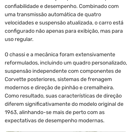
confiabilidade e desempenho. Combinado com
uma transmissão automática de quatro
velocidades e suspensão atualizada, o carro está
configurado não apenas para exibição, mas para
uso regular.
O chassi e a mecânica foram extensivamente
reformulados, incluindo um quadro personalizado,
suspensão independente com componentes de
Corvette posteriores, sistemas de frenagem
modernos e direção de pinhão e cremalheira.
Como resultado, suas características de direção
diferem significativamente do modelo original de
1963, alinhando-se mais de perto com as
expectativas de desempenho modernas.