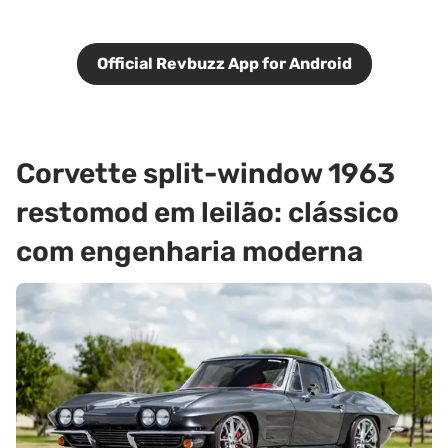
Official Revbuzz App for Android
Corvette split-window 1963
restomod em leilão: clássico
com engenharia moderna