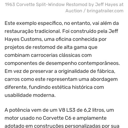
1963 Corvette Split-Window Restomod by Jeff Hayes at
Auction / bringatrailer.com
Este exemplo específico, no entanto, vai além da
restauração tradicional. Foi construído pela Jeff
Hayes Customs, uma oficina conhecida por
projetos de restomod de alta gama que
combinam carrocerias clássicas com
componentes de desempenho contemporâneos.
Em vez de preservar a originalidade de fábrica,
carros como este representam uma abordagem
diferente, fundindo estética histórica com
usabilidade moderna.
A potência vem de um V8 LS3 de 6,2 litros, um
motor usado no Corvette C6 e amplamente
adotado em construções personalizadas por sua