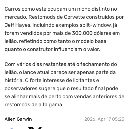
Carros como este ocupam um nicho distinto no
mercado. Restomods de Corvette construídos por
Jeff Hayes, incluindo exemplos split-window, já
foram vendidos por mais de 300.000 dólares em
leilão, refletindo como tanto o modelo base
quanto o construtor influenciam o valor.
Com vários dias restantes até o fechamento do
leilão, o lance atual parece ser apenas parte da
história. O forte interesse de licitantes e
observadores sugere que o resultado final pode
se alinhar mais de perto com vendas anteriores de
restomods de alta gama.
Allen Garwin
2026, Apr 17 05:23