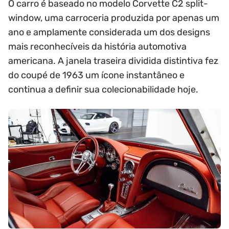
O carro é baseado no modelo Corvette C2 split-
window, uma carroceria produzida por apenas um
ano e amplamente considerada um dos designs
mais reconhecíveis da história automotiva
americana. A janela traseira dividida distintiva fez
do coupé de 1963 um ícone instantâneo e
continua a definir sua colecionabilidade hoje.