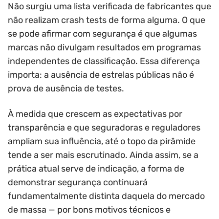
Não surgiu uma lista verificada de fabricantes que
não realizam crash tests de forma alguma. O que
se pode afirmar com segurança é que algumas
marcas não divulgam resultados em programas
independentes de classificação. Essa diferença
importa: a ausência de estrelas públicas não é
prova de ausência de testes.
À medida que crescem as expectativas por
transparência e que seguradoras e reguladores
ampliam sua influência, até o topo da pirâmide
tende a ser mais escrutinado. Ainda assim, se a
prática atual serve de indicação, a forma de
demonstrar segurança continuará
fundamentalmente distinta daquela do mercado
de massa — por bons motivos técnicos e