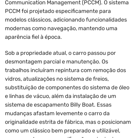
Communication Management (PCCM). O sistema
PCCM foi projetado especificamente para
modelos clássicos, adicionando funcionalidades
modernas como navegação, mantendo uma
aparência fiel à época.
Sob a propriedade atual, o carro passou por
desmontagem parcial e manutenção. Os
trabalhos incluíram repintura com remoção dos
vidros, atualizações no sistema de freios,
substituição de componentes do sistema de óleo
e linhas de vácuo, além da instalação de um
sistema de escapamento Billy Boat. Essas
mudanças afastam levemente o carro da
originalidade estrita de fábrica, mas o posicionam
como um clássico bem preparado e utilizável,