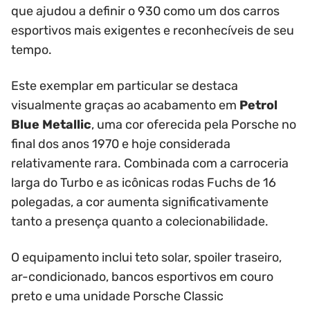
que ajudou a definir o 930 como um dos carros
esportivos mais exigentes e reconhecíveis de seu
tempo.
Este exemplar em particular se destaca
visualmente graças ao acabamento em
Petrol
Blue Metallic
, uma cor oferecida pela Porsche no
final dos anos 1970 e hoje considerada
relativamente rara. Combinada com a carroceria
larga do Turbo e as icônicas rodas Fuchs de 16
polegadas, a cor aumenta significativamente
tanto a presença quanto a colecionabilidade.
O equipamento inclui teto solar, spoiler traseiro,
ar-condicionado, bancos esportivos em couro
preto e uma unidade Porsche Classic