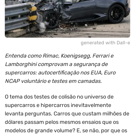
generated with Dall-e
Entenda como Rimac, Koenigsegg, Ferrari e
Lamborghini comprovam a segurança de
supercarros: autocertificação nos EUA, Euro
NCAP voluntário e testes em camadas.
O tema dos testes de colisão no universo de
supercarros e hipercarros inevitavelmente
levanta perguntas. Carros que custam milhões de
dólares passam pelos mesmos ensaios que os
modelos de grande volume? E, se não, por que os