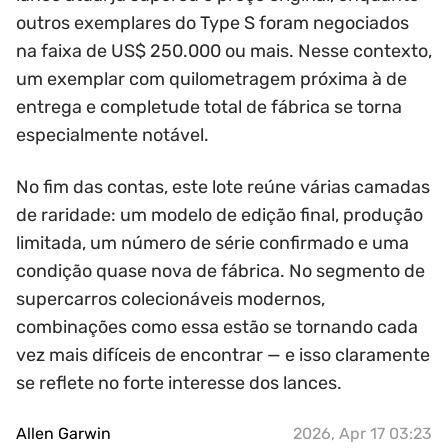
outros exemplares do Type S foram negociados
na faixa de US$ 250.000 ou mais. Nesse contexto,
um exemplar com quilometragem próxima à de
entrega e completude total de fábrica se torna
especialmente notável.
No fim das contas, este lote reúne várias camadas
de raridade: um modelo de edição final, produção
limitada, um número de série confirmado e uma
condição quase nova de fábrica. No segmento de
supercarros colecionáveis modernos,
combinações como essa estão se tornando cada
vez mais difíceis de encontrar — e isso claramente
se reflete no forte interesse dos lances.
Allen Garwin
2026, Apr 17 03:23