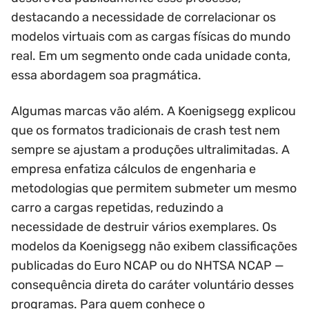
destacando a necessidade de correlacionar os
modelos virtuais com as cargas físicas do mundo
real. Em um segmento onde cada unidade conta,
essa abordagem soa pragmática.
Algumas marcas vão além. A Koenigsegg explicou
que os formatos tradicionais de crash test nem
sempre se ajustam a produções ultralimitadas. A
empresa enfatiza cálculos de engenharia e
metodologias que permitem submeter um mesmo
carro a cargas repetidas, reduzindo a
necessidade de destruir vários exemplares. Os
modelos da Koenigsegg não exibem classificações
publicadas do Euro NCAP ou do NHTSA NCAP —
consequência direta do caráter voluntário desses
programas. Para quem conhece o