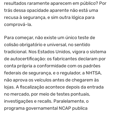
resultados raramente aparecem em público? Por
trás dessa opacidade aparente não está uma
recusa à segurança, e sim outra lógica para
comprová-la.
Para começar, não existe um único teste de
colisão obrigatório e universal, no sentido
tradicional. Nos Estados Unidos, vigora o sistema
de autocertificação: os fabricantes declaram por
conta própria a conformidade com os padrões
federais de segurança, e o regulador, a NHTSA,
não aprova os veículos antes de chegarem às
lojas. A fiscalização acontece depois da entrada
no mercado, por meio de testes pontuais,
investigações e recalls. Paralelamente, o
programa governamental NCAP publica