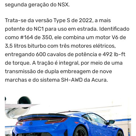
segunda geração do NSX.
Trata-se da versão Type S de 2022, a mais
potente do NC1 para uso em estrada. Identificado
como #164 de 350, ele combina um motor V6 de
3,5 litros biturbo com três motores elétricos,
entregando 600 cavalos de potência e 492 lb-ft
de torque. A tração é integral, por meio de uma
transmissão de dupla embreagem de nove
marchas e do sistema SH-AWD da Acura.