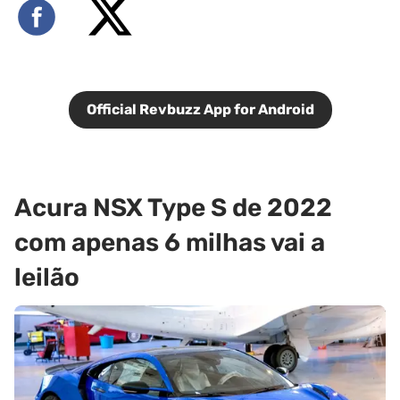
Official Revbuzz App for Android
Acura NSX Type S de 2022
com apenas 6 milhas vai a
leilão