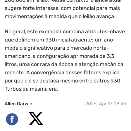
200.000 em leilão. Nesse contexto, o lance atual
sugere forte interesse, com potencial para mais
movimentações à medida que o leilão avança.
No geral, este exemplar combina atributos-chave
que definem um 930 inicial atraente: um ano-
modelo significativo para o mercado norte-
americano, a configuração aprimorada de 3,3
litros, uma cor rara da época e atenção mecânica
recente. A convergência desses fatores explica
por que ele se destaca mesmo entre outros 930
Turbos da mesma era.
Allen Garwin
2026, Apr 17 08:45