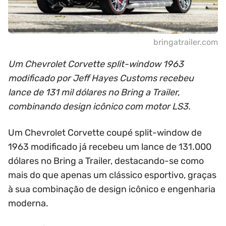
bringatrailer.com
Um Chevrolet Corvette split-window 1963
modificado por Jeff Hayes Customs recebeu
lance de 131 mil dólares no Bring a Trailer,
combinando design icônico com motor LS3.
Um Chevrolet Corvette coupé split-window de
1963 modificado já recebeu um lance de 131.000
dólares no Bring a Trailer, destacando-se como
mais do que apenas um clássico esportivo, graças
à sua combinação de design icônico e engenharia
moderna.