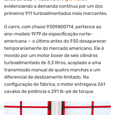
evidenciando a demanda contínua por um dos
primeiros 911 turboalimentados mais marcantes.
O carro, com chassi 9309800714, pertence ao
ano-modelo 1979 de especificação norte-
americana — o último antes do 930 desaparecer
temporariamente do mercado americano. Ele é
movido por um motor boxer de seis cilindros
turboalimentado de 3,3 litros, acoplado a uma
transmissão manual de quatro marchas e um
diferencial de deslizamento limitado. Na
configuração de fábrica, o motor entregava 261
cavalos de potência e 291 lb-pé de torque.