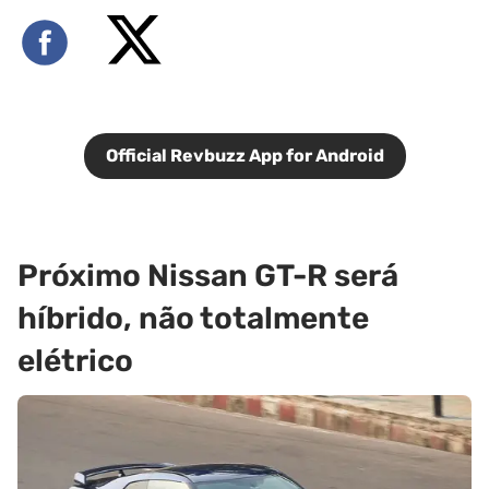
Official Revbuzz App for Android
Próximo Nissan GT-R será
híbrido, não totalmente
elétrico