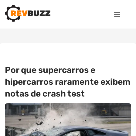
Por que supercarros e
hipercarros raramente exibem
notas de crash test