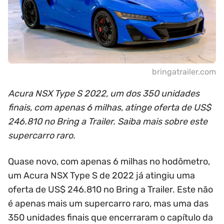
bringatrailer.com
Acura NSX Type S 2022, um dos 350 unidades
finais, com apenas 6 milhas, atinge oferta de US$
246.810 no Bring a Trailer. Saiba mais sobre este
supercarro raro.
Quase novo, com apenas 6 milhas no hodômetro,
um Acura NSX Type S de 2022 já atingiu uma
oferta de US$ 246.810 no Bring a Trailer. Este não
é apenas mais um supercarro raro, mas uma das
350 unidades finais que encerraram o capítulo da