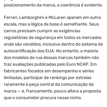
posicionamento da marca, a coerência é evidente.
Ferrari, Lamborghini e McLaren operam em outra
escala, mas a lógica de base é semelhante. Seus
carros precisam cumprir as exigências
regulatórias de segurança em todos os mercados
onde são vendidos, inclusive dentro do sistema de
autocertificação dos EUA. No entanto, a maioria
dos modelos de rua dessas marcas também não
traz avaliações publicadas pelo Euro NCAP. Em
fabricantes focados em desempenho e séries
limitadas, participar de rankings por estrelas
raramente é peça central da comunicação da
marca — e, francamente, pouco altera a proposta
que o consumidor procura nesse nicho.