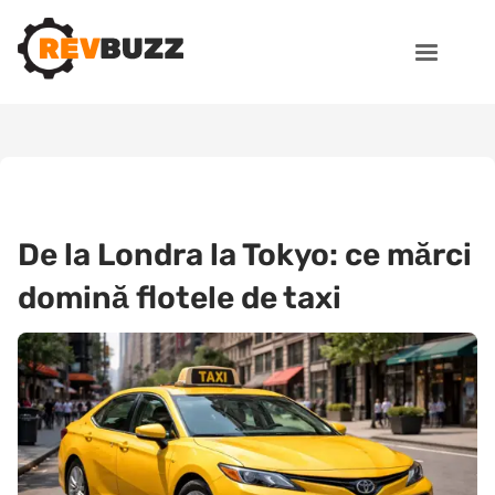
De la Londra la Tokyo: ce mărci
domină flotele de taxi