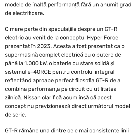
modele de înaltă performanță fără un anumit grad
de electrificare.
O mare parte din speculațiile despre un GT-R
electric au venit de la conceptul Hyper Force
prezentat în 2023. Acesta a fost prezentat ca o
supermașină complet electrică cu o putere de
până la 1.000 kW, o baterie cu stare solidă și
sistemul e-4ORCE pentru controlul integral,
reflectând aproape perfect filosofia GT-R de a
combina performanța pe circuit cu utilitatea
zilnică. Nissan clarifică acum însă că acest
concept nu previzionează direct următorul model
de serie.
GT-R rămâne una dintre cele mai consistente linii