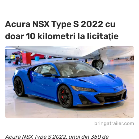
Acura NSX Type S 2022 cu
doar 10 kilometri la licitație
bringatrailer.com
Acura NSX Type S 2022, unul din 350 de