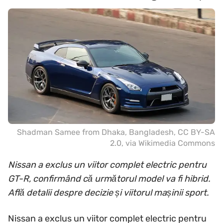
Shadman Samee from Dhaka, Bangladesh
,
CC BY-SA
2.0
, via Wikimedia Commons
Nissan a exclus un viitor complet electric pentru
GT-R, confirmând că următorul model va fi hibrid.
Află detalii despre decizie și viitorul mașinii sport.
Nissan a exclus un viitor complet electric pentru