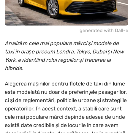
generated with Dall-e
Analizăm cele mai populare mărci și modele de
taxi în orașe precum Londra, Tokyo, Dubai și New
York, evidențiind rolul regulilor și trecerea la
hibride.
Alegerea mașinilor pentru flotele de taxi din lume
este modelată nu doar de preferințele pasagerilor,
ci și de reglementări, politicile urbane și strategiile
operatorilor. În acest context, a stabili care sunt
cele mai populare mărci depinde adesea de unde
există date credibile și de locurile în care avem