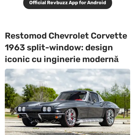
Official Revbuzz App for Android
Restomod Chevrolet Corvette
1963 split-window: design
iconic cu inginerie modernă