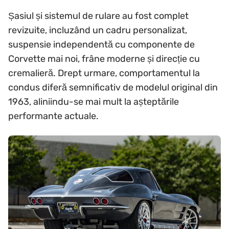
Șasiul și sistemul de rulare au fost complet
revizuite, incluzând un cadru personalizat,
suspensie independentă cu componente de
Corvette mai noi, frâne moderne și direcție cu
cremalieră. Drept urmare, comportamentul la
condus diferă semnificativ de modelul original din
1963, aliniindu-se mai mult la așteptările
performante actuale.