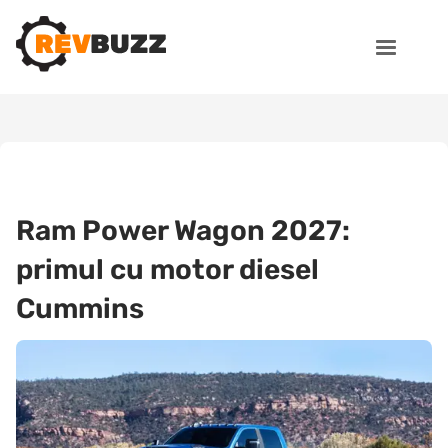
Ram Power Wagon 2027:
primul cu motor diesel
Cummins