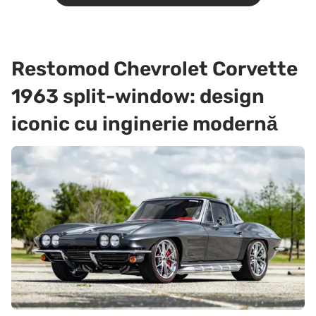
Restomod Chevrolet Corvette
1963 split-window: design
iconic cu inginerie modernă