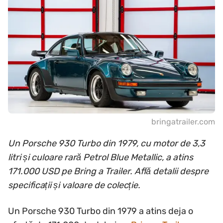
bringatrailer.com
Un Porsche 930 Turbo din 1979, cu motor de 3,3
litri și culoare rară Petrol Blue Metallic, a atins
171.000 USD pe Bring a Trailer. Află detalii despre
specificații și valoare de colecție.
Un Porsche 930 Turbo din 1979 a atins deja o