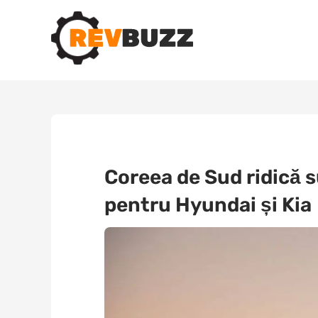
Coreea de Sud ridică s
pentru Hyundai și Kia