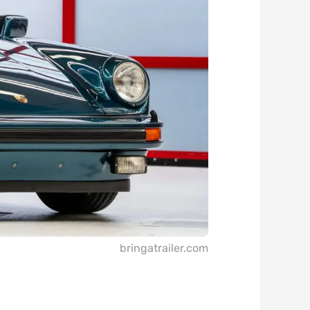
bringatrailer.com