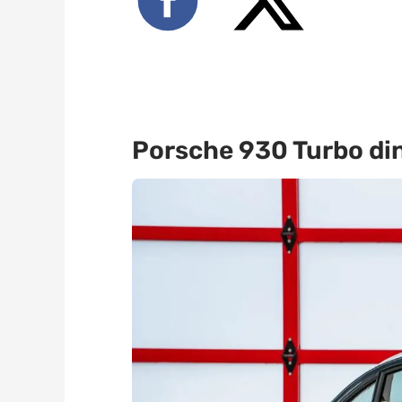
Porsche 930 Turbo din 1