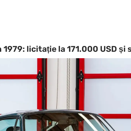
979: licitație la 171.000 USD și s