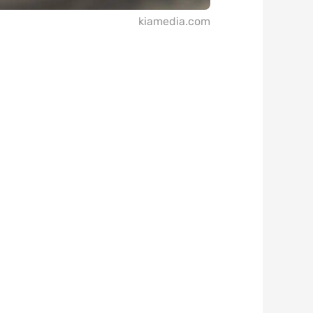
kiamedia.com