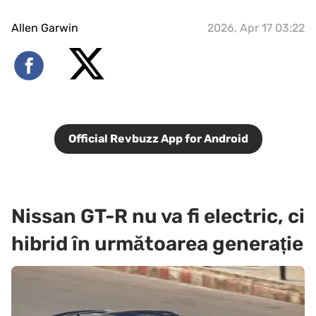
Allen Garwin
2026, Apr 17 03:22
Official Revbuzz App for Android
Nissan GT-R nu va fi electric, ci
hibrid în următoarea generație