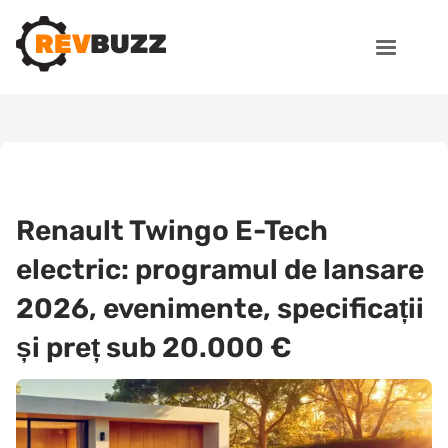
Renault Twingo E-Tech
electric: programul de lansare
2026, evenimente, specificații
și preț sub 20.000 €