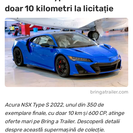
doar 10 kilometri la licitație
bringatrailer.com
Acura NSX Type S 2022, unul din 350 de
exemplare finale, cu doar 10 km și 600 CP, atinge
oferte mari pe Bring a Trailer. Descoperă detalii
despre această supermașină de colecție.