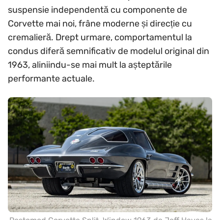
suspensie independentă cu componente de
Corvette mai noi, frâne moderne și direcție cu
cremalieră. Drept urmare, comportamentul la
condus diferă semnificativ de modelul original din
1963, aliniindu-se mai mult la așteptările
performante actuale.