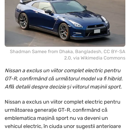
Shadman Samee from Dhaka, Bangladesh
,
CC BY-SA
2.0
, via Wikimedia Commons
Nissan a exclus un viitor complet electric pentru
GT-R, confirmând că următorul model va fi hibrid.
Află detalii despre decizie și viitorul mașinii sport.
Nissan a exclus un viitor complet electric pentru
următoarea generație GT-R, confirmând că
emblematica mașină sport nu va deveni un
vehicul electric, în ciuda unor sugestii anterioare