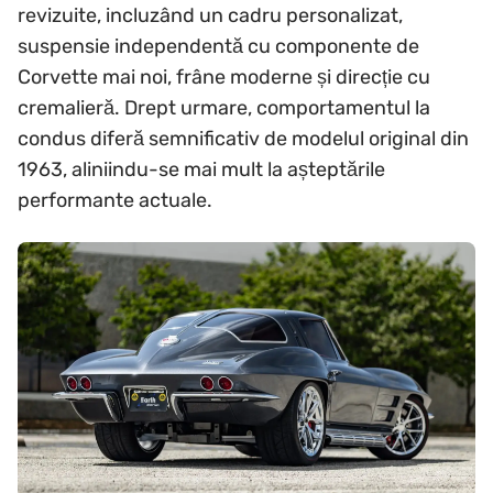
revizuite, incluzând un cadru personalizat,
suspensie independentă cu componente de
Corvette mai noi, frâne moderne și direcție cu
cremalieră. Drept urmare, comportamentul la
condus diferă semnificativ de modelul original din
1963, aliniindu-se mai mult la așteptările
performante actuale.