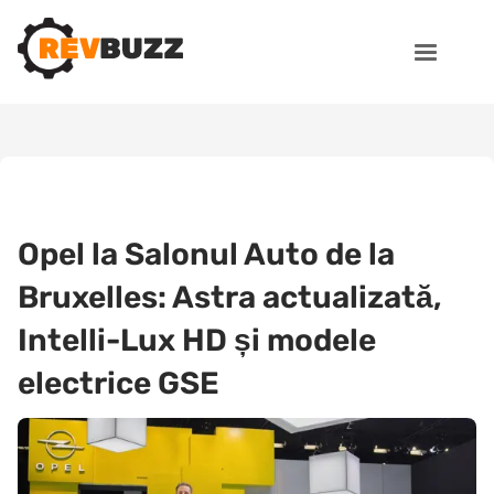
Opel la Salonul Auto de la
Bruxelles: Astra actualizată,
Intelli-Lux HD și modele
electrice GSE