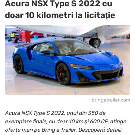
Acura NSX Type S 2022 cu
doar 10 kilometri la licitație
bringatrailer.com
Acura NSX Type S 2022, unul din 350 de
exemplare finale, cu doar 10 km și 600 CP, atinge
oferte mari pe Bring a Trailer. Descoperă detalii