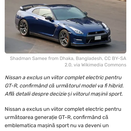
Shadman Samee from Dhaka, Bangladesh
,
CC BY-SA
2.0
, via Wikimedia Commons
Nissan a exclus un viitor complet electric pentru
GT-R, confirmând că următorul model va fi hibrid.
Află detalii despre decizie și viitorul mașinii sport.
Nissan a exclus un viitor complet electric pentru
următoarea generație GT-R, confirmând că
emblematica mașină sport nu va deveni un