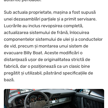
Sub actuala proprietate, mașina a fost supusă
unei dezasamblări parțiale și a primit servisare.
Lucrările au inclus revopsirea completă,
actualizarea sistemului de frână, înlocuirea
componentelor sistemului de ulei și a conductelor
de vid, precum și montarea unui sistem de
evacuare Billy Boat. Aceste modificări o
distanțează ușor de originalitatea strictă de
fabrică, dar o poziționează ca un clasic bine
pregătit și utilizabil, păstrând specificațiile de
bază.