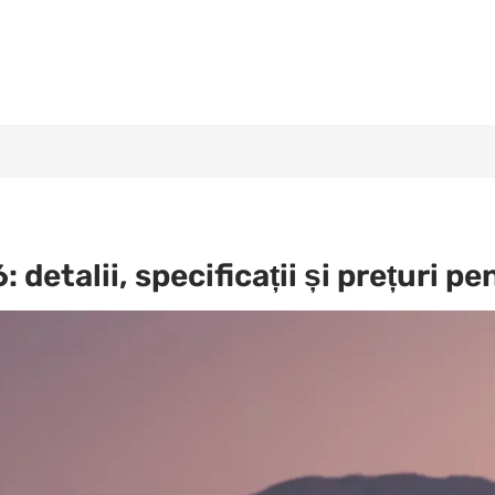
detalii, specificații și prețuri pe