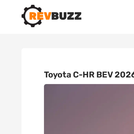
Toyota C-HR BEV 2026: 