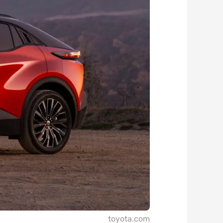
toyota.com