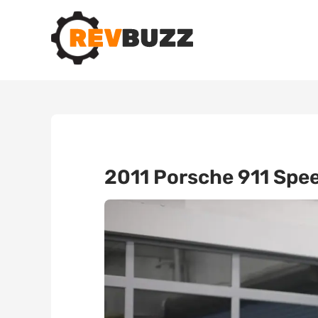
2011 Porsche 911 Spe