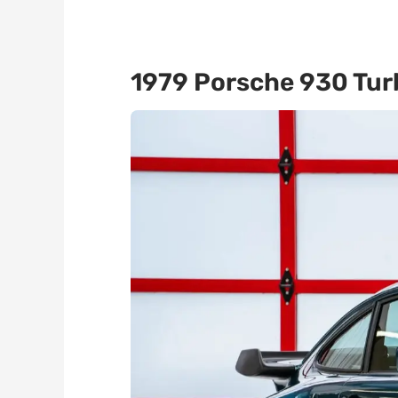
1979 Porsche 930 Turb