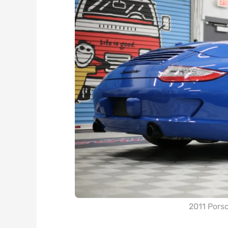
2011 Porsc