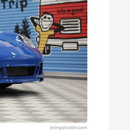
bringatrailer.com