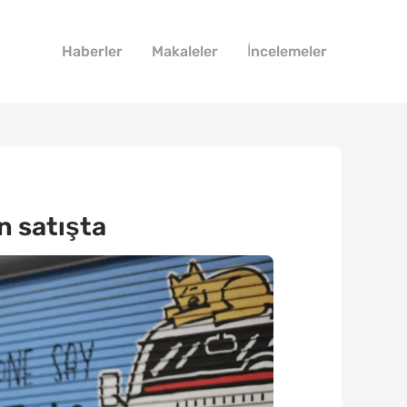
Haberler
Makaleler
İncelemeler
n satışta