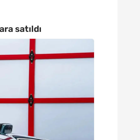
ra satıldı