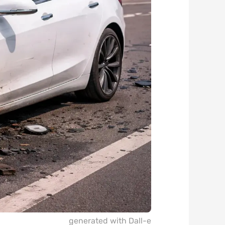
generated with Dall-e