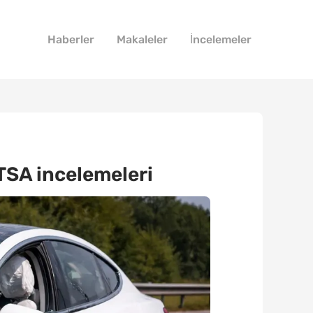
Haberler
Makaleler
İncelemeler
HTSA incelemeleri