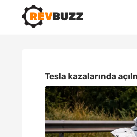
Tesla kazalarında açıl