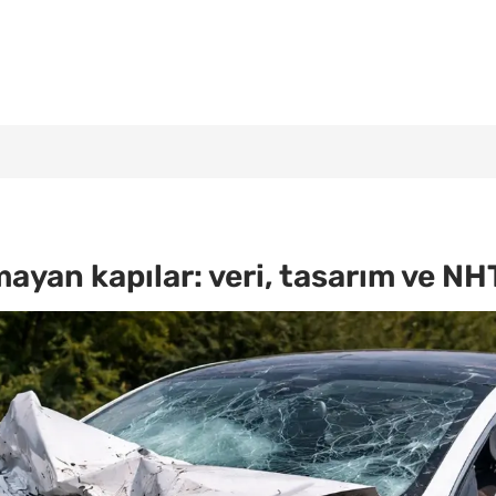
mayan kapılar: veri, tasarım ve N