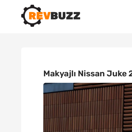
Makyajlı Nissan Juke 2