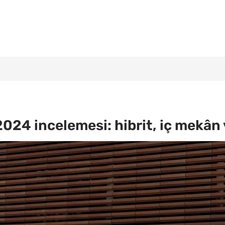
024 incelemesi: hibrit, iç mekân