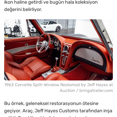
ikon haline getirdi ve bugün hala koleksiyon
değerini belirliyor.
1963 Corvette Split-Window Restomod by Jeff Hayes at
Auction / bringatrailer.com
Bu örnek, geleneksel restorasyonun ötesine
geçiyor. Araç, Jeff Hayes Customs tarafından inşa