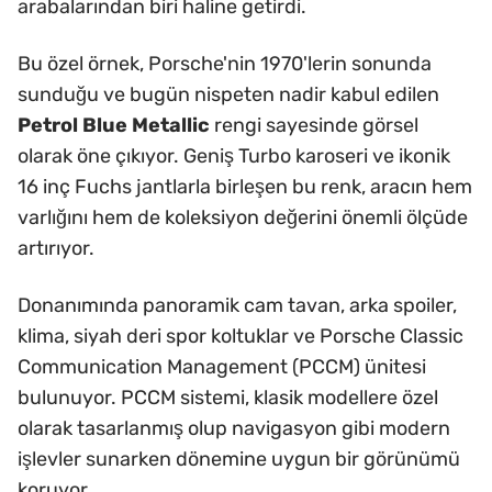
arabalarından biri haline getirdi.
Bu özel örnek, Porsche'nin 1970'lerin sonunda
sunduğu ve bugün nispeten nadir kabul edilen
Petrol Blue Metallic
rengi sayesinde görsel
olarak öne çıkıyor. Geniş Turbo karoseri ve ikonik
16 inç Fuchs jantlarla birleşen bu renk, aracın hem
varlığını hem de koleksiyon değerini önemli ölçüde
artırıyor.
Donanımında panoramik cam tavan, arka spoiler,
klima, siyah deri spor koltuklar ve Porsche Classic
Communication Management (PCCM) ünitesi
bulunuyor. PCCM sistemi, klasik modellere özel
olarak tasarlanmış olup navigasyon gibi modern
işlevler sunarken dönemine uygun bir görünümü
koruyor.