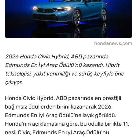
hondanews.com
2026 Honda Civic Hybrid, ABD pazarında
Edmunds En İyi Araç Ödülü'nü kazandı. Hibrit
teknolojisi, yakıt verimliliği ve sürüş keyfiyle öne
çıkıyor.
Honda Civic Hybrid, ABD pazarında en prestijli
bağımsız ödüllerden birini kazanarak 2026
Edmunds En İyi Araç Ödülü'ne layık görüldü.
Honda'nın açıklamasına göre, bu ödülle birlikte 11.
nesil Civic, Edmunds En İyi Araç Ödülü'nü