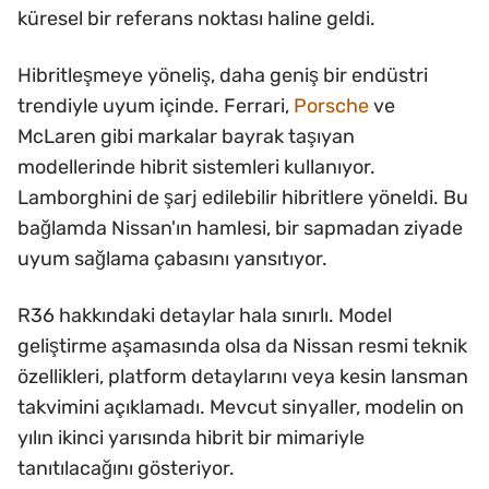
küresel bir referans noktası haline geldi.
Hibritleşmeye yöneliş, daha geniş bir endüstri
trendiyle uyum içinde. Ferrari,
Porsche
ve
McLaren gibi markalar bayrak taşıyan
modellerinde hibrit sistemleri kullanıyor.
Lamborghini de şarj edilebilir hibritlere yöneldi. Bu
bağlamda Nissan'ın hamlesi, bir sapmadan ziyade
uyum sağlama çabasını yansıtıyor.
R36 hakkındaki detaylar hala sınırlı. Model
geliştirme aşamasında olsa da Nissan resmi teknik
özellikleri, platform detaylarını veya kesin lansman
takvimini açıklamadı. Mevcut sinyaller, modelin on
yılın ikinci yarısında hibrit bir mimariyle
tanıtılacağını gösteriyor.