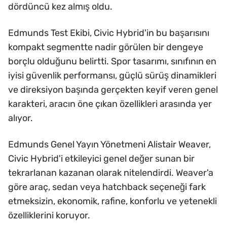
dördüncü kez almış oldu.
Edmunds Test Ekibi, Civic Hybrid'in bu başarısını
kompakt segmentte nadir görülen bir dengeye
borçlu olduğunu belirtti. Spor tasarımı, sınıfının en
iyisi güvenlik performansı, güçlü sürüş dinamikleri
ve direksiyon başında gerçekten keyif veren genel
karakteri, aracın öne çıkan özellikleri arasında yer
alıyor.
Edmunds Genel Yayın Yönetmeni Alistair Weaver,
Civic Hybrid'i etkileyici genel değer sunan bir
tekrarlanan kazanan olarak nitelendirdi. Weaver'a
göre araç, sedan veya hatchback seçeneği fark
etmeksizin, ekonomik, rafine, konforlu ve yetenekli
özelliklerini koruyor.