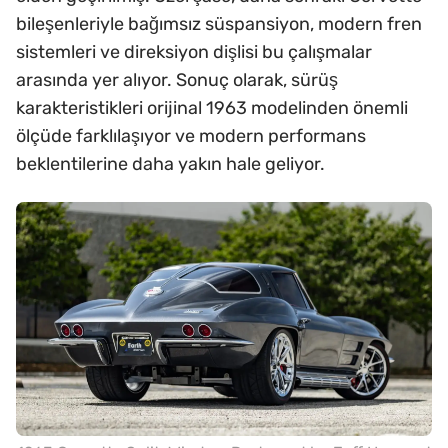
bileşenleriyle bağımsız süspansiyon, modern fren
sistemleri ve direksiyon dişlisi bu çalışmalar
arasında yer alıyor. Sonuç olarak, sürüş
karakteristikleri orijinal 1963 modelinden önemli
ölçüde farklılaşıyor ve modern performans
beklentilerine daha yakın hale geliyor.