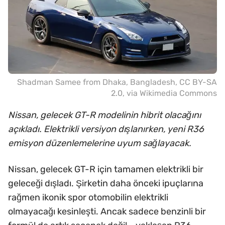
Shadman Samee from Dhaka, Bangladesh
,
CC BY-SA
2.0
, via Wikimedia Commons
Nissan, gelecek GT-R modelinin hibrit olacağını
açıkladı. Elektrikli versiyon dışlanırken, yeni R36
emisyon düzenlemelerine uyum sağlayacak.
Nissan, gelecek GT-R için tamamen elektrikli bir
geleceği dışladı. Şirketin daha önceki ipuçlarına
rağmen ikonik spor otomobilin elektrikli
olmayacağı kesinleşti. Ancak sadece benzinli bir