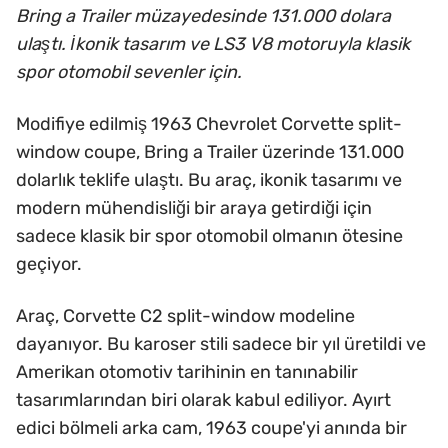
Bring a Trailer müzayedesinde 131.000 dolara
ulaştı. İkonik tasarım ve LS3 V8 motoruyla klasik
spor otomobil sevenler için.
Modifiye edilmiş 1963 Chevrolet Corvette split-
window coupe, Bring a Trailer üzerinde 131.000
dolarlık teklife ulaştı. Bu araç, ikonik tasarımı ve
modern mühendisliği bir araya getirdiği için
sadece klasik bir spor otomobil olmanın ötesine
geçiyor.
Araç, Corvette C2 split-window modeline
dayanıyor. Bu karoser stili sadece bir yıl üretildi ve
Amerikan otomotiv tarihinin en tanınabilir
tasarımlarından biri olarak kabul ediliyor. Ayırt
edici bölmeli arka cam, 1963 coupe'yi anında bir