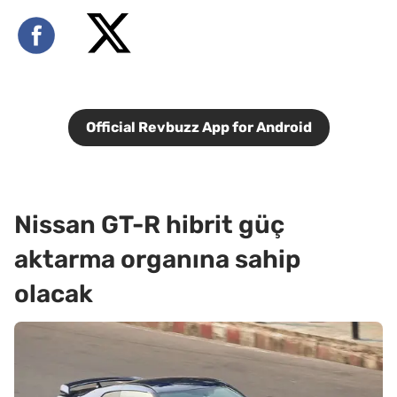
Official Revbuzz App for Android
Nissan GT-R hibrit güç
aktarma organına sahip
olacak