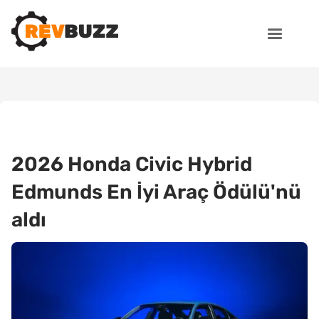
2026 Honda Civic Hybrid
Edmunds En İyi Araç Ödülü'nü
aldı