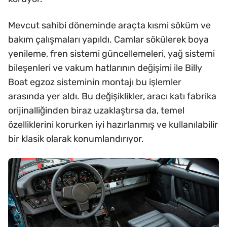
Mevcut sahibi döneminde araçta kısmi söküm ve
bakım çalışmaları yapıldı. Camlar sökülerek boya
yenileme, fren sistemi güncellemeleri, yağ sistemi
bileşenleri ve vakum hatlarının değişimi ile Billy
Boat egzoz sisteminin montajı bu işlemler
arasında yer aldı. Bu değişiklikler, aracı katı fabrika
orijinalliğinden biraz uzaklaştırsa da, temel
özelliklerini korurken iyi hazırlanmış ve kullanılabilir
bir klasik olarak konumlandırıyor.