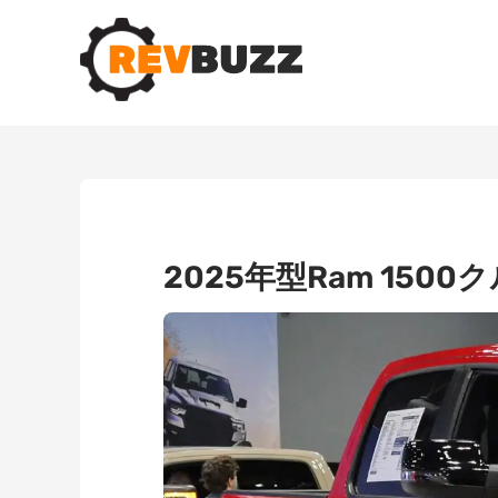
2025年型Ram 15