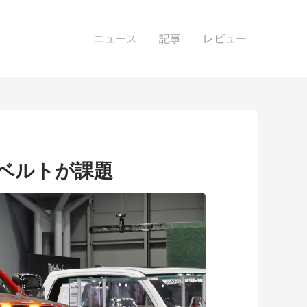
ニュース
記事
レビュー
ートベルトが課題