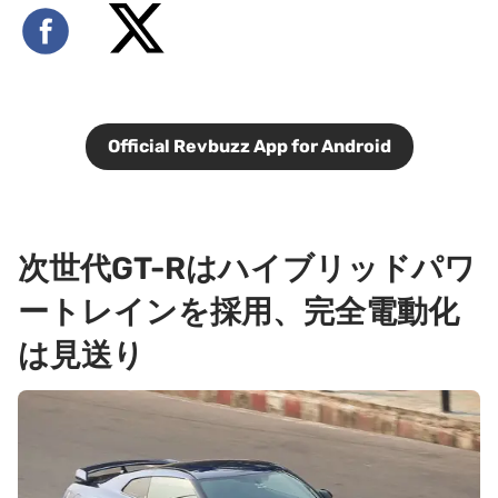
Official Revbuzz App for Android
次世代GT-Rはハイブリッドパワ
ートレインを採用、完全電動化
は見送り