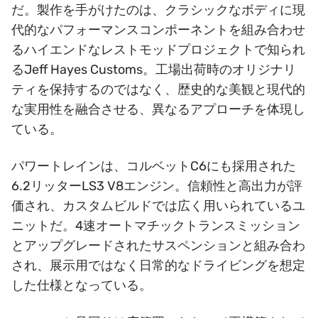
だ。製作を手がけたのは、クラシックなボディに現
代的なパフォーマンスコンポーネントを組み合わせ
るハイエンドなレストモッドプロジェクトで知られ
るJeff Hayes Customs。工場出荷時のオリジナリ
ティを保持するのではなく、歴史的な美観と現代的
な実用性を融合させる、異なるアプローチを体現し
ている。
パワートレインは、コルベットC6にも採用された
6.2リッターLS3 V8エンジン。信頼性と高出力が評
価され、カスタムビルドでは広く用いられているユ
ニットだ。4速オートマチックトランスミッション
とアップグレードされたサスペンションと組み合わ
され、展示用ではなく日常的なドライビングを想定
した仕様となっている。