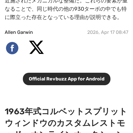
近施されたメカニカルな整備だ。これらの要素が重
なることで、同じ時代の他の930ターボの中でも特
に際立った存在となっている理由が説明できる。
Allen Garwin
2026, Apr 17 08:47
Official Revbuzz App for Android
1963年式コルベットスプリット
ウィンドウのカスタムレストモ