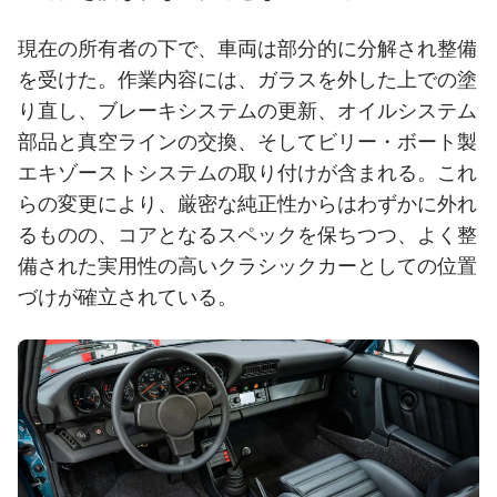
現在の所有者の下で、車両は部分的に分解され整備
を受けた。作業内容には、ガラスを外した上での塗
り直し、ブレーキシステムの更新、オイルシステム
部品と真空ラインの交換、そしてビリー・ボート製
エキゾーストシステムの取り付けが含まれる。これ
らの変更により、厳密な純正性からはわずかに外れ
るものの、コアとなるスペックを保ちつつ、よく整
備された実用性の高いクラシックカーとしての位置
づけが確立されている。