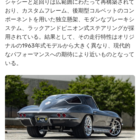
シャシーと足回りは広範囲にわたって再構築されて
おり、カスタムフレーム、後期型コルベットのコン
ポーネントを用いた独立懸架、モダンなブレーキシ
ステム、ラックアンドピニオン式ステアリングが採
用されている。結果として、その走行特性はオリジ
ナルの1963年式モデルから大きく異なり、現代的
なパフォーマンスへの期待により近いものとなって
いる。