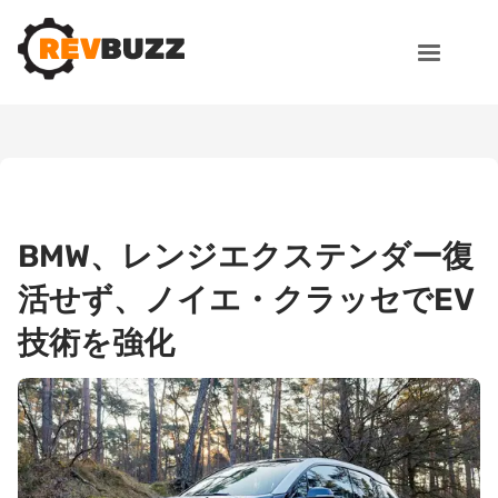
BMW、レンジエクステンダー復
活せず、ノイエ・クラッセでEV
技術を強化