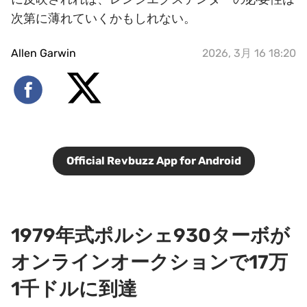
次第に薄れていくかもしれない。
Allen Garwin
2026, 3月 16 18:20
Official Revbuzz App for Android
1979年式ポルシェ930ターボが
オンラインオークションで17万
1千ドルに到達